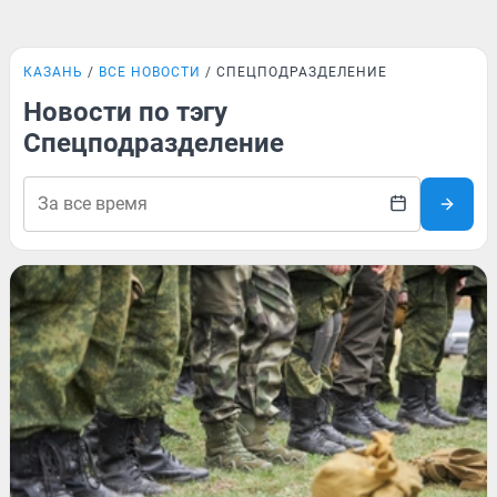
КАЗАНЬ
ВСЕ НОВОСТИ
СПЕЦПОДРАЗДЕЛЕНИЕ
Новости по тэгу
Спецподразделение