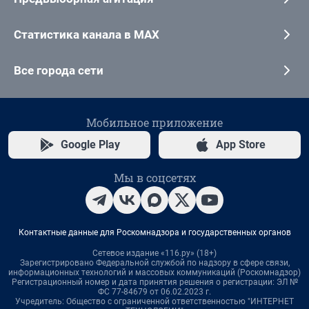
Статистика канала в MAX
Все города сети
Мобильное приложение
Google Play
App Store
Мы в соцсетях
Контактные данные для Роскомнадзора и государственных органов
Сетевое издание «116.ру» (18+)
Зарегистрировано Федеральной службой по надзору в сфере связи,
информационных технологий и массовых коммуникаций (Роскомнадзор)
Регистрационный номер и дата принятия решения о регистрации: ЭЛ №
ФС 77-84679 от 06.02.2023 г.
Учредитель: Общество с ограниченной ответственностью "ИНТЕРНЕТ