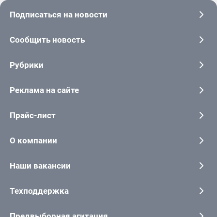
Подписаться на новости
Сообщить новость
Рубрики
Реклама на сайте
Прайс-лист
О компании
Наши вакансии
Техподдержка
Предвыборная агитация