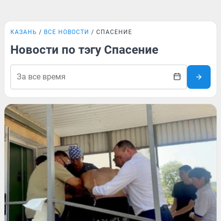
КАЗАНЬ
ВСЕ НОВОСТИ
СПАСЕНИЕ
Новости по тэгу Спасение