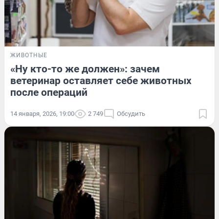
ЖИВОТНЫЕ
«Ну кто-то же должен»: зачем
ветеринар оставляет себе животных
после операций
14 января, 2026, 19:00
2 749
Обсудить