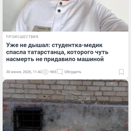
ПРОИСШЕСТВИЯ
Уже не дышал: студентка-медик
спасла татарстанца, которого чуть
насмерть не придавило машиной
30 июня, 2026, 11:42
965
Обсудить