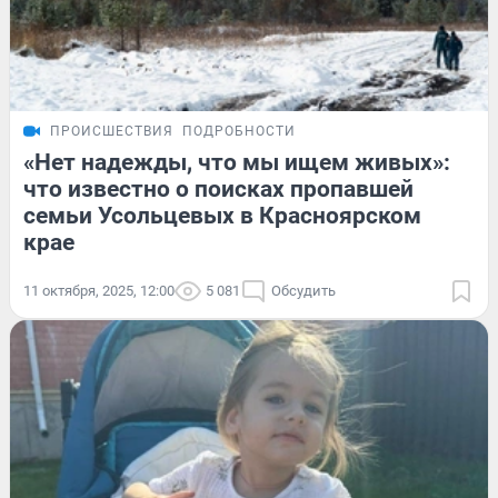
ПРОИСШЕСТВИЯ
ПОДРОБНОСТИ
«Нет надежды, что мы ищем живых»:
что известно о поисках пропавшей
семьи Усольцевых в Красноярском
крае
11 октября, 2025, 12:00
5 081
Обсудить