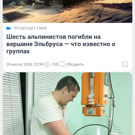
ПРОИСШЕСТВИЯ
Шесть альпинистов погибли на
вершине Эльбруса — что известно о
группах
26 июля, 2026, 22:59
155
Обсудить