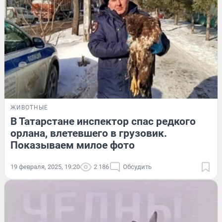
ЖИВОТНЫЕ
В Татарстане инспектор спас редкого
орлана, влетевшего в грузовик.
Показываем милое фото
19 февраля, 2025, 19:20
2 186
Обсудить