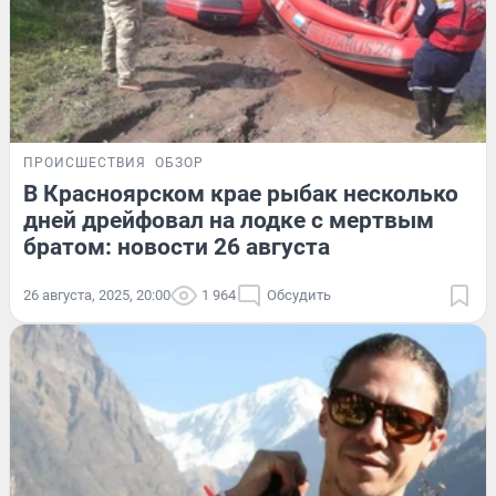
ПРОИСШЕСТВИЯ
ОБЗОР
В Красноярском крае рыбак несколько
дней дрейфовал на лодке с мертвым
братом: новости 26 августа
26 августа, 2025, 20:00
1 964
Обсудить