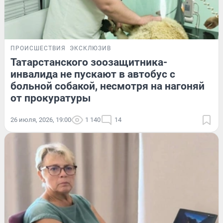
ПРОИСШЕСТВИЯ
ЭКСКЛЮЗИВ
Татарстанского зоозащитника-
инвалида не пускают в автобус с
больной собакой, несмотря на нагоняй
от прокуратуры
26 июля, 2026, 19:00
1 140
14