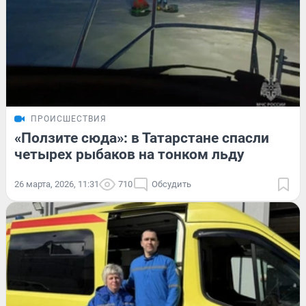
ПРОИСШЕСТВИЯ
«Ползите сюда»: в Татарстане спасли
четырех рыбаков на тонком льду
26 марта, 2026, 11:31
710
Обсудить