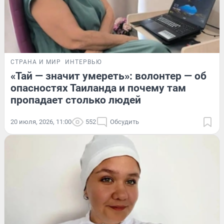
СТРАНА И МИР
ИНТЕРВЬЮ
«Тай — значит умереть»: волонтер — об
опасностях Таиланда и почему там
пропадает столько людей
20 июля, 2026, 11:00
552
Обсудить