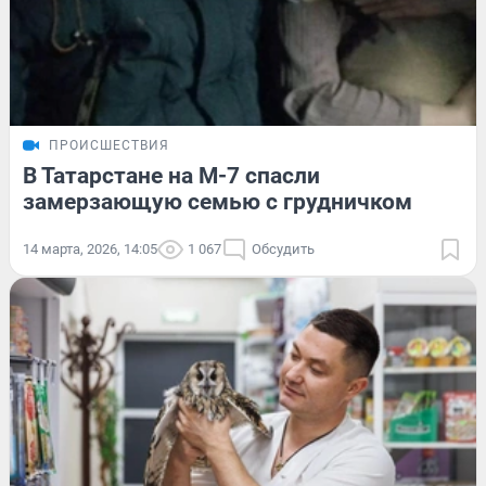
ПРОИСШЕСТВИЯ
В Татарстане на М-7 спасли
замерзающую семью с грудничком
14 марта, 2026, 14:05
1 067
Обсудить