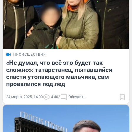
ПРОИСШЕСТВИЯ
«Не думал, что всё это будет так
сложно»: татарстанец, пытавшийся
спасти утопающего мальчика, сам
провалился под лед
24 марта, 2025, 14:00
4 402
Обсудить