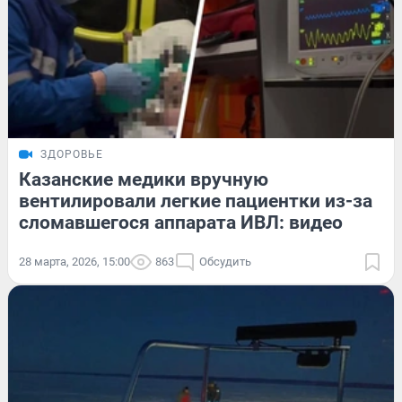
ЗДОРОВЬЕ
Казанские медики вручную
вентилировали легкие пациентки из-за
сломавшегося аппарата ИВЛ: видео
28 марта, 2026, 15:00
863
Обсудить