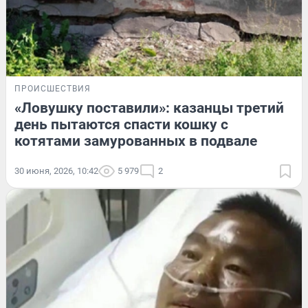
ПРОИСШЕСТВИЯ
«Ловушку поставили»: казанцы третий
день пытаются спасти кошку с
котятами замурованных в подвале
30 июня, 2026, 10:42
5 979
2