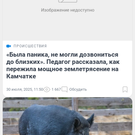
ПРОИСШЕСТВИЯ
«Была паника, не могли дозвониться
до близких». Педагог рассказала, как
пережила мощное землетрясение на
Камчатке
30 июля, 2025, 11:50
1 667
Обсудить