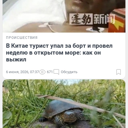
ПРОИСШЕСТВИЯ
В Китае турист упал за борт и провел
неделю в открытом море: как он
выжил
6 июня, 2026, 07:37
671
Обсудить