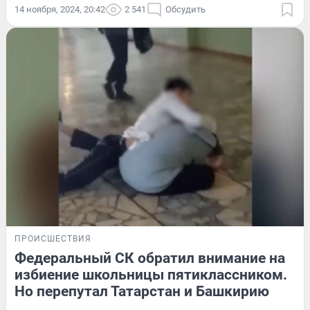
14 ноября, 2024, 20:42
2 541
Обсудить
ПРОИСШЕСТВИЯ
Федеральный СК обратил внимание на
избиение школьницы пятиклассником.
Но перепутал Татарстан и Башкирию