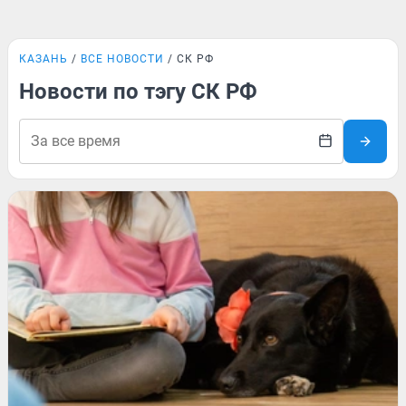
КАЗАНЬ
ВСЕ НОВОСТИ
СК РФ
Новости по тэгу СК РФ