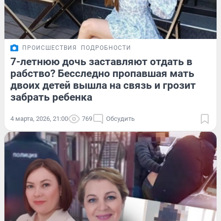
ПРОИСШЕСТВИЯ
ПОДРОБНОСТИ
7-летнюю дочь заставляют отдать в
рабство? Бесследно пропавшая мать
двоих детей вышла на связь и грозит
забрать ребенка
4 марта, 2026, 21:00
769
Обсудить