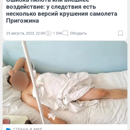
воздействие: у следствия есть
несколько версий крушения самолета
Пригожина
23 августа, 2023, 22:09
1 334
Обсудить
СТРАНА И МИР