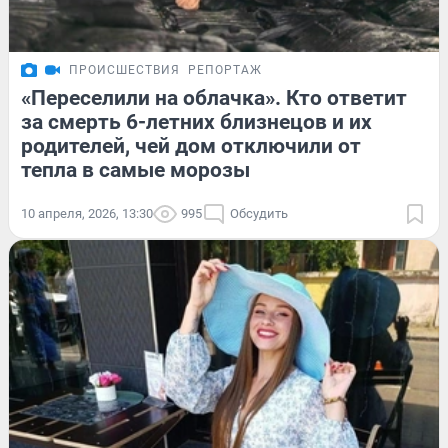
ПРОИСШЕСТВИЯ
РЕПОРТАЖ
«Переселили на облачка». Кто ответит
за смерть 6-летних близнецов и их
родителей, чей дом отключили от
тепла в самые морозы
10 апреля, 2026, 13:30
995
Обсудить