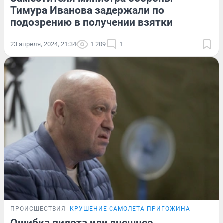
Тимура Иванова задержали по
подозрению в получении взятки
23 апреля, 2024, 21:34
1 209
1
ПРОИСШЕСТВИЯ
КРУШЕНИЕ САМОЛЕТА ПРИГОЖИНА
Ошибка пилота или внешнее