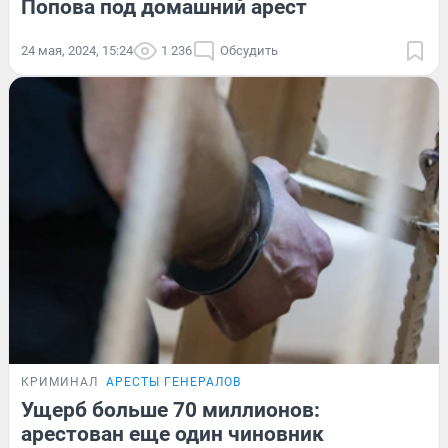
Попова под домашний арест
24 мая, 2024, 15:24
1 236
Обсудить
КРИМИНАЛ
АРЕСТЫ ГЕНЕРАЛОВ
Ущерб больше 70 миллионов:
арестован еще один чиновник