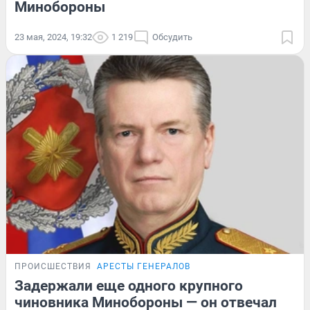
Минобороны
23 мая, 2024, 19:32
1 219
Обсудить
ПРОИСШЕСТВИЯ
АРЕСТЫ ГЕНЕРАЛОВ
Задержали еще одного крупного
чиновника Минобороны — он отвечал