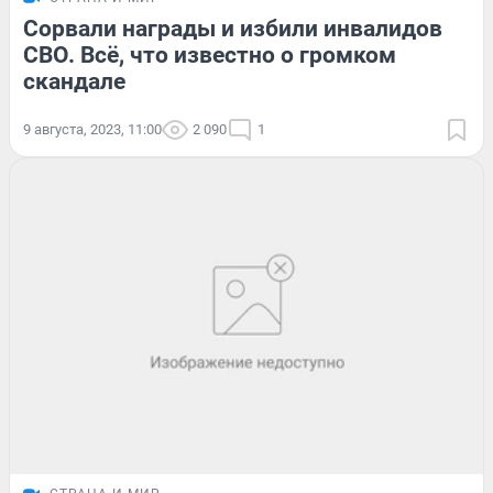
Сорвали награды и избили инвалидов
СВО. Всё, что известно о громком
скандале
9 августа, 2023, 11:00
2 090
1