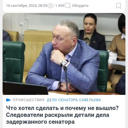
16 сентября, 2024, 08:55
1 439
Обсудить
ПРОИСШЕСТВИЯ
ДЕЛО СЕНАТОРА САВЕЛЬЕВА
Что хотел сделать и почему не вышло?
Следователи раскрыли детали дела
задержанного сенатора