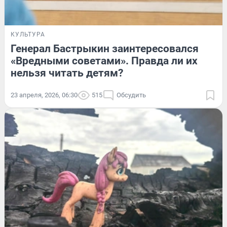
КУЛЬТУРА
Генерал Бастрыкин заинтересовался
«Вредными советами». Правда ли их
нельзя читать детям?
23 апреля, 2026, 06:30
515
Обсудить