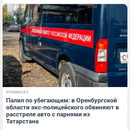
КРИМИНАЛ
Палил по убегающим: в Оренбургской
области экс-полицейского обвиняют в
расстреле авто с парнями из
Татарстана