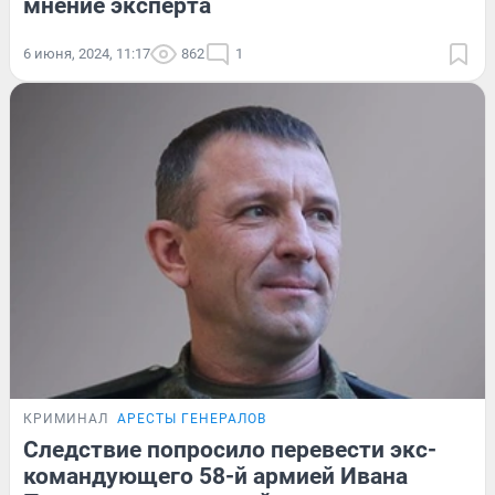
мнение эксперта
6 июня, 2024, 11:17
862
1
КРИМИНАЛ
АРЕСТЫ ГЕНЕРАЛОВ
Следствие попросило перевести экс-
командующего 58-й армией Ивана