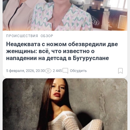
ПРОИСШЕСТВИЯ
ОБЗОР
Неадеквата с ножом обезвредили две
женщины: всё, что известно о
нападении на детсад в Бугуруслане
5 февраля, 2026, 20:30
2 445
Обсудить