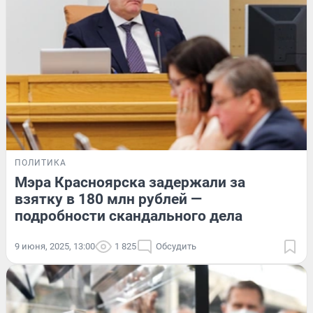
ПОЛИТИКА
Мэра Красноярска задержали за
взятку в 180 млн рублей —
подробности скандального дела
9 июня, 2025, 13:00
1 825
Обсудить