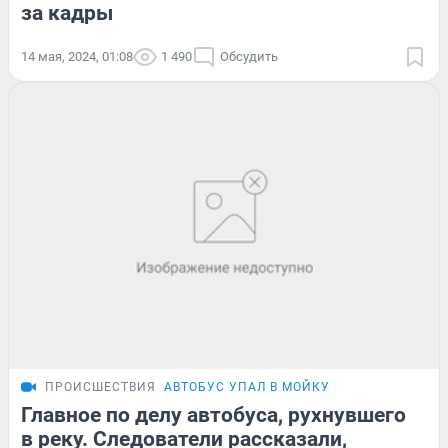
за кадры
14 мая, 2024, 01:08
1 490
Обсудить
ПРОИСШЕСТВИЯ
АВТОБУС УПАЛ В МОЙКУ
Главное по делу автобуса, рухнувшего
в реку. Следователи рассказали,