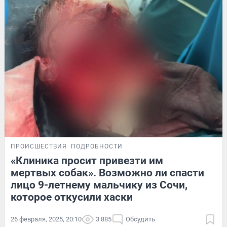
ПРОИСШЕСТВИЯ
ПОДРОБНОСТИ
«Клиника просит привезти им
мертвых собак». Возможно ли спасти
лицо 9-летнему мальчику из Сочи,
которое откусили хаски
26 февраля, 2025, 20:10
3 885
Обсудить