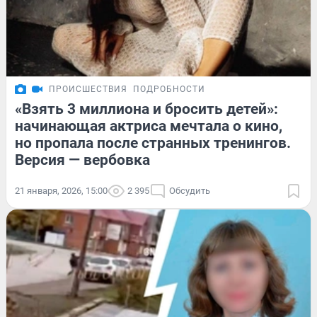
ПРОИСШЕСТВИЯ
ПОДРОБНОСТИ
«Взять 3 миллиона и бросить детей»:
начинающая актриса мечтала о кино,
но пропала после странных тренингов.
Версия — вербовка
21 января, 2026, 15:00
2 395
Обсудить