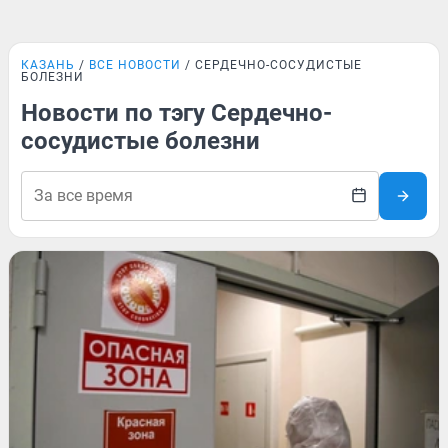
КАЗАНЬ
ВСЕ НОВОСТИ
СЕРДЕЧНО-СОСУДИСТЫЕ
БОЛЕЗНИ
Новости по тэгу Сердечно-
сосудистые болезни