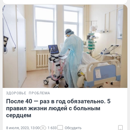
ЗДОРОВЬЕ
ПРОБЛЕМА
После 40 — раз в год обязательно. 5
правил жизни людей с больным
сердцем
8 июля, 2023, 13:00
1 633
Обсудить