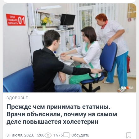
ЗДОРОВЬЕ
Прежде чем принимать статины.
Врачи объяснили, почему на самом
деле повышается холестерин
31 июля, 2023, 15:00
1 975
Обсудить