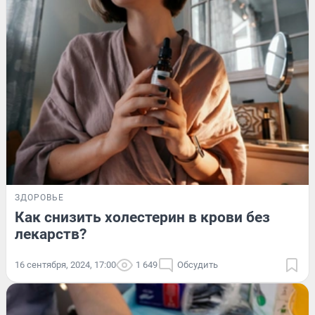
ЗДОРОВЬЕ
Как снизить холестерин в крови без
лекарств?
16 сентября, 2024, 17:00
1 649
Обсудить