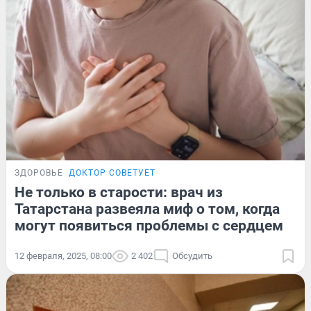
ЗДОРОВЬЕ
ДОКТОР СОВЕТУЕТ
Не только в старости: врач из
Татарстана развеяла миф о том, когда
могут появиться проблемы с сердцем
12 февраля, 2025, 08:00
2 402
Обсудить