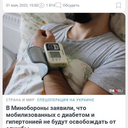
31 мая, 2023, 15:00
1 814
Обсудить
СТРАНА И МИР
СПЕЦОПЕРАЦИЯ НА УКРАИНЕ
В Минобороны заявили, что
мобилизованных с диабетом и
гипертонией не будут освобождать от