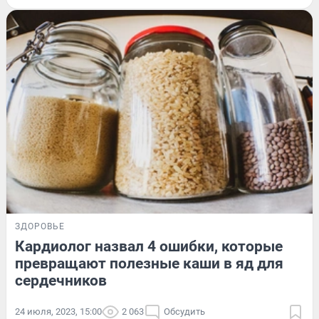
ЗДОРОВЬЕ
Кардиолог назвал 4 ошибки, которые
превращают полезные каши в яд для
сердечников
24 июля, 2023, 15:00
2 063
Обсудить