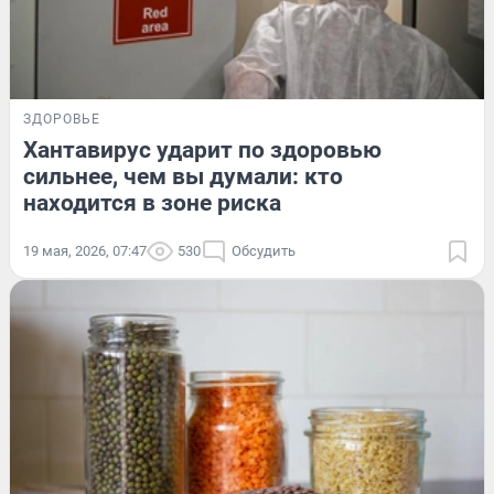
ЗДОРОВЬЕ
Хантавирус ударит по здоровью
сильнее, чем вы думали: кто
находится в зоне риска
19 мая, 2026, 07:47
530
Обсудить