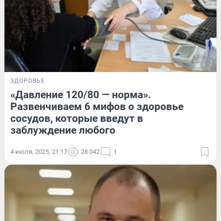
ЗДОРОВЬЕ
«Давление 120/80 — норма».
Развенчиваем 6 мифов о здоровье
сосудов, которые введут в
заблуждение любого
4 июля, 2025, 21:17
28 042
1