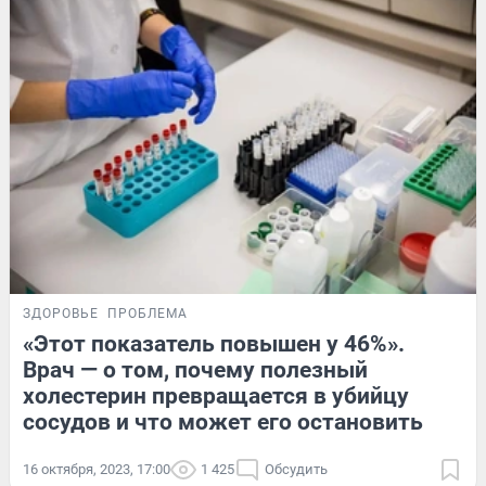
ЗДОРОВЬЕ
ПРОБЛЕМА
«Этот показатель повышен у 46%».
Врач — о том, почему полезный
холестерин превращается в убийцу
сосудов и что может его остановить
16 октября, 2023, 17:00
1 425
Обсудить