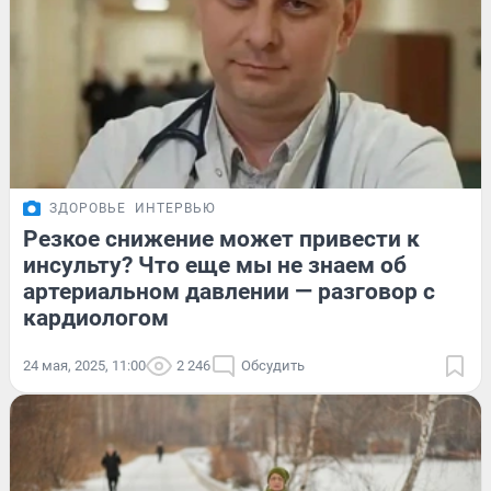
ЗДОРОВЬЕ
ИНТЕРВЬЮ
Резкое снижение может привести к
инсульту? Что еще мы не знаем об
артериальном давлении — разговор с
кардиологом
24 мая, 2025, 11:00
2 246
Обсудить