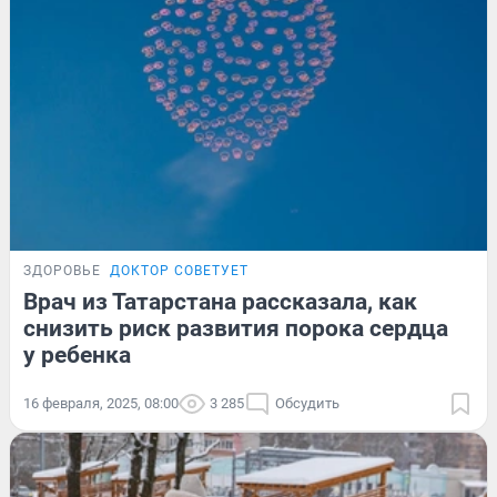
ЗДОРОВЬЕ
ДОКТОР СОВЕТУЕТ
Врач из Татарстана рассказала, как
снизить риск развития порока сердца
у ребенка
16 февраля, 2025, 08:00
3 285
Обсудить