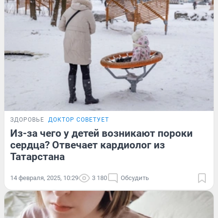
ЗДОРОВЬЕ
ДОКТОР СОВЕТУЕТ
Из-за чего у детей возникают пороки
сердца? Отвечает кардиолог из
Татарстана
14 февраля, 2025, 10:29
3 180
Обсудить