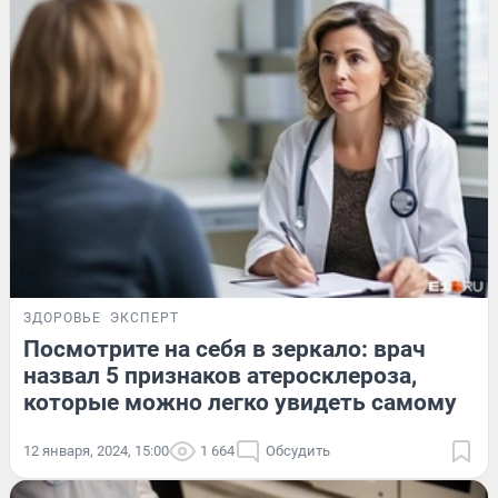
ЗДОРОВЬЕ
ЭКСПЕРТ
Посмотрите на себя в зеркало: врач
назвал 5 признаков атеросклероза,
которые можно легко увидеть самому
12 января, 2024, 15:00
1 664
Обсудить