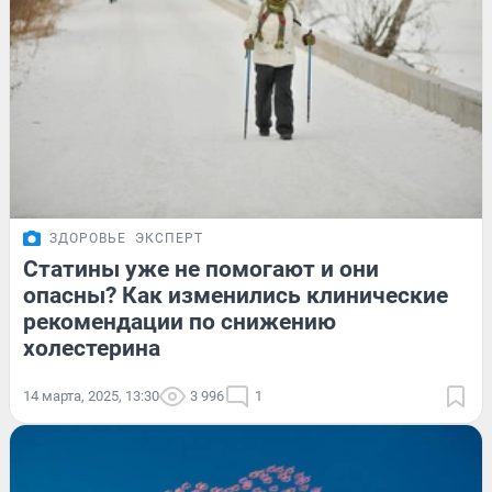
ЗДОРОВЬЕ
ЭКСПЕРТ
Статины уже не помогают и они
опасны? Как изменились клинические
рекомендации по снижению
холестерина
14 марта, 2025, 13:30
3 996
1