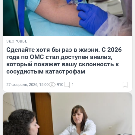
ЗДОРОВЬЕ
Сделайте хотя бы раз в жизни. С 2026
года по ОМС стал доступен анализ,
который покажет вашу склонность к
сосудистым катастрофам
27 февраля, 2026, 15:00
910
1