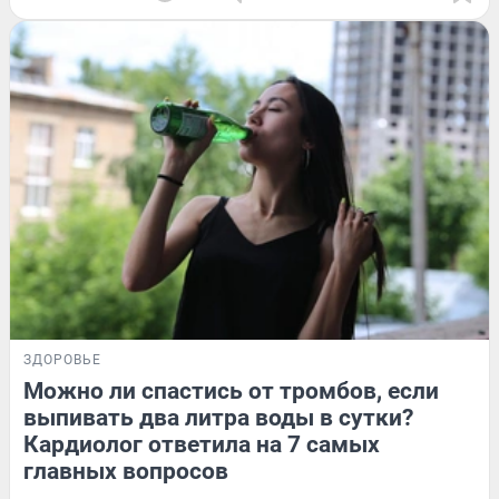
ЗДОРОВЬЕ
Можно ли спастись от тромбов, если
выпивать два литра воды в сутки?
Кардиолог ответила на 7 самых
главных вопросов