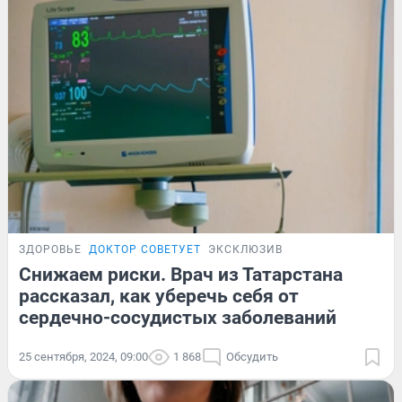
ЗДОРОВЬЕ
ДОКТОР СОВЕТУЕТ
ЭКСКЛЮЗИВ
Снижаем риски. Врач из Татарстана
рассказал, как уберечь себя от
сердечно-сосудистых заболеваний
25 сентября, 2024, 09:00
1 868
Обсудить