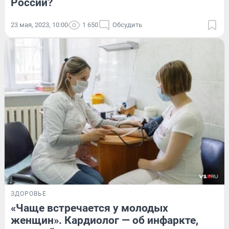
России?
23 мая, 2023, 10:00
1 650
Обсудить
ЗДОРОВЬЕ
«Чаще встречается у молодых
женщин». Кардиолог — об инфаркте,