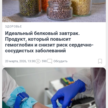
ЗДОРОВЬЕ
Идеальный белковый завтрак.
Продукт, который повысит
гемоглобин и снизит риск сердечно-
сосудистых заболеваний
20 марта, 2026, 13:30
590
Обсудить