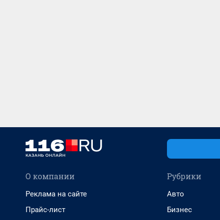
О компании
Рубрики
Реклама на сайте
Авто
Прайс-лист
Бизнес