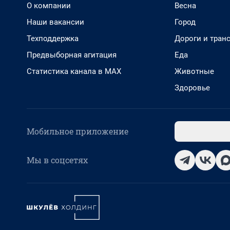
О компании
Весна
Наши вакансии
Город
Техподдержка
Дороги и тран
Предвыборная агитация
Еда
Статистика канала в MAX
Животные
Здоровье
Мобильное приложение
Мы в соцсетях