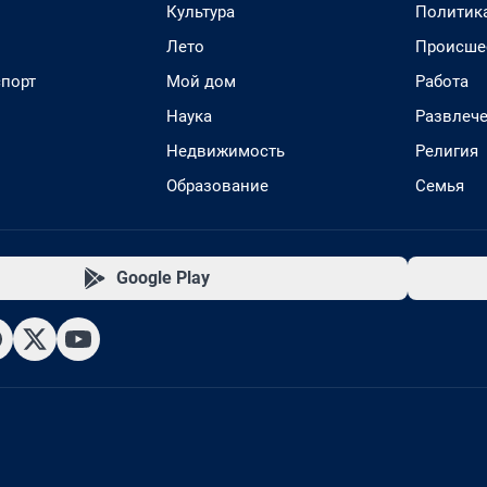
Культура
Политик
Лето
Происше
спорт
Мой дом
Работа
Наука
Развлеч
Недвижимость
Религия
Образование
Семья
Google Play