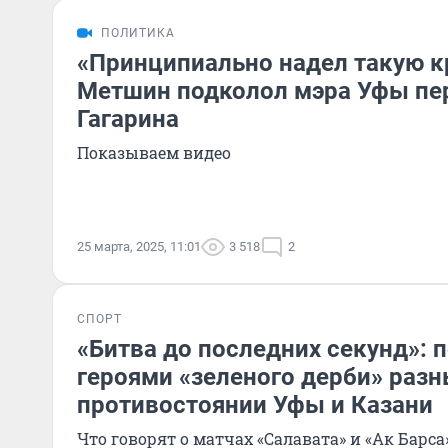
ПОЛИТИКА
«Принципиально надел такую к
Метшин подколол мэра Уфы пе
Гагарина
Показываем видео
25 марта, 2025, 11:01
3 518
2
СПОРТ
«Битва до последних секунд»: 
героями «зеленого дерби» разн
противостоянии Уфы и Казани
Что говорят о матчах «Салавата» и «Ак Барса