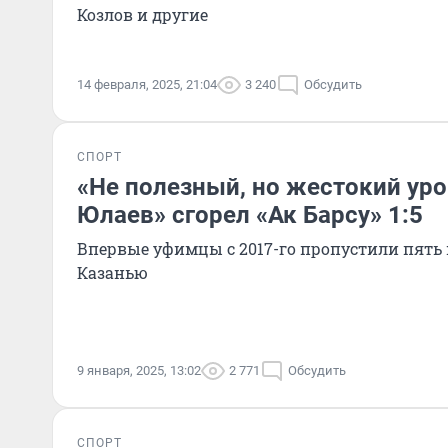
Козлов и другие
14 февраля, 2025, 21:04
3 240
Обсудить
СПОРТ
«Не полезный, но жестокий уро
Юлаев» сгорел «Ак Барсу» 1:5
Впервые уфимцы с 2017-го пропустили пять 
Казанью
9 января, 2025, 13:02
2 771
Обсудить
СПОРТ