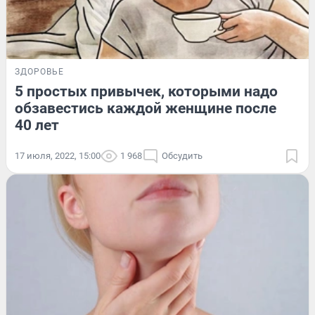
ЗДОРОВЬЕ
5 простых привычек, которыми надо
обзавестись каждой женщине после
40 лет
17 июля, 2022, 15:00
1 968
Обсудить