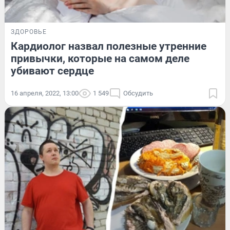
ЗДОРОВЬЕ
Кардиолог назвал полезные утренние
привычки, которые на самом деле
убивают сердце
16 апреля, 2022, 13:00
1 549
Обсудить