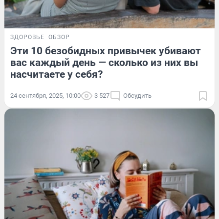
ЗДОРОВЬЕ
ОБЗОР
Эти 10 безобидных привычек убивают
вас каждый день — сколько из них вы
насчитаете у себя?
24 сентября, 2025, 10:00
3 527
Обсудить