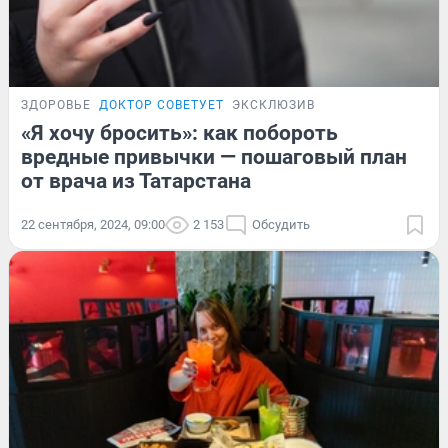
ЗДОРОВЬЕ
ДОКТОР СОВЕТУЕТ
ЭКСКЛЮЗИВ
«Я хочу бросить»: как побороть
вредные привычки — пошаговый план
от врача из Татарстана
22 сентября, 2024, 09:00
2 153
Обсудить