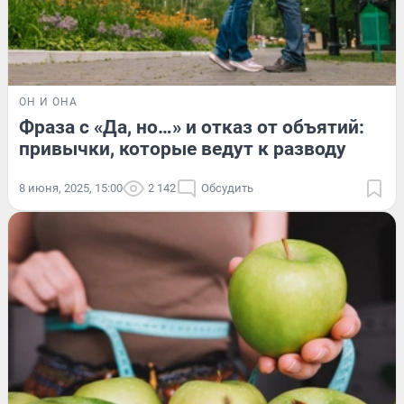
ОН И ОНА
Фраза с «Да, но…» и отказ от объятий:
привычки, которые ведут к разводу
8 июня, 2025, 15:00
2 142
Обсудить