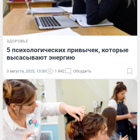
ЗДОРОВЬЕ
5 психологических привычек, которые
высасывают энергию
3 августа, 2025, 13:00
1 842
Обсудить