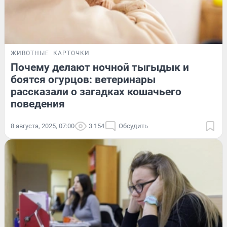
ЖИВОТНЫЕ
КАРТОЧКИ
Почему делают ночной тыгыдык и
боятся огурцов: ветеринары
рассказали о загадках кошачьего
поведения
8 августа, 2025, 07:00
3 154
Обсудить