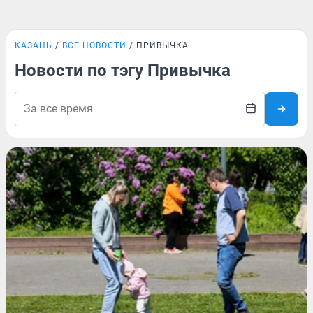
КАЗАНЬ
ВСЕ НОВОСТИ
ПРИВЫЧКА
Новости по тэгу Привычка