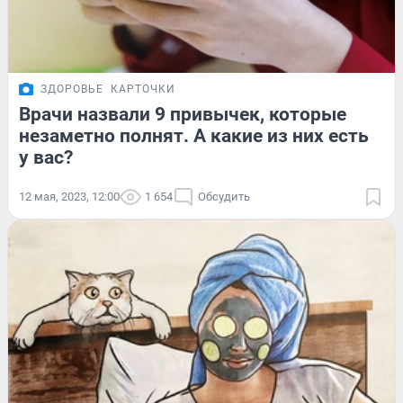
ЗДОРОВЬЕ
КАРТОЧКИ
Врачи назвали 9 привычек, которые
незаметно полнят. А какие из них есть
у вас?
12 мая, 2023, 12:00
1 654
Обсудить