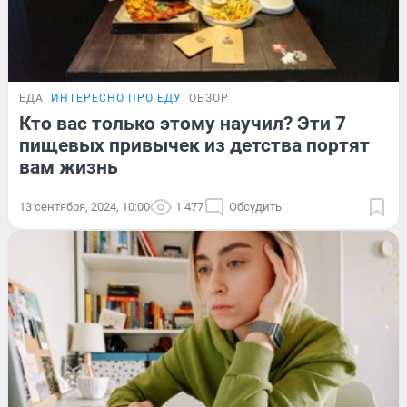
ЕДА
ИНТЕРЕСНО ПРО ЕДУ
ОБЗОР
Кто вас только этому научил? Эти 7
пищевых привычек из детства портят
вам жизнь
13 сентября, 2024, 10:00
1 477
Обсудить