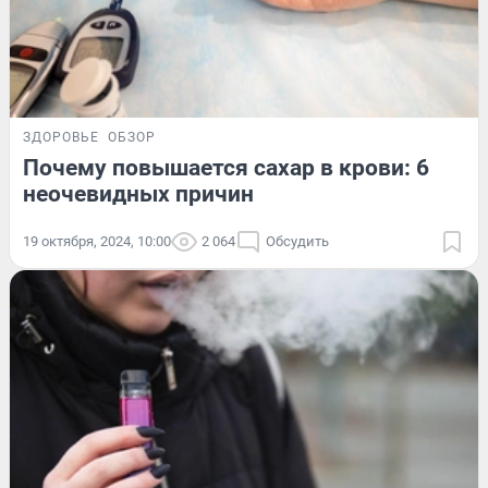
ЗДОРОВЬЕ
ОБЗОР
Почему повышается сахар в крови: 6
неочевидных причин
19 октября, 2024, 10:00
2 064
Обсудить