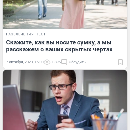
РАЗВЛЕЧЕНИЯ
ТЕСТ
Скажите, как вы носите сумку, а мы
расскажем о ваших скрытых чертах
7 октября, 2023, 16:00
1 896
Обсудить