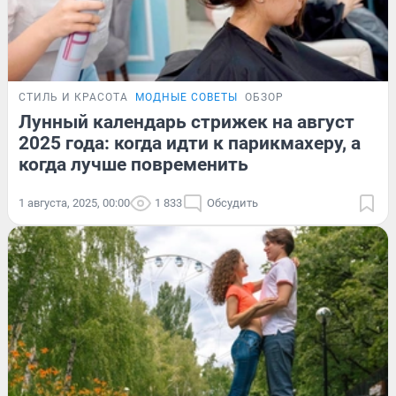
СТИЛЬ И КРАСОТА
МОДНЫЕ СОВЕТЫ
ОБЗОР
Лунный календарь стрижек на август
2025 года: когда идти к парикмахеру, а
когда лучше повременить
1 августа, 2025, 00:00
1 833
Обсудить