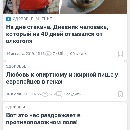
ЗДОРОВЬЕ
МНЕНИЕ
На дне стакана. Дневник человека,
который на 40 дней отказался от
алкоголя
14 августа, 2019, 15:13
7 485
Обсудить
ЗДОРОВЬЕ
Любовь к спиртному и жирной пище у
европейцев в генах
18 июля, 2011, 07:22
678
Обсудить
ЗДОРОВЬЕ
Вот это нас раздражает в
противоположном поле!