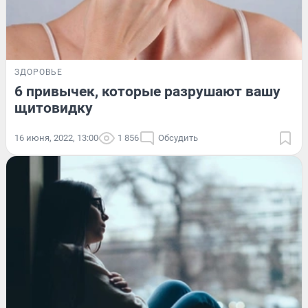
ЗДОРОВЬЕ
6 привычек, которые разрушают вашу
щитовидку
16 июня, 2022, 13:00
1 856
Обсудить