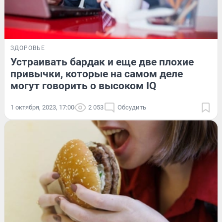
ЗДОРОВЬЕ
Устраивать бардак и еще две плохие
привычки, которые на самом деле
могут говорить о высоком IQ
1 октября, 2023, 17:00
2 053
Обсудить