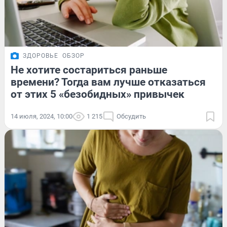
ЗДОРОВЬЕ
ОБЗОР
Не хотите состариться раньше
времени? Тогда вам лучше отказаться
от этих 5 «безобидных» привычек
14 июля, 2024, 10:00
1 215
Обсудить