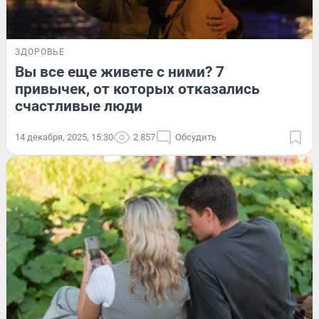
ЗДОРОВЬЕ
Вы все еще живете с ними? 7
привычек, от которых отказались
счастливые люди
14 декабря, 2025, 15:30
2 857
Обсудить