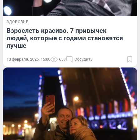
ЗДОРОВЬЕ
Взрослеть красиво. 7 привычек
людей, которые с годами становятся
лучше
13 февраля, 2026, 15:00
653
Обсудить