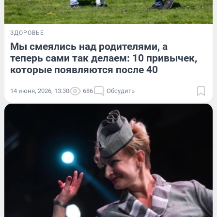
ЗДОРОВЬЕ
Мы смеялись над родителями, а
теперь сами так делаем: 10 привычек,
которые появляются после 40
14 июня, 2026, 13:30
686
Обсудить