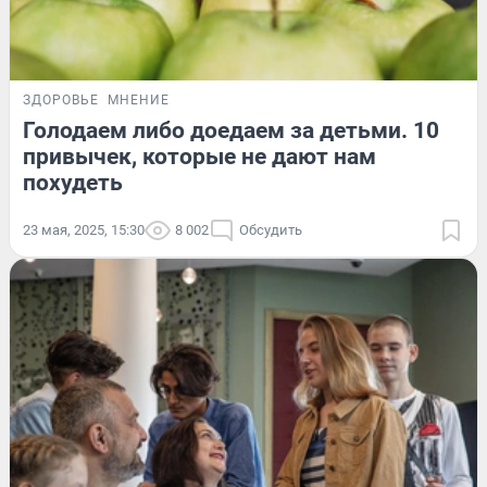
ЗДОРОВЬЕ
МНЕНИЕ
Голодаем либо доедаем за детьми. 10
привычек, которые не дают нам
похудеть
23 мая, 2025, 15:30
8 002
Обсудить