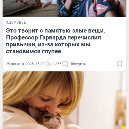
ЗДОРОВЬЕ
Это творит с памятью злые вещи.
Профессор Гарварда перечислил
привычки, из-за которых мы
становимся глупее
29 августа, 2025, 15:30
2 365
Обсудить