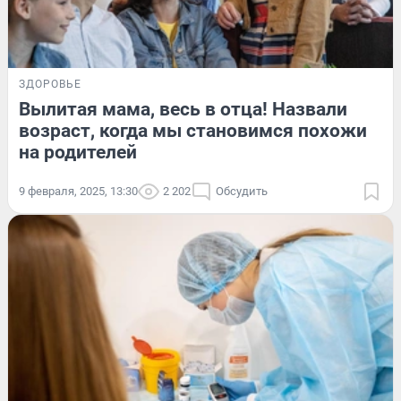
ЗДОРОВЬЕ
Вылитая мама, весь в отца! Назвали
возраст, когда мы становимся похожи
на родителей
9 февраля, 2025, 13:30
2 202
Обсудить