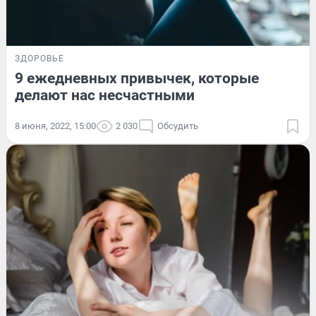
ЗДОРОВЬЕ
9 ежедневных привычек, которые
делают нас несчастными
8 июня, 2022, 15:00
2 030
Обсудить