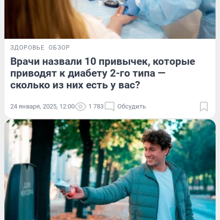
ЗДОРОВЬЕ
ОБЗОР
Врачи назвали 10 привычек, которые
приводят к диабету 2-го типа —
сколько из них есть у вас?
24 января, 2025, 12:00
1 783
Обсудить