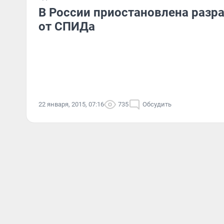
В России приостановлена разр
от СПИДа
22 января, 2015, 07:16
735
Обсудить