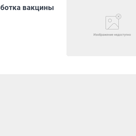
аботка вакцины