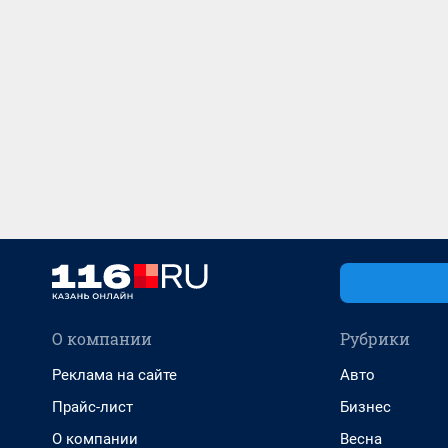
О компании
Рубрики
Реклама на сайте
Авто
Прайс-лист
Бизнес
О компании
Весна