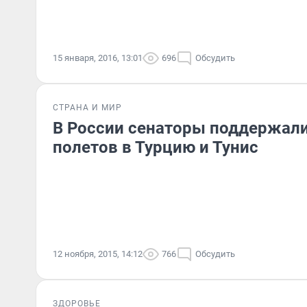
15 января, 2016, 13:01
696
Обсудить
СТРАНА И МИР
В России сенаторы поддержали
полетов в Турцию и Тунис
12 ноября, 2015, 14:12
766
Обсудить
ЗДОРОВЬЕ