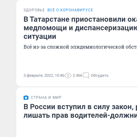
ЗДОРОВЬЕ
ВСЁ О КОРОНАВИРУСЕ
В Татарстане приостановили о
медпомощи и диспансеризацию
ситуации
Всё из-за сложной эпидемиологической обс
3 февраля, 2022, 10:46
2 466
Обсудить
СТРАНА И МИР
В России вступил в силу закон
лишать прав водителей-должн