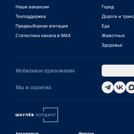
Наши вакансии
Город
Техподдержка
Дороги и тран
Предвыборная агитация
Еда
Статистика канала в MAX
Животные
Здоровье
Мобильное приложение
Мы в соцсетях
Архангельск
Иркутск