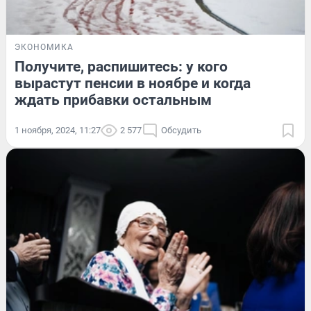
ЭКОНОМИКА
Получите, распишитесь: у кого
вырастут пенсии в ноябре и когда
ждать прибавки остальным
1 ноября, 2024, 11:27
2 577
Обсудить