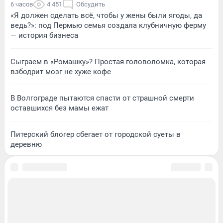
6 часов
4 451
Обсудить
«Я должен сделать всё, чтобы у жены были ягоды, да
ведь?»: под Пермью семья создала клубничную ферму
— история бизнеса
Сыграем в «Ромашку»? Простая головоломка, которая
взбодрит мозг не хуже кофе
В Волгограде пытаются спасти от страшной смерти
оставшихся без мамы ежат
Питерский блогер сбегает от городской суеты в
деревню