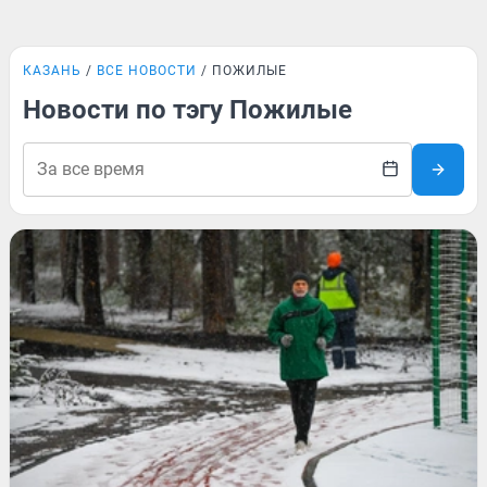
КАЗАНЬ
ВСЕ НОВОСТИ
ПОЖИЛЫЕ
Новости по тэгу Пожилые