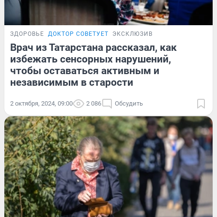
ЗДОРОВЬЕ
ДОКТОР СОВЕТУЕТ
ЭКСКЛЮЗИВ
Врач из Татарстана рассказал, как
избежать сенсорных нарушений,
чтобы оставаться активным и
независимым в старости
2 октября, 2024, 09:00
2 086
Обсудить