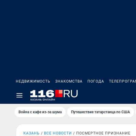
НЕДВИЖИМОСТЬ
ЗНАКОМСТВА
ПОГОДА
ТЕЛЕПРОГР
Война с кафе из-за шума
Путешествие татарстанца по США
КАЗАНЬ
ВСЕ НОВОСТИ
ПОСМЕРТНОЕ ПРИЗНАНИЕ