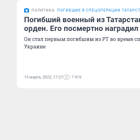
ПОЛИТИКА
ПОГИБШИЕ В СПЕЦОПЕРАЦИИ ТАТАРС
Погибший военный из Татарста
орден. Его посмертно наградил
Он стал первым погибшим из РТ во время с
Украине
15 марта, 2022, 17:27
7 919