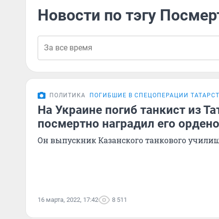
Новости по тэгу Посмер
ПОЛИТИКА
ПОГИБШИЕ В СПЕЦОПЕРАЦИИ ТАТАРС
На Украине погиб танкист из Та
посмертно наградил его орден
Он выпускник Казанского танкового учили
16 марта, 2022, 17:42
8 511