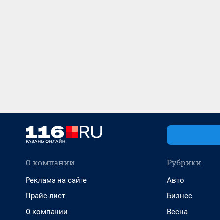
О компании
Рубрики
Реклама на сайте
Авто
Прайс-лист
Бизнес
О компании
Весна