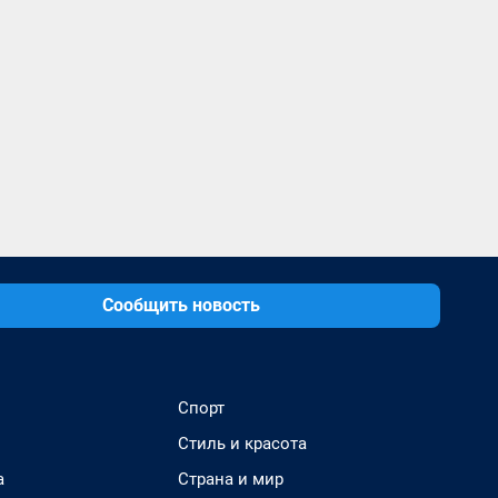
Сообщить новость
Спорт
Стиль и красота
а
Страна и мир