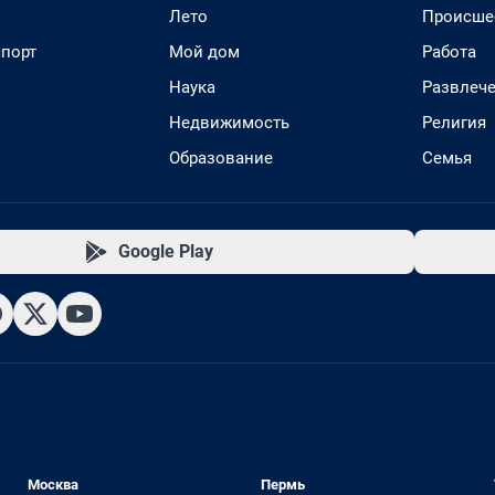
Лето
Происше
спорт
Мой дом
Работа
Наука
Развлеч
Недвижимость
Религия
Образование
Семья
Google Play
Москва
Пермь