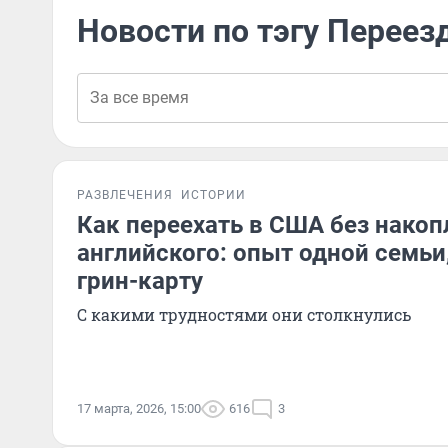
Новости по тэгу Переез
РАЗВЛЕЧЕНИЯ
ИСТОРИИ
Как переехать в США без накоп
английского: опыт одной семьи
грин-карту
С какими трудностями они столкнулись
17 марта, 2026, 15:00
616
3