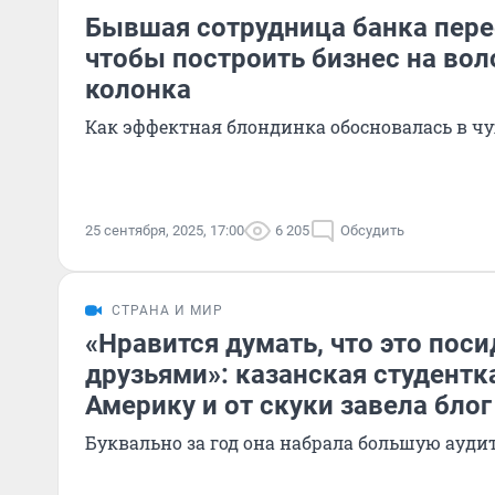
Бывшая сотрудница банка пере
чтобы построить бизнес на вол
колонка
Как эффектная блондинка обосновалась в чу
25 сентября, 2025, 17:00
6 205
Обсудить
СТРАНА И МИР
«Нравится думать, что это поси
друзьями»: казанская студентк
Америку и от скуки завела блог
Буквально за год она набрала большую ауд