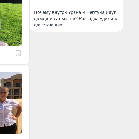
Почему внутри Урана и Нептуна идут
дожди из алмазов? Разгадка удивила
даже ученых