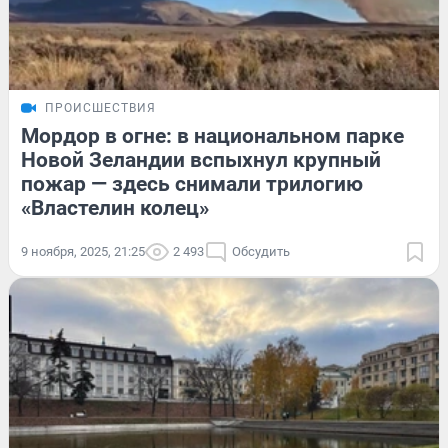
ПРОИСШЕСТВИЯ
Мордор в огне: в национальном парке
Новой Зеландии вспыхнул крупный
пожар — здесь снимали трилогию
«Властелин колец»
9 ноября, 2025, 21:25
2 493
Обсудить