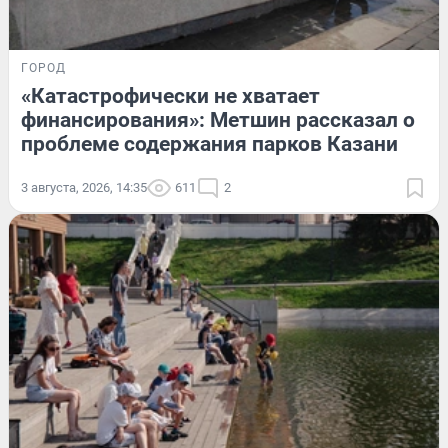
ГОРОД
«Катастрофически не хватает
финансирования»: Метшин рассказал о
проблеме содержания парков Казани
3 августа, 2026, 14:35
611
2