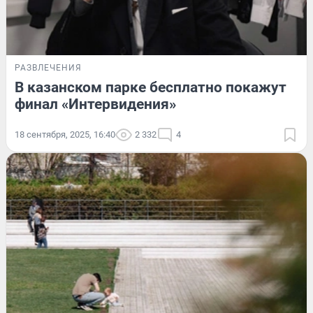
РАЗВЛЕЧЕНИЯ
В казанском парке бесплатно покажут
финал «Интервидения»
18 сентября, 2025, 16:40
2 332
4