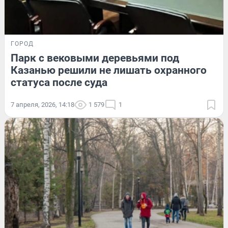
ГОРОД
Парк с вековыми деревьями под
Казанью решили не лишать охранного
статуса после суда
7 апреля, 2026, 14:18
1 579
1