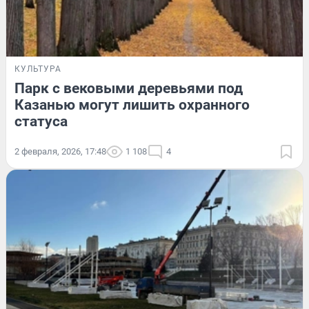
КУЛЬТУРА
Парк с вековыми деревьями под
Казанью могут лишить охранного
статуса
2 февраля, 2026, 17:48
1 108
4