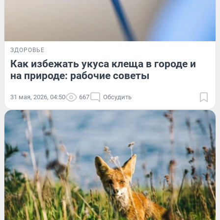
ЗДОРОВЬЕ
Как избежать укуса клеща в городе и
на природе: рабочие советы
31 мая, 2026, 04:50
667
Обсудить