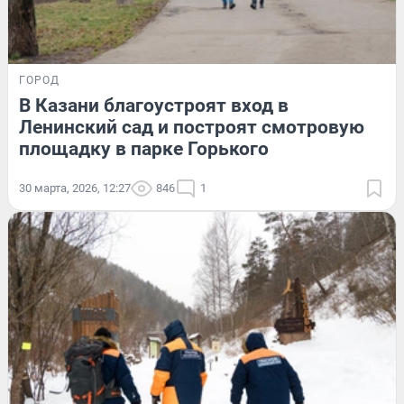
ГОРОД
В Казани благоустроят вход в
Ленинский сад и построят смотровую
площадку в парке Горького
30 марта, 2026, 12:27
846
1