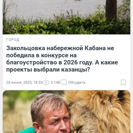
ГОРОД
Закольцовка набережной Кабана не
победила в конкурсе на
благоустройство в 2026 году. А какие
проекты выбрали казанцы?
28 июня, 2025, 18:33
3 148
Обсудить