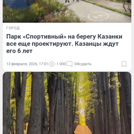
ГОРОД
Парк «Спортивный» на берегу Казанки
все еще проектируют. Казанцы ждут
его 6 лет
13 февраля, 2026, 17:01
1 000
Обсудить