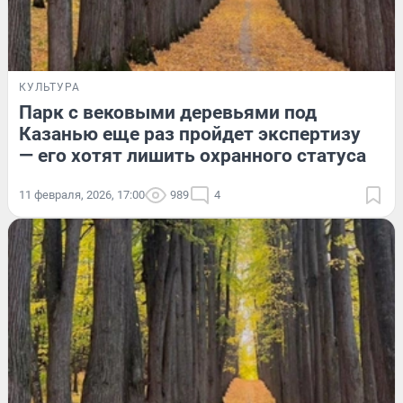
КУЛЬТУРА
Парк с вековыми деревьями под
Казанью еще раз пройдет экспертизу
— его хотят лишить охранного статуса
11 февраля, 2026, 17:00
989
4