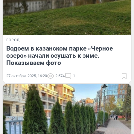
ГОРОД
Водоем в казанском парке «Черное
озеро» начали осушать к зиме.
Показываем фото
27 октября, 2025, 16:20
2 674
1