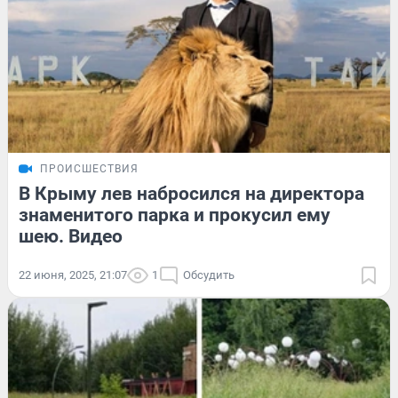
ПРОИСШЕСТВИЯ
В Крыму лев набросился на директора
знаменитого парка и прокусил ему
шею. Видео
22 июня, 2025, 21:07
1
Обсудить