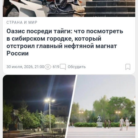
СТРАНА И МИР
Оазис посреди тайги: что посмотреть
в сибирском городке, который
отстроил главный нефтяной магнат
России
30 июля, 2026, 21:00
619
Обсудить