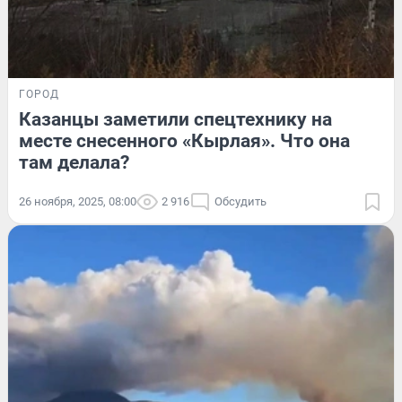
ГОРОД
Казанцы заметили спецтехнику на
месте снесенного «Кырлая». Что она
там делала?
26 ноября, 2025, 08:00
2 916
Обсудить