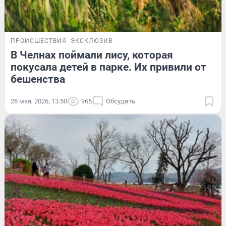
ПРОИСШЕСТВИЯ
ЭКСКЛЮЗИВ
В Челнах поймали лису, которая
покусала детей в парке. Их привили от
бешенства
26 мая, 2026, 13:50
965
Обсудить