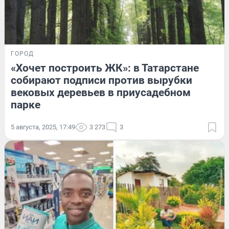
ГОРОД
«Хочет построить ЖК»: в Татарстане
собирают подписи против вырубки
вековых деревьев в приусадебном
парке
5 августа, 2025, 17:49
3 273
3