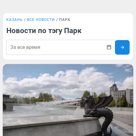
КАЗАНЬ
ВСЕ НОВОСТИ
ПАРК
Новости по тэгу Парк