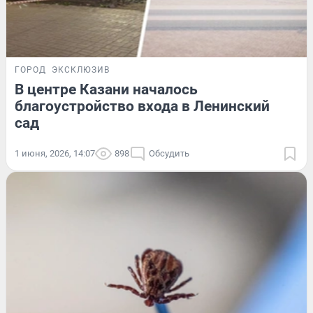
ГОРОД
ЭКСКЛЮЗИВ
В центре Казани началось
благоустройство входа в Ленинский
сад
1 июня, 2026, 14:07
898
Обсудить