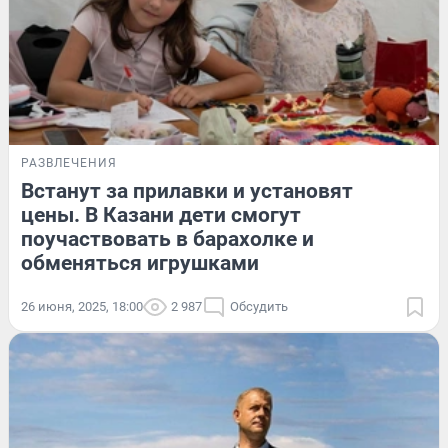
РАЗВЛЕЧЕНИЯ
Встанут за прилавки и установят
цены. В Казани дети смогут
поучаствовать в барахолке и
обменяться игрушками
26 июня, 2025, 18:00
2 987
Обсудить