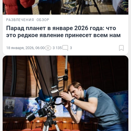
РАЗВЛЕЧЕНИЯ
ОБЗОР
Парад планет в январе 2026 года: что
это редкое явление принесет всем нам
18 января, 2026, 06:00
3 135
3