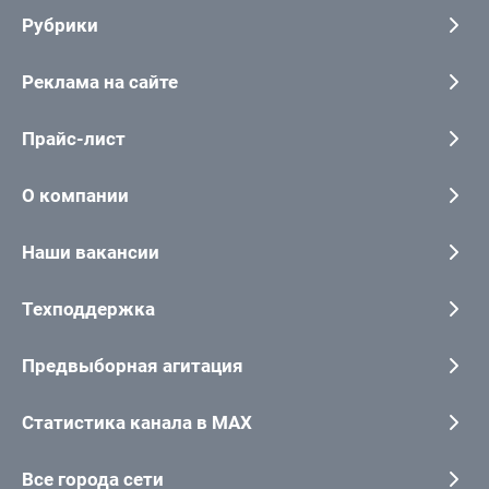
Рубрики
Реклама на сайте
Прайс-лист
О компании
Наши вакансии
Техподдержка
Предвыборная агитация
Статистика канала в MAX
Все города сети