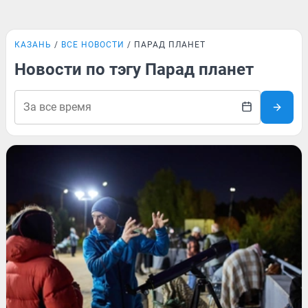
КАЗАНЬ
ВСЕ НОВОСТИ
ПАРАД ПЛАНЕТ
Новости по тэгу Парад планет