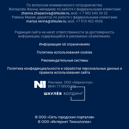
По вопросам коммерческого сотрудничества:
Жапарова Жанна, менеджер по работе с федеральными клиентами
zhanna.zhaparova@shkulev.ru
, моб. + 7 982 640 34 32
Ревина Мария, директор по работе с федеральными клиентами
mariya.revina@shkulev.ru
, моб. +7 910 402 4056
Редакция сайта не несет ответственности за достоверность
информации, содержащейся в рекламных объявлениях.
Информация об ограничениях
Политика использования cookies
Рекомендательные системы
Политика конфиденциальности и обработки персональных данных и
правила использования сайта
© ООО «Сеть городских порталов»
© ООО «Интернет Технологии»