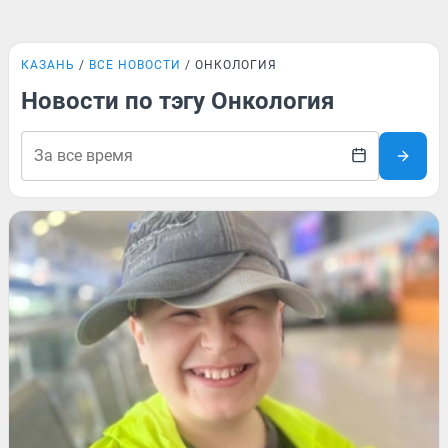
КАЗАНЬ
ВСЕ НОВОСТИ
ОНКОЛОГИЯ
Новости по тэгу Онкология