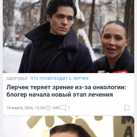
ЗДОРОВЬЕ
ЧТО ПРОИСХОДИТ С ЛЕРЧЕК
Лерчек теряет зрение из-за онкологии:
блогер начала новый этап лечения
16 марта, 2026, 12:33
655
1