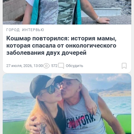
ГОРОД
ИНТЕРВЬЮ
Кошмар повторился: история мамы,
которая спасала от онкологического
заболевания двух дочерей
27 июля, 2026, 13:00
572
Обсудить