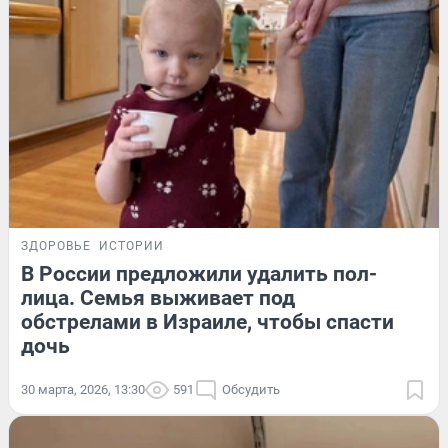
ЗДОРОВЬЕ
ИСТОРИИ
В России предложили удалить пол-
лица. Семья выживает под
обстрелами в Израиле, чтобы спасти
дочь
30 марта, 2026, 13:30
591
Обсудить