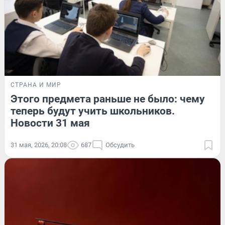
СТРАНА И МИР
Этого предмета раньше не было: чему
теперь будут учить школьников.
Новости 31 мая
31 мая, 2026, 20:08
687
Обсудить