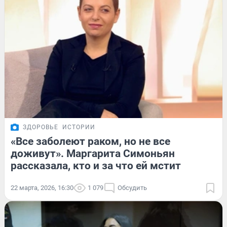
ЗДОРОВЬЕ
ИСТОРИИ
«Все заболеют раком, но не все
доживут». Маргарита Симоньян
рассказала, кто и за что ей мстит
22 марта, 2026, 16:30
1 079
Обсудить