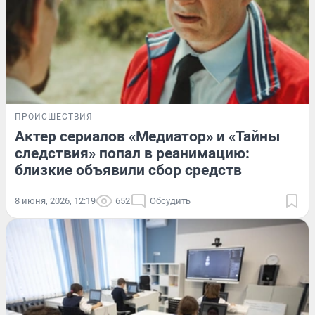
ПРОИСШЕСТВИЯ
Актер сериалов «Медиатор» и «Тайны
следствия» попал в реанимацию:
близкие объявили сбор средств
8 июня, 2026, 12:19
652
Обсудить