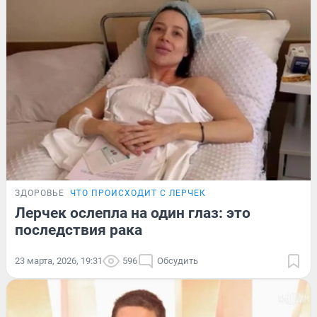
ЗДОРОВЬЕ
ЧТО ПРОИСХОДИТ С ЛЕРЧЕК
Лерчек ослепла на один глаз: это
последствия рака
23 марта, 2026, 19:31
596
Обсудить