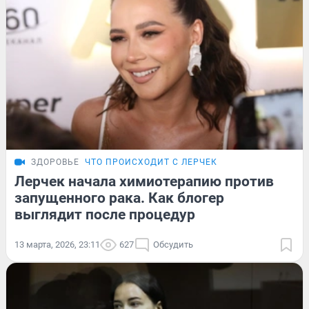
ЗДОРОВЬЕ
ЧТО ПРОИСХОДИТ С ЛЕРЧЕК
Лерчек начала химиотерапию против
запущенного рака. Как блогер
выглядит после процедур
13 марта, 2026, 23:11
627
Обсудить