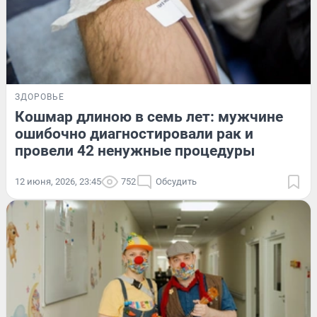
ЗДОРОВЬЕ
Кошмар длиною в семь лет: мужчине
ошибочно диагностировали рак и
провели 42 ненужные процедуры
12 июня, 2026, 23:45
752
Обсудить