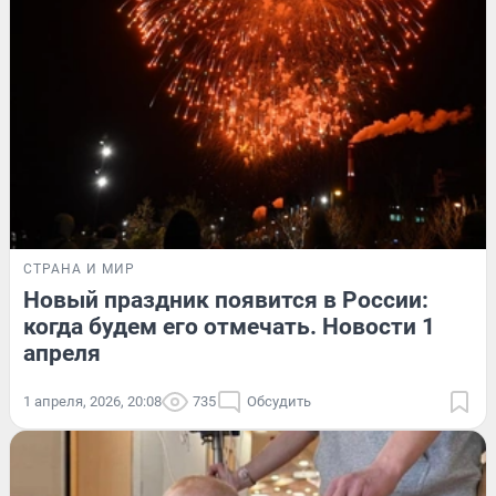
СТРАНА И МИР
Новый праздник появится в России:
когда будем его отмечать. Новости 1
апреля
1 апреля, 2026, 20:08
735
Обсудить