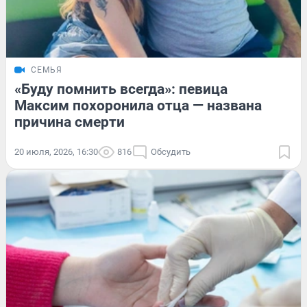
СЕМЬЯ
«Буду помнить всегда»: певица
Максим похоронила отца — названа
причина смерти
20 июля, 2026, 16:30
816
Обсудить