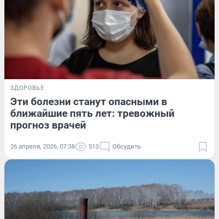
ЗДОРОВЬЕ
Эти болезни станут опасными в
ближайшие пять лет: тревожный
прогноз врачей
26 апреля, 2026, 07:38
513
Обсудить