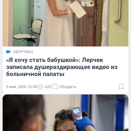
ЗДОРОВЬЕ
«Я хочу стать бабушкой»: Лерчек
записала душераздирающее видео из
больничной палаты
5 мая, 2026, 22:30
622
Обсудить