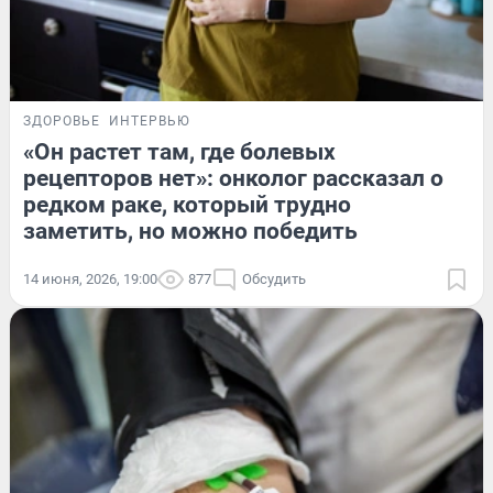
ЗДОРОВЬЕ
ИНТЕРВЬЮ
«Он растет там, где болевых
рецепторов нет»: онколог рассказал о
редком раке, который трудно
заметить, но можно победить
14 июня, 2026, 19:00
877
Обсудить