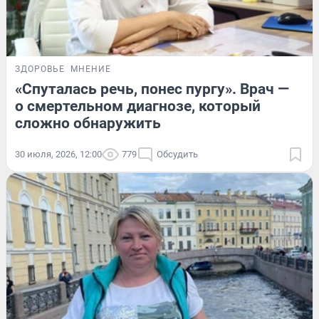
ЗДОРОВЬЕ
МНЕНИЕ
«Спуталась речь, понес пургу». Врач —
о смертельном диагнозе, который
сложно обнаружить
30 июля, 2026, 12:00
779
Обсудить