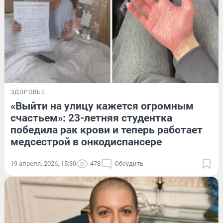
ЗДОРОВЬЕ
«Выйти на улицу кажется огромным
счастьем»: 23-летняя студентка
победила рак крови и теперь работает
медсестрой в онкодиспансере
19 апреля, 2026, 15:30
478
Обсудить