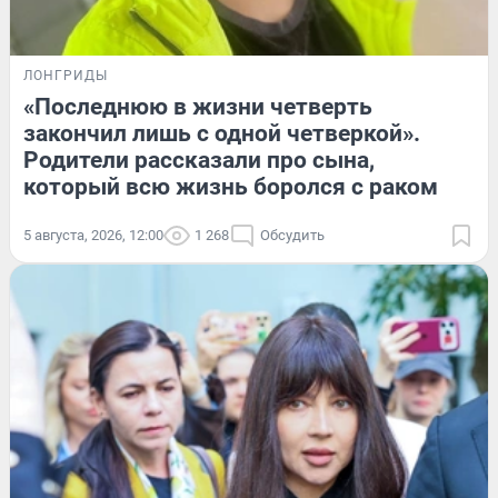
ЛОНГРИДЫ
«Последнюю в жизни четверть
закончил лишь с одной четверкой».
Родители рассказали про сына,
который всю жизнь боролся с раком
5 августа, 2026, 12:00
1 268
Обсудить