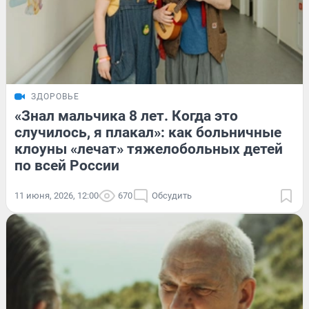
ЗДОРОВЬЕ
«Знал мальчика 8 лет. Когда это
случилось, я плакал»: как больничные
клоуны «лечат» тяжелобольных детей
по всей России
11 июня, 2026, 12:00
670
Обсудить