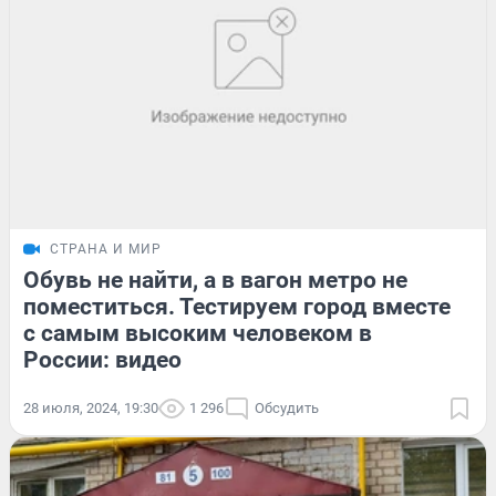
СТРАНА И МИР
Обувь не найти, а в вагон метро не
поместиться. Тестируем город вместе
с самым высоким человеком в
России: видео
28 июля, 2024, 19:30
1 296
Обсудить