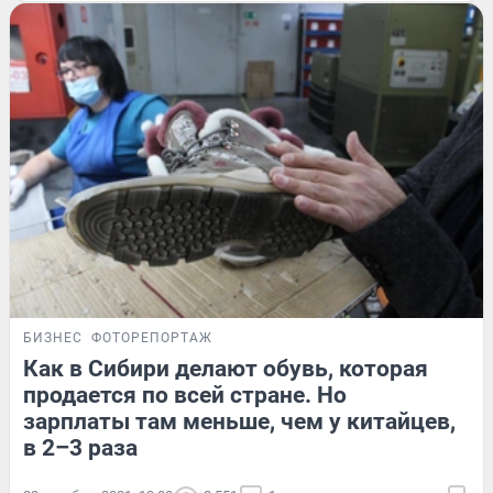
БИЗНЕС
ФОТОРЕПОРТАЖ
Как в Сибири делают обувь, которая
продается по всей стране. Но
зарплаты там меньше, чем у китайцев,
в 2–3 раза