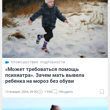
ПРОИСШЕСТВИЯ
ПОДРОБНОСТИ
«Может требоваться помощь
психиатра». Зачем мать вывела
ребенка на мороз без обуви
13 января, 2024, 09:30
1 934
Обсудить