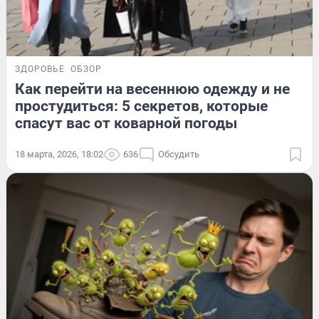
ЗДОРОВЬЕ
ОБЗОР
Как перейти на весеннюю одежду и не
простудиться: 5 секретов, которые
спасут вас от коварной погоды
18 марта, 2026, 18:02
636
Обсудить