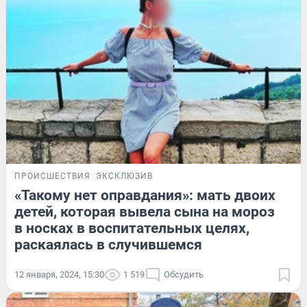
ПРОИСШЕСТВИЯ
ЭКСКЛЮЗИВ
«Такому нет оправдания»: мать двоих
детей, которая вывела сына на мороз
в носках в воспитательных целях,
раскаялась в случившемся
12 января, 2024, 15:30
1 519
Обсудить