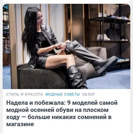
СТИЛЬ И КРАСОТА
МОДНЫЕ СОВЕТЫ
ОБЗОР
Надела и побежала: 9 моделей самой
модной осенней обуви на плоском
ходу — больше никаких сомнений в
магазине