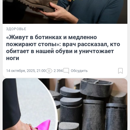
ЗДОРОВЬЕ
«Живут в ботинках и медленно
пожирают стопы»: врач рассказал, кто
обитает в нашей обуви и уничтожает
ноги
14 октября, 2025, 21:00
2 394
Обсудить