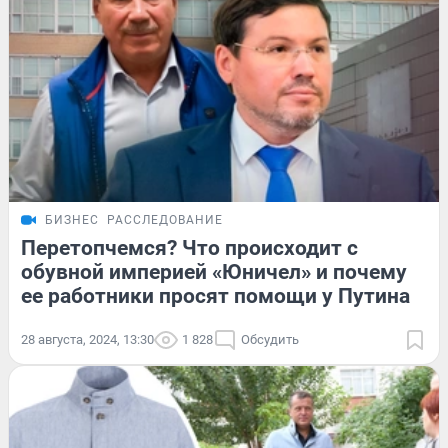
БИЗНЕС
РАССЛЕДОВАНИЕ
Перетопчемся? Что происходит с
обувной империей «Юничел» и почему
ее работники просят помощи у Путина
28 августа, 2024, 13:30
1 828
Обсудить