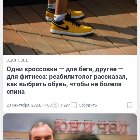
ЗДОРОВЬЕ
Одни кроссовки — для бега, другие —
для фитнеса: реабилитолог рассказал,
как выбрать обувь, чтобы не болела
спина
23 сентября, 2024, 17:00
1 297
Обсудить