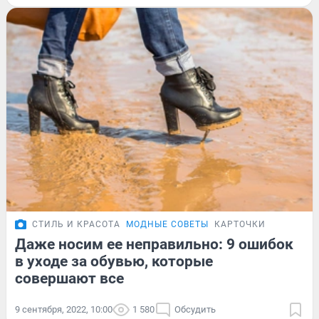
СТИЛЬ И КРАСОТА
МОДНЫЕ СОВЕТЫ
КАРТОЧКИ
Даже носим ее неправильно: 9 ошибок
в уходе за обувью, которые
совершают все
9 сентября, 2022, 10:00
1 580
Обсудить