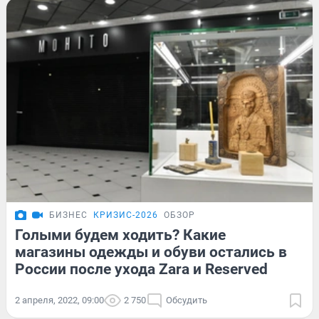
БИЗНЕС
КРИЗИС-2026
ОБЗОР
Голыми будем ходить? Какие
магазины одежды и обуви остались в
России после ухода Zara и Reserved
2 апреля, 2022, 09:00
2 750
Обсудить