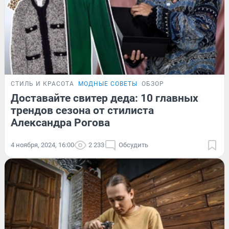
СТИЛЬ И КРАСОТА
МОДНЫЕ СОВЕТЫ
ОБЗОР
Доставайте свитер деда: 10 главных
трендов сезона от стилиста
Александра Рогова
4 ноября, 2024, 16:00
2 233
Обсудить