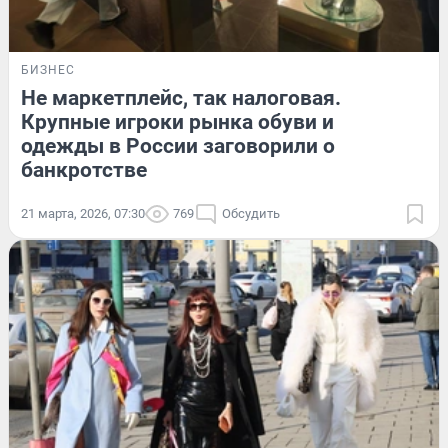
БИЗНЕС
Не маркетплейс, так налоговая.
Крупные игроки рынка обуви и
одежды в России заговорили о
банкротстве
21 марта, 2026, 07:30
769
Обсудить