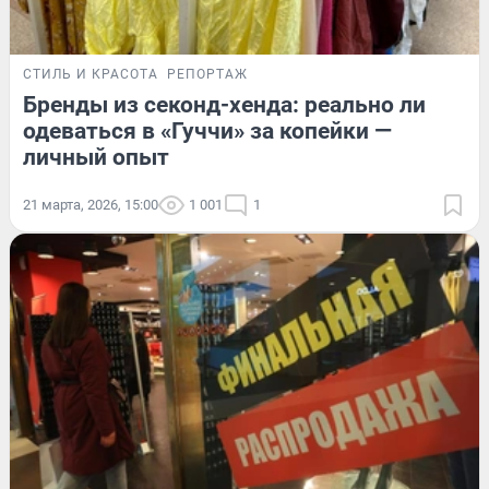
СТИЛЬ И КРАСОТА
РЕПОРТАЖ
Бренды из секонд-хенда: реально ли
одеваться в «Гуччи» за копейки —
личный опыт
21 марта, 2026, 15:00
1 001
1