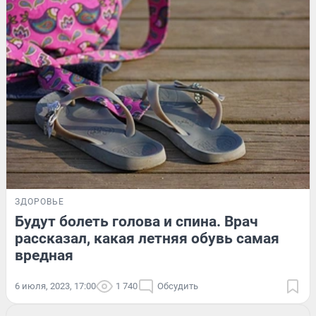
ЗДОРОВЬЕ
Будут болеть голова и спина. Врач
рассказал, какая летняя обувь самая
вредная
6 июля, 2023, 17:00
1 740
Обсудить