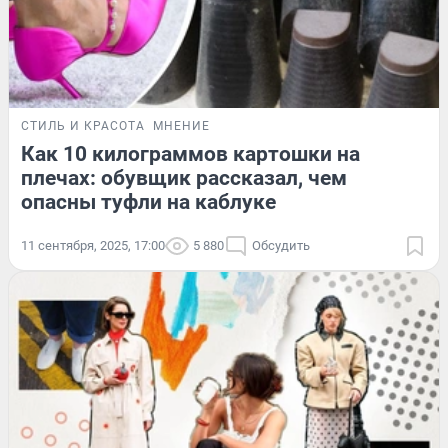
СТИЛЬ И КРАСОТА
МНЕНИЕ
Как 10 килограммов картошки на
плечах: обувщик рассказал, чем
опасны туфли на каблуке
11 сентября, 2025, 17:00
5 880
Обсудить