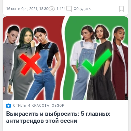
16 сентября, 2021, 18:30
1 424
Обсудить
СТИЛЬ И КРАСОТА
ОБЗОР
Выкрасить и выбросить: 5 главных
антитрендов этой осени