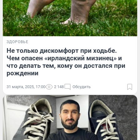
ЗДОРОВЬЕ
Не только дискомфорт при ходьбе.
Чем опасен «ирландский мизинец» и
что делать тем, кому он достался при
рождении
31 марта, 2025, 17:00
2 148
Обсудить