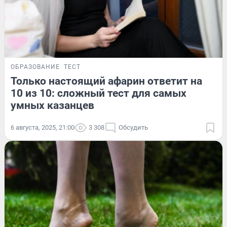
ОБРАЗОВАНИЕ
ТЕСТ
Только настоящий афарин ответит на
10 из 10: сложный тест для самых
умных казанцев
6 августа, 2025, 21:00
3 308
Обсудить