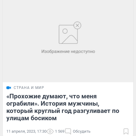
СТРАНА И МИР
«Прохожие думают, что меня
ограбили». История мужчины,
который круглый год разгуливает по
улицам босиком
11 апреля, 2023, 17:30
1 569
Обсудить