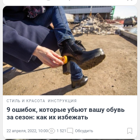
СТИЛЬ И КРАСОТА
ИНСТРУКЦИЯ
9 ошибок, которые убьют вашу обувь
за сезон: как их избежать
22 апреля, 2022, 10:00
1 521
Обсудить