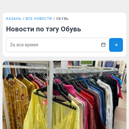
КАЗАНЬ
ВСЕ НОВОСТИ
ОБУВЬ
Новости по тэгу Обувь