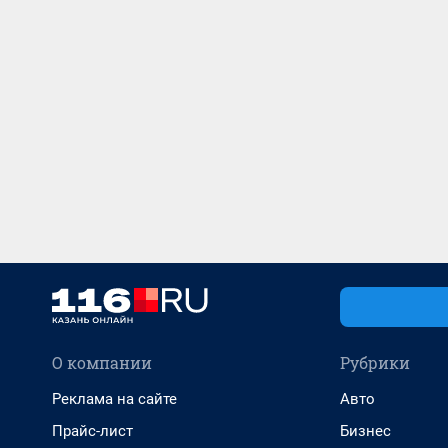
О компании
Рубрики
Реклама на сайте
Авто
Прайс-лист
Бизнес