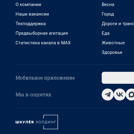
О компании
Весна
Наши вакансии
Город
Техподдержка
Дороги и тран
Предвыборная агитация
Еда
Статистика канала в MAX
Животные
Здоровье
Мобильное приложение
Мы в соцсетях