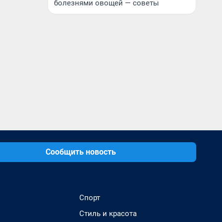
болезнями овощей — советы
Сообщить новость
Спорт
Стиль и красота