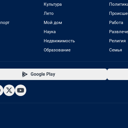
Культура
Политик
Лето
Происше
спорт
Мой дом
Работа
Наука
Развлеч
Недвижимость
Религия
Образование
Семья
Google Play