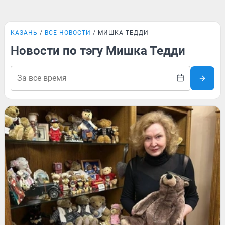
КАЗАНЬ
ВСЕ НОВОСТИ
МИШКА ТЕДДИ
Новости по тэгу Мишка Тедди