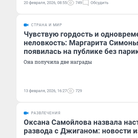
20 февраля, 2026, 08:55
749
Обсудить
СТРАНА И МИР
Чувствую гордость и одноврем
неловкость: Маргарита Симонь
появилась на публике без пари
Она получила две награды
13 февраля, 2026, 16:27
729
РАЗВЛЕЧЕНИЯ
Оксана Самойлова назвала на
развода с Джиганом: новости и