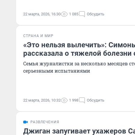
22 марта, 2026, 16:30
1 085
Обсудить
СТРАНА И МИР
«Это нельзя вылечить»: Симон
рассказала о тяжелой болезни 
Семья журналистки за несколько месяцев ст
серьезными испытаниями
22 марта, 2026, 10:32
1 998
Обсудить
РАЗВЛЕЧЕНИЯ
Джиган запугивает ухажеров С