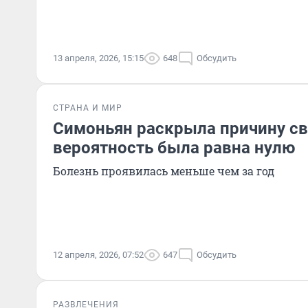
13 апреля, 2026, 15:15
648
Обсудить
СТРАНА И МИР
Симоньян раскрыла причину св
вероятность была равна нулю
Болезнь проявилась меньше чем за год
12 апреля, 2026, 07:52
647
Обсудить
РАЗВЛЕЧЕНИЯ