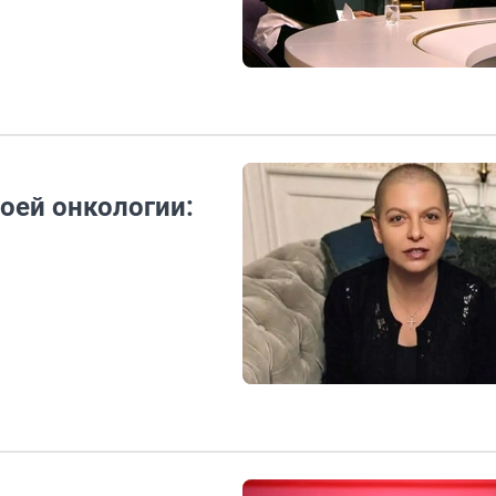
оей онкологии: