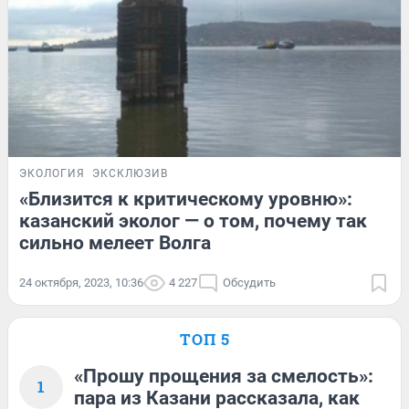
ЭКОЛОГИЯ
ЭКСКЛЮЗИВ
«Близится к критическому уровню»:
казанский эколог — о том, почему так
сильно мелеет Волга
24 октября, 2023, 10:36
4 227
Обсудить
ТОП 5
«Прошу прощения за смелость»:
1
пара из Казани рассказала, как