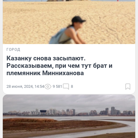
ГОРОД
Казанку снова засыпают.
Рассказываем, при чем тут брат и
племянник Минниханова
28 июня, 2024, 14:54
9 581
8