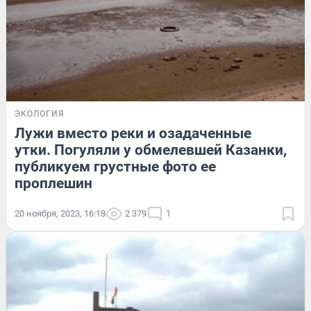
ЭКОЛОГИЯ
Лужи вместо реки и озадаченные
утки. Погуляли у обмелевшей Казанки,
публикуем грустные фото ее
проплешин
20 ноября, 2023, 16:18
2 379
1