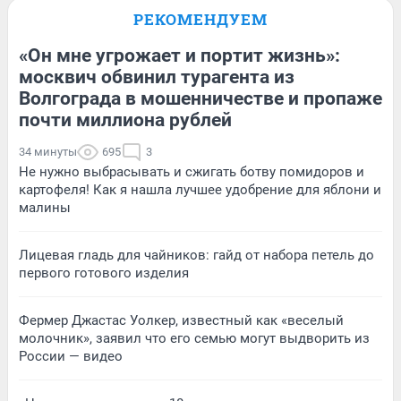
РЕКОМЕНДУЕМ
«Он мне угрожает и портит жизнь»:
москвич обвинил турагента из
Волгограда в мошенничестве и пропаже
почти миллиона рублей
34 минуты
695
3
Не нужно выбрасывать и сжигать ботву помидоров и
картофеля! Как я нашла лучшее удобрение для яблони и
малины
Лицевая гладь для чайников: гайд от набора петель до
первого готового изделия
Фермер Джастас Уолкер, известный как «веселый
молочник», заявил что его семью могут выдворить из
России — видео