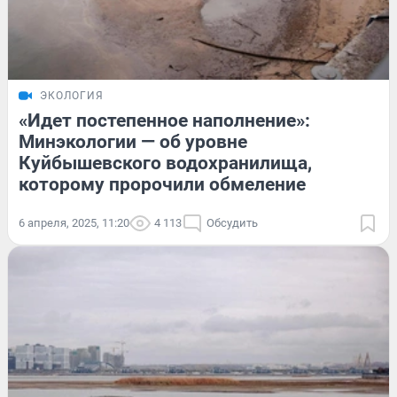
ЭКОЛОГИЯ
«Идет постепенное наполнение»:
Минэкологии — об уровне
Куйбышевского водохранилища,
которому пророчили обмеление
6 апреля, 2025, 11:20
4 113
Обсудить