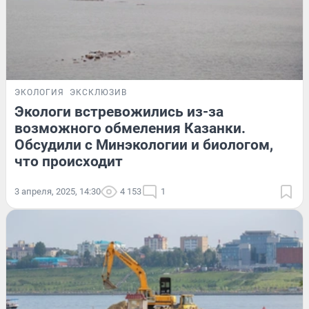
ЭКОЛОГИЯ
ЭКСКЛЮЗИВ
Экологи встревожились из-за
возможного обмеления Казанки.
Обсудили с Минэкологии и биологом,
что происходит
3 апреля, 2025, 14:30
4 153
1