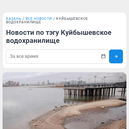
КАЗАНЬ
ВСЕ НОВОСТИ
КУЙБЫШЕВСКОЕ
ВОДОХРАНИЛИЩЕ
Новости по тэгу Куйбышевское
водохранилище