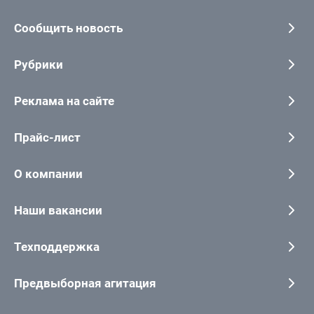
Сообщить новость
Рубрики
Реклама на сайте
Прайс-лист
О компании
Наши вакансии
Техподдержка
Предвыборная агитация