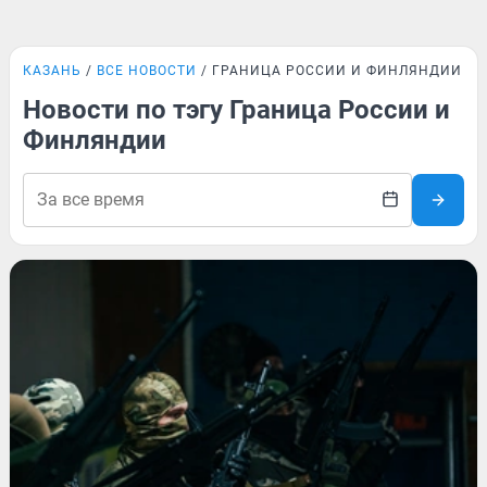
КАЗАНЬ
ВСЕ НОВОСТИ
ГРАНИЦА РОССИИ И ФИНЛЯНДИИ
Новости по тэгу Граница России и
Финляндии