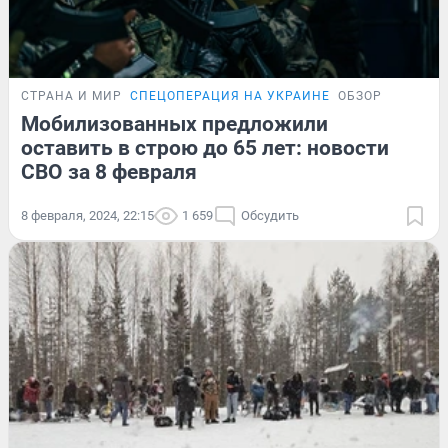
СТРАНА И МИР
СПЕЦОПЕРАЦИЯ НА УКРАИНЕ
ОБЗОР
Мобилизованных предложили
оставить в строю до 65 лет: новости
СВО за 8 февраля
8 февраля, 2024, 22:15
1 659
Обсудить