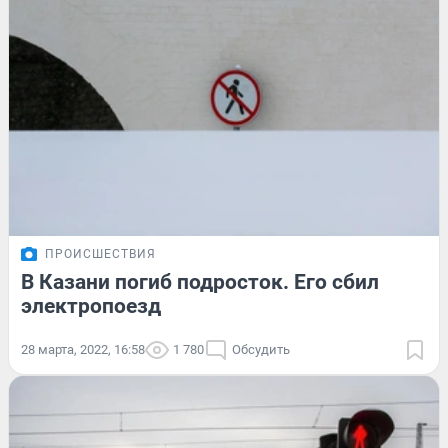
ПРОИСШЕСТВИЯ
В Казани погиб подросток. Его сбил
электропоезд
28 марта, 2022, 16:58
1 780
Обсудить