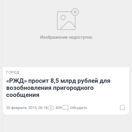
ГОРОД
«РЖД» просит 8,5 млрд рублей для
возобновления пригородного
сообщения
20 февраля, 2015, 06:18
839
Обсудить