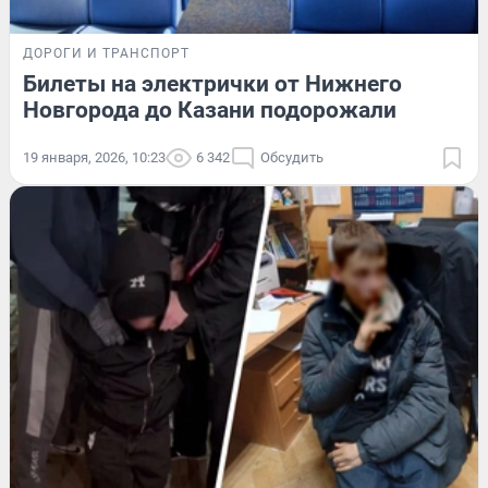
ДОРОГИ И ТРАНСПОРТ
Билеты на электрички от Нижнего
Новгорода до Казани подорожали
19 января, 2026, 10:23
6 342
Обсудить