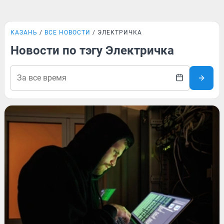
КАЗАНЬ
ВСЕ НОВОСТИ
ЭЛЕКТРИЧКА
Новости по тэгу Электричка