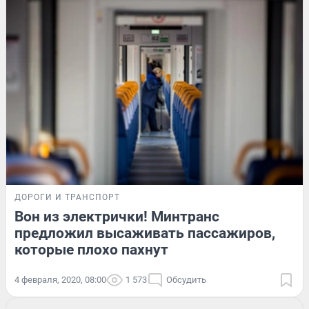
ДОРОГИ И ТРАНСПОРТ
Вон из электрички! Минтранс
предложил высаживать пассажиров,
которые плохо пахнут
4 февраля, 2020, 08:00
1 573
Обсудить