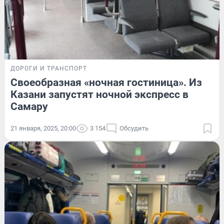
ДОРОГИ И ТРАНСПОРТ
Своеобразная «ночная гостиница». Из
Казани запустят ночной экспресс в
Самару
21 января, 2025, 20:00
3 154
Обсудить