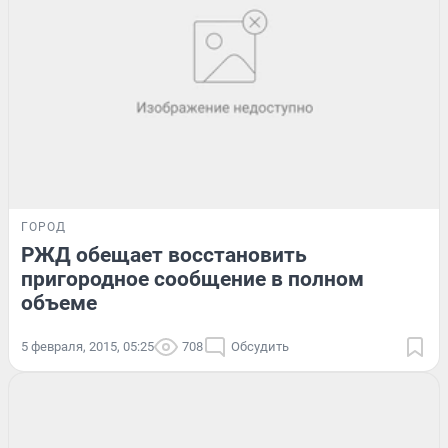
ГОРОД
РЖД обещает восстановить
пригородное сообщение в полном
объеме
5 февраля, 2015, 05:25
708
Обсудить