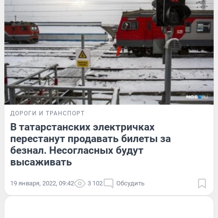
ДОРОГИ И ТРАНСПОРТ
В татарстанских электричках
перестанут продавать билеты за
безнал. Несогласных будут
высаживать
19 января, 2022, 09:42
3 102
Обсудить