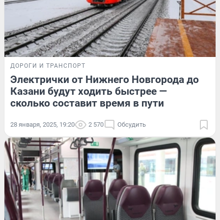
ДОРОГИ И ТРАНСПОРТ
Электрички от Нижнего Новгорода до
Казани будут ходить быстрее —
сколько составит время в пути
28 января, 2025, 19:20
2 570
Обсудить