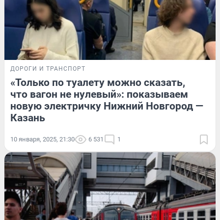
ДОРОГИ И ТРАНСПОРТ
«Только по туалету можно сказать,
что вагон не нулевый»: показываем
новую электричку Нижний Новгород —
Казань
10 января, 2025, 21:30
6 531
1