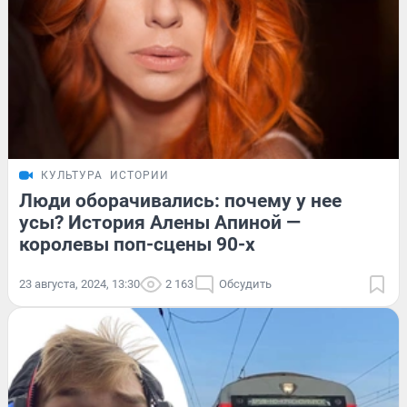
КУЛЬТУРА
ИСТОРИИ
Люди оборачивались: почему у нее
усы? История Алены Апиной —
королевы поп-сцены 90-х
23 августа, 2024, 13:30
2 163
Обсудить