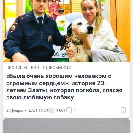
ПРОИСШЕСТВИЯ
ПОДРОБНОСТИ
«Была очень хорошим человеком с
огромным сердцем»: история 23-
летней Златы, которая погибла, спасая
свою любимую собаку
20 февраля, 2024, 15:30
1 869
1