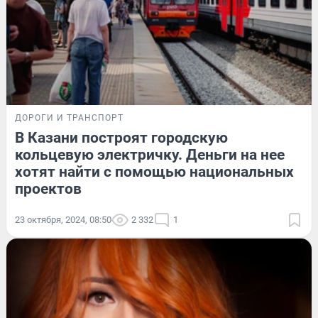
ДОРОГИ И ТРАНСПОРТ
В Казани построят городскую
кольцевую электричку. Деньги на нее
хотят найти с помощью национальных
проектов
23 октября, 2024, 08:50
2 332
1