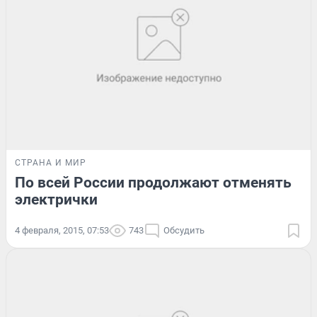
СТРАНА И МИР
По всей России продолжают отменять
электрички
4 февраля, 2015, 07:53
743
Обсудить