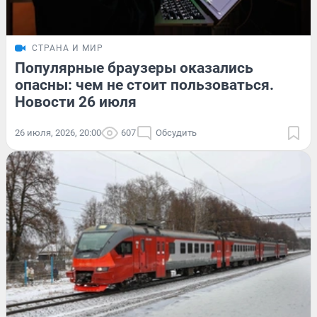
СТРАНА И МИР
Популярные браузеры оказались
опасны: чем не стоит пользоваться.
Новости 26 июля
26 июля, 2026, 20:00
607
Обсудить