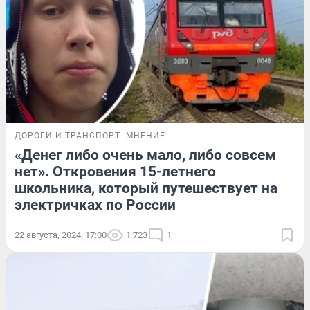
ДОРОГИ И ТРАНСПОРТ
МНЕНИЕ
«Денег либо очень мало, либо совсем
нет». Откровения 15-летнего
школьника, который путешествует на
электричках по России
22 августа, 2024, 17:00
1 723
1