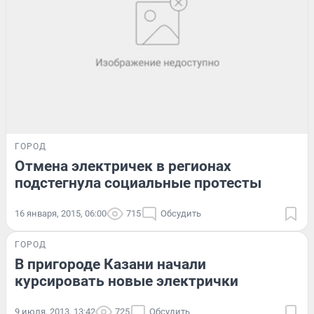
ГОРОД
Отмена электричек в регионах
подстегнула социальные протесты
16 января, 2015, 06:00
715
Обсудить
ГОРОД
В пригороде Казани начали
курсировать новые электрички
9 июля, 2013, 13:42
725
Обсудить