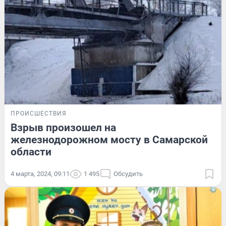
ПРОИСШЕСТВИЯ
Взрыв произошел на
железнодорожном мосту в Самарской
области
4 марта, 2024, 09:11
1 495
Обсудить