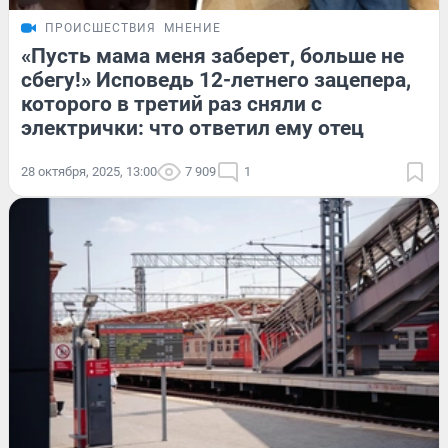
ПРОИСШЕСТВИЯ
МНЕНИЕ
«Пусть мама меня заберет, больше не
сбегу!» Исповедь 12-летнего зацепера,
которого в третий раз сняли с
электрички: что ответил ему отец
28 октября, 2025, 13:00
7 909
1