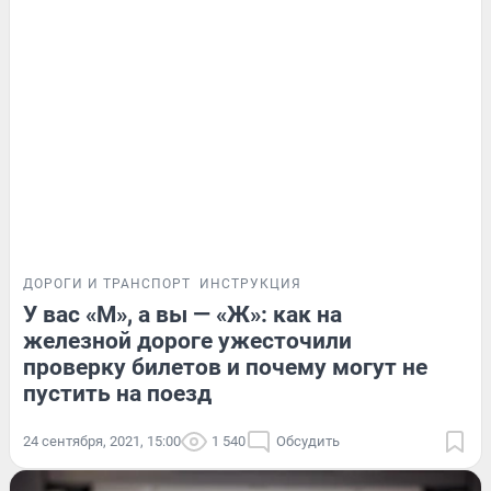
ДОРОГИ И ТРАНСПОРТ
ИНСТРУКЦИЯ
У вас «М», а вы — «Ж»: как на
железной дороге ужесточили
проверку билетов и почему могут не
пустить на поезд
24 сентября, 2021, 15:00
1 540
Обсудить