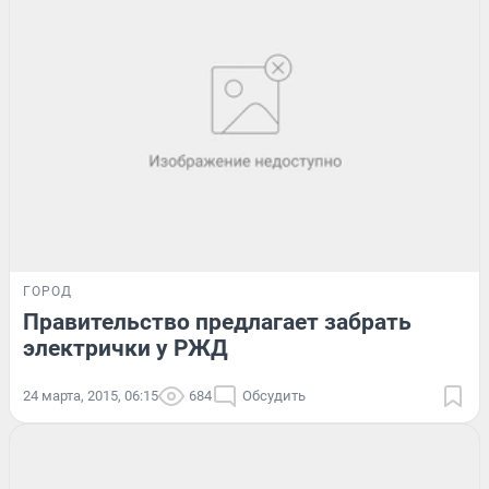
ГОРОД
Правительство предлагает забрать
электрички у РЖД
24 марта, 2015, 06:15
684
Обсудить