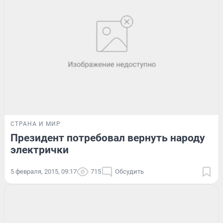
СТРАНА И МИР
Президент потребовал вернуть народу
электрички
5 февраля, 2015, 09:17
715
Обсудить