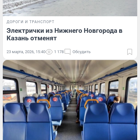
ДОРОГИ И ТРАНСПОРТ
Электрички из Нижнего Новгорода в
Казань отменят
23 марта, 2026, 15:40
1 178
Обсудить