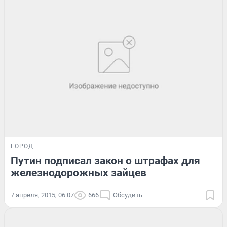
ГОРОД
Путин подписал закон о штрафах для
железнодорожных зайцев
7 апреля, 2015, 06:07
666
Обсудить