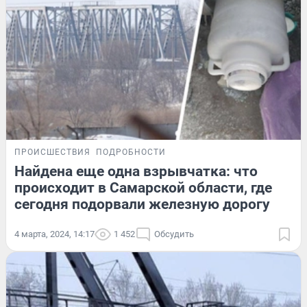
ПРОИСШЕСТВИЯ
ПОДРОБНОСТИ
Найдена еще одна взрывчатка: что
происходит в Самарской области, где
сегодня подорвали железную дорогу
4 марта, 2024, 14:17
1 452
Обсудить