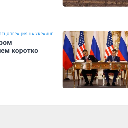
ПЕЦОПЕРАЦИЯ НА УКРАИНЕ
ором
яем коротко