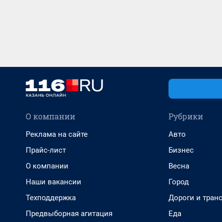
О компании
Рубрики
Реклама на сайте
Авто
Прайс-лист
Бизнес
О компании
Весна
Наши вакансии
Город
Техподдержка
Дороги и тран
Предвыборная агитация
Еда