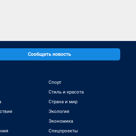
Сообщить новость
Спорт
Стиль и красота
а
Страна и мир
ствия
Экология
Экономика
ения
Спецпроекты