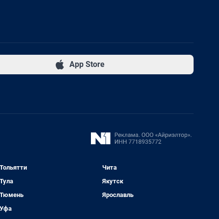
App Store
Тольятти
Чита
Тула
Якутск
Тюмень
Ярославль
Уфа