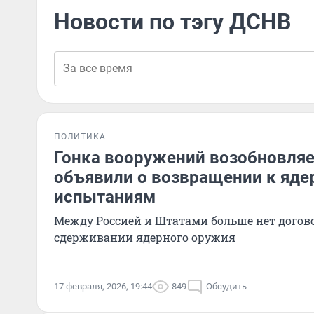
Новости по тэгу ДСНВ
ПОЛИТИКА
Гонка вооружений возобновля
объявили о возвращении к яд
испытаниям
Между Россией и Штатами больше нет догов
сдерживании ядерного оружия
17 февраля, 2026, 19:44
849
Обсудить