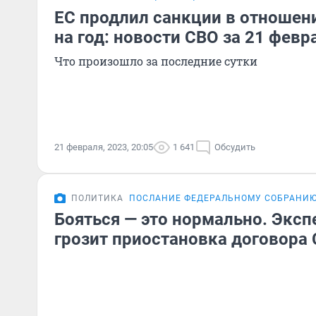
ЕС продлил санкции в отношен
на год: новости СВО за 21 февр
Что произошло за последние сутки
21 февраля, 2023, 20:05
1 641
Обсудить
ПОЛИТИКА
ПОСЛАНИЕ ФЕДЕРАЛЬНОМУ СОБРАНИ
Бояться — это нормально. Экспе
грозит приостановка договора