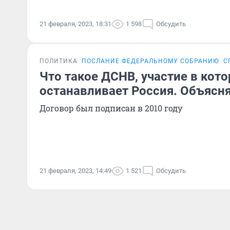
21 февраля, 2023, 18:31
1 598
Обсудить
ПОЛИТИКА
ПОСЛАНИЕ ФЕДЕРАЛЬНОМУ СОБРАНИЮ
С
Что такое ДСНВ, участие в кот
останавливает Россия. Объясн
Договор был подписан в 2010 году
21 февраля, 2023, 14:49
1 521
Обсудить