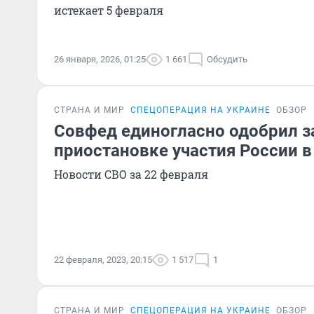
истекает 5 февраля
26 января, 2026, 01:25
1 661
Обсудить
СТРАНА И МИР
СПЕЦОПЕРАЦИЯ НА УКРАИНЕ
ОБЗОР
Совфед единогласно одобрил з
приостановке участия России 
Новости СВО за 22 февраля
22 февраля, 2023, 20:15
1 517
1
СТРАНА И МИР
СПЕЦОПЕРАЦИЯ НА УКРАИНЕ
ОБЗОР