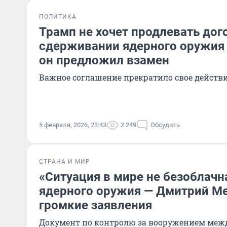
ПОЛИТИКА
Трамп не хочет продлевать дог
сдерживании ядерного оружия 
он предложил взамен
Важное соглашение прекратило свое действи
5 февраля, 2026, 23:43
2 249
Обсудить
СТРАНА И МИР
«Ситуация в мире не безоблачна
ядерного оружия — Дмитрий М
громкие заявления
Документ по контролю за вооружением меж