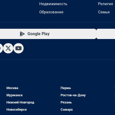
Недвижимость
Религия
Образование
Семья
Google Play
Москва
Пермь
Мурманск
Ростов-на-Дону
Нижний Новгород
Рязань
Новосибирск
Самара