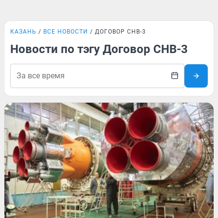
КАЗАНЬ
ВСЕ НОВОСТИ
ДОГОВОР СНВ-3
Новости по тэгу Договор СНВ-3