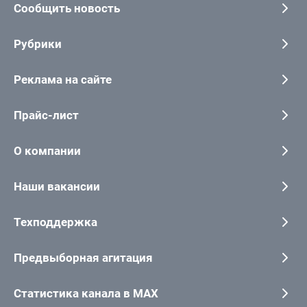
Сообщить новость
Рубрики
Реклама на сайте
Прайс-лист
О компании
Наши вакансии
Техподдержка
Предвыборная агитация
Статистика канала в MAX