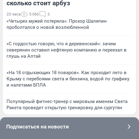
сколько стоит арбуз
23 часа
5 066
3
«Четырех мужей потеряла»: Прохор Шаляпин
проболтался о новой возлюбленной
«С гордостью говорю, что я деревенский»: зачем
северянин оставил нефтяную компанию и переехал в
глушь на Алтай
«На 18 отдыхающих 18 поваров». Как проходит лето в
Крыму с перебоями света и бензина, водой по графику
и налетами БПЛА
Популярный фитнес-тренер с мировым именем Света
Ракета проведет открытую тренировку для сургутян
Подписаться на новости