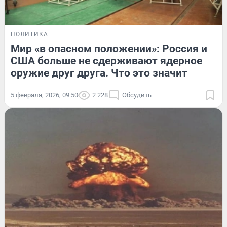
ПОЛИТИКА
Мир «в опасном положении»: Россия и
США больше не сдерживают ядерное
оружие друг друга. Что это значит
5 февраля, 2026, 09:50
2 228
Обсудить