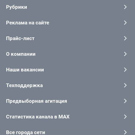
Рубрики
Реклама на сайте
Прайс-лист
О компании
Наши вакансии
Техподдержка
Предвыборная агитация
Статистика канала в MAX
Все города сети