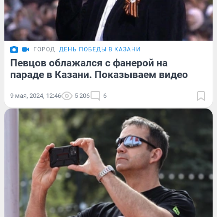
ГОРОД
ДЕНЬ ПОБЕДЫ В КАЗАНИ
Певцов облажался с фанерой на
параде в Казани. Показываем видео
9 мая, 2024, 12:46
5 206
6