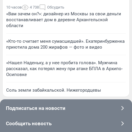
10 часов
4 738
Обсудить
«Вам зачем он?»: дизайнер из Москвы за свои деньги
восстанавливает дом в деревне Архангельской
области
«Кто-то считает меня сумасшедшей». Екатеринбурженка
приютила дома 200 жирафов — фото и видео
«Нашел Наденьку, а у нее пробита голова». Мужчина
рассказал, как потерял жену при атаке БПЛА в Архипо-
Осиповке
Соль земли забайкальской. Нижегородцевы
Подписаться на новости
Сообщить новость