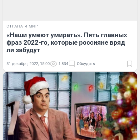
СТРАНА И МИР
«Наши умеют умирать». Пять главных
фраз 2022-го, которые россияне вряд
ли забудут
31 декабря, 2022, 15:00
1 834
Обсудить