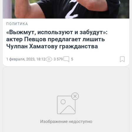
ПОЛИТИКА
«Выжмут, используют и забудут»:
актер Певцов предлагает лишить
Чулпан Хаматову гражданства
1 февраля, 2023, 18:12
3 579
5