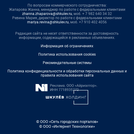
По вопросам коммерческого сотрудничества:
Жапарова Жанна, менеджер по работе с федеральными клиентами
zhanna.zhaparova@shkulev.ru
, моб. + 7 982 640 34 32
Ревина Мария, директор по работе с федеральными клиентами
mariya.revina@shkulev.ru
, моб. +7 910 402 4056
Редакция сайта не несет ответственности за достоверность
информации, содержащейся в рекламных объявлениях.
Информация об ограничениях
Политика использования cookies
Рекомендательные системы
Политика конфиденциальности и обработки персональных данных и
правила использования сайта
© ООО «Сеть городских порталов»
© ООО «Интернет Технологии»