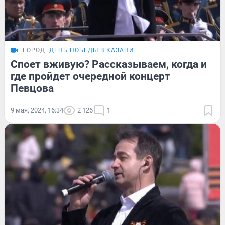
ГОРОД
ДЕНЬ ПОБЕДЫ В КАЗАНИ
Споет вживую? Рассказываем, когда и
где пройдет очередной концерт
Певцова
9 мая, 2024, 16:34
2 126
1