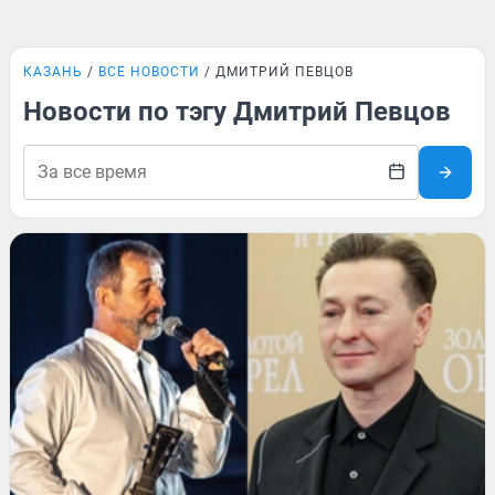
КАЗАНЬ
ВСЕ НОВОСТИ
ДМИТРИЙ ПЕВЦОВ
Новости по тэгу Дмитрий Певцов