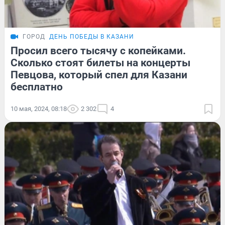
ГОРОД
ДЕНЬ ПОБЕДЫ В КАЗАНИ
Просил всего тысячу с копейками.
Сколько стоят билеты на концерты
Певцова, который спел для Казани
бесплатно
10 мая, 2024, 08:18
2 302
4