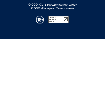
© ООО «Сеть городских порталов»
© ООО «Интернет Технологии»