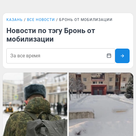
КАЗАНЬ
ВСЕ НОВОСТИ
БРОНЬ ОТ МОБИЛИЗАЦИИ
Новости по тэгу Бронь от
мобилизации