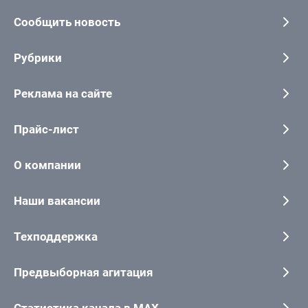
Сообщить новость
Рубрики
Реклама на сайте
Прайс-лист
О компании
Наши вакансии
Техподдержка
Предвыборная агитация