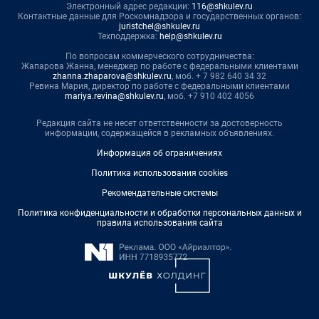
Электронный адрес редакции:
116@shkulev.ru
Контактные данные для Роскомнадзора и государственных органов:
juristchel@shkulev.ru
Техподдержка:
help@shkulev.ru
По вопросам коммерческого сотрудничества:
Жапарова Жанна, менеджер по работе с федеральными клиентами
zhanna.zhaparova@shkulev.ru
, моб. + 7 982 640 34 32
Ревина Мария, директор по работе с федеральными клиентами
mariya.revina@shkulev.ru
, моб. +7 910 402 4056
Редакция сайта не несет ответственности за достоверность
информации, содержащейся в рекламных объявлениях.
Информация об ограничениях
Политика использования cookies
Рекомендательные системы
Политика конфиденциальности и обработки персональных данных и
правила использования сайта