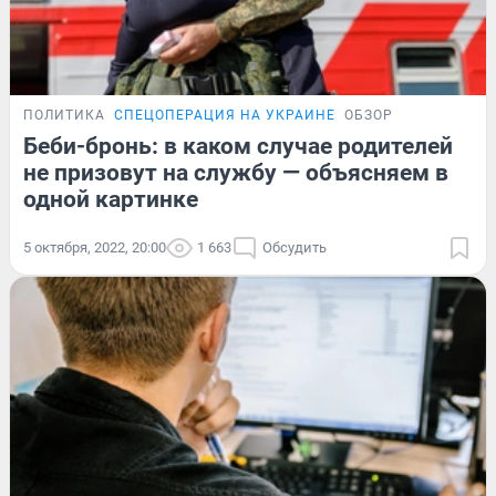
ПОЛИТИКА
СПЕЦОПЕРАЦИЯ НА УКРАИНЕ
ОБЗОР
Беби-бронь: в каком случае родителей
не призовут на службу — объясняем в
одной картинке
5 октября, 2022, 20:00
1 663
Обсудить