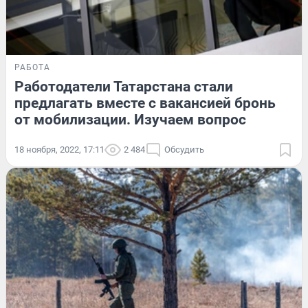
РАБОТА
Работодатели Татарстана стали
предлагать вместе с вакансией бронь
от мобилизации. Изучаем вопрос
18 ноября, 2022, 17:11
2 484
Обсудить