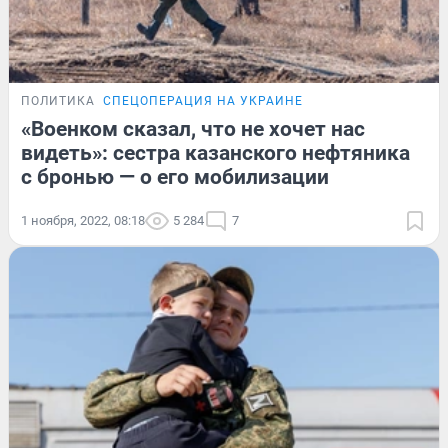
ПОЛИТИКА
СПЕЦОПЕРАЦИЯ НА УКРАИНЕ
«Военком сказал, что не хочет нас
видеть»: сестра казанского нефтяника
с бронью — о его мобилизации
1 ноября, 2022, 08:18
5 284
7