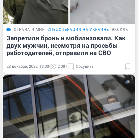
СТРАНА И МИР
СПЕЦОПЕРАЦИЯ НА УКРАИНЕ
ЭКСКЛЮЗИВ
Запретили бронь и мобилизовали. Как
двух мужчин, несмотря на просьбы
работодателей, отправили на СВО
23 декабря, 2022, 13:00
2 087
Обсудить