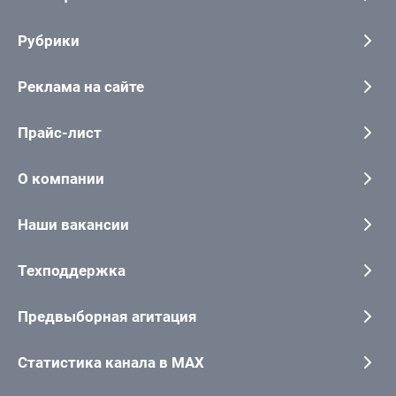
Рубрики
Реклама на сайте
Прайс-лист
О компании
Наши вакансии
Техподдержка
Предвыборная агитация
Статистика канала в MAX