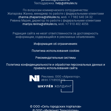
Техподдержка:
help@shkulev.ru
По вопросам коммерческого сотрудничества:
Жапарова Жанна, менеджер по работе с федеральными клиентами
zhanna.zhaparova@shkulev.ru
, моб. + 7 982 640 34 32
Ревина Мария, директор по работе с федеральными клиентами
mariya.revina@shkulev.ru
, моб. +7 910 402 4056
Редакция сайта не несет ответственности за достоверность
информации, содержащейся в рекламных объявлениях.
Информация об ограничениях
Политика использования cookies
Рекомендательные системы
Политика конфиденциальности и обработки персональных данных и
правила использования сайта
© ООО «Сеть городских порталов»
© ООО «Интернет Технологии»