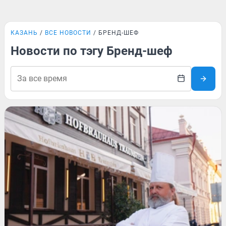
КАЗАНЬ
ВСЕ НОВОСТИ
БРЕНД-ШЕФ
Новости по тэгу Бренд-шеф