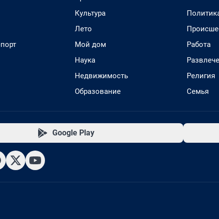
Культура
Политик
Лето
Происше
спорт
Мой дом
Работа
Наука
Развлеч
Недвижимость
Религия
Образование
Семья
Google Play