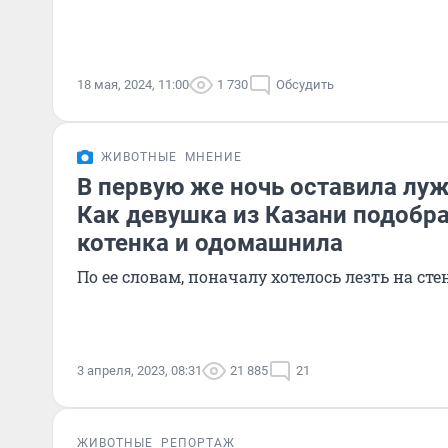
18 мая, 2024, 11:00
1 730
Обсудить
ЖИВОТНЫЕ
МНЕНИЕ
В первую же ночь оставила луж
Как девушка из Казани подобр
котенка и одомашнила
По ее словам, поначалу хотелось лезть на сте
3 апреля, 2023, 08:31
21 885
21
ЖИВОТНЫЕ
РЕПОРТАЖ