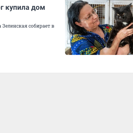
г купила дом
 Зеленская собирает в