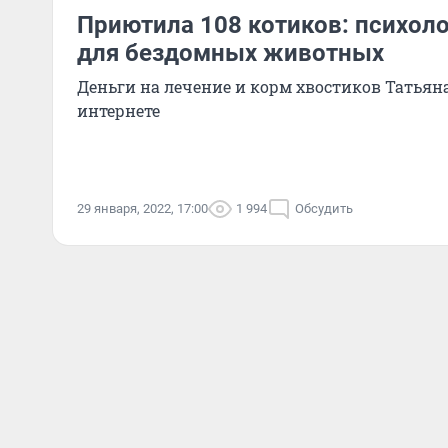
Приютила 108 котиков: психоло
для бездомных животных
Деньги на лечение и корм хвостиков Татьяна
интернете
29 января, 2022, 17:00
1 994
Обсудить