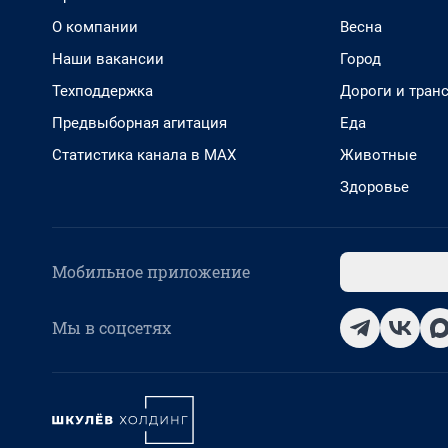
О компании
Весна
Наши вакансии
Город
Техподдержка
Дороги и тран
Предвыборная агитация
Еда
Статистика канала в MAX
Животные
Здоровье
Мобильное приложение
Мы в соцсетях