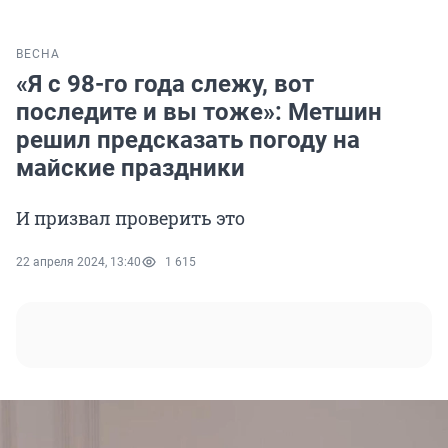
ВЕСНА
«Я с 98-го года слежу, вот
последите и вы тоже»: Метшин
решил предсказать погоду на
майские праздники
И призвал проверить это
22 апреля 2024, 13:40
1 615