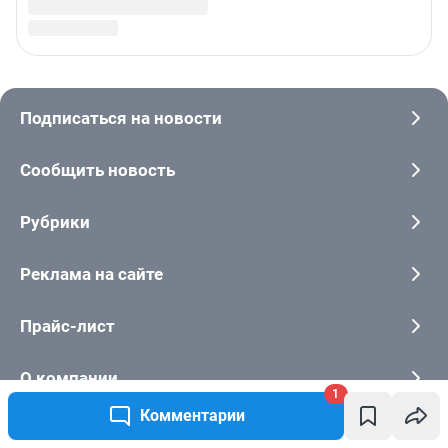
1
Комментарии