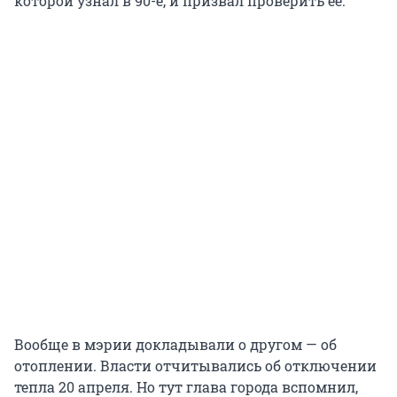
которой узнал в 90-е, и призвал проверить ее.
Вообще в мэрии докладывали о другом — об
отоплении. Власти отчитывались об отключении
тепла 20 апреля. Но тут глава города вспомнил,