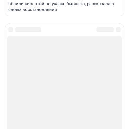
облили кислотой по указке бывшего, рассказала о
своем восстановлении