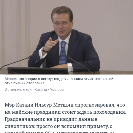
Метшин заговорил о погоде, когда чиновники отчитывались об
отключении отопления
Источник: 
мэрия Казани / Youtube
Мэр Казани Ильсур Метшин спрогнозировал, что
на майские праздники стоит ждать похолодания.
Градоначальник не приводит данные
синоптиков: просто он вспомнил примету, о