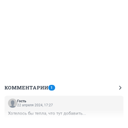
КОММЕНТАРИИ
1
Гость
22 апреля 2024, 17:27
Хотелось бы тепла, что тут добавить...
+0
–0