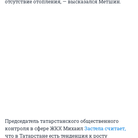
отсутствие отопления, — высказался Метшин.
Председатель татарстанского общественного
контроля в сфере ЖКХ Михаил
Застела считает,
что в Татарстане есть тенденция к росту