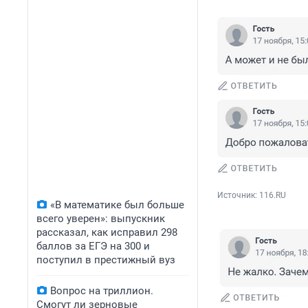
Источник: 
116.RU
«В математике был больше
всего уверен»: выпускник
рассказал, как исправил 298
баллов за ЕГЭ на 300 и
поступил в престижный вуз
Вопрос на триллион.
Смогут ли зерновые