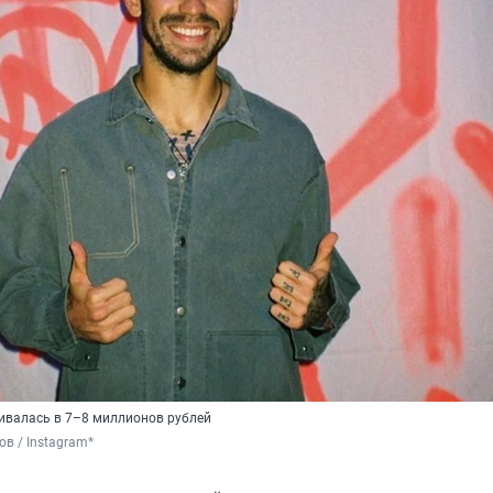
ивалась в 7–8 миллионов рублей
в / Instagram*