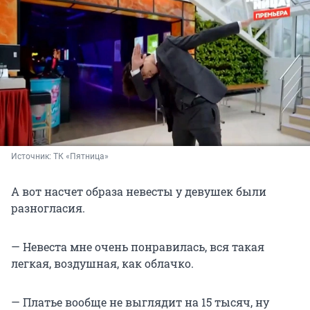
Источник: 
ТК «Пятница»
А вот насчет образа невесты у девушек были
разногласия.
— Невеста мне очень понравилась, вся такая
легкая, воздушная, как облачко.
— Платье вообще не выглядит на 15 тысяч, ну