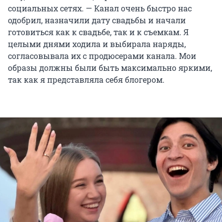
социальных сетях. — Канал очень быстро нас
одобрил, назначили дату свадьбы и начали
готовиться как к свадьбе, так и к съемкам. Я
целыми днями ходила и выбирала наряды,
согласовывала их с продюсерами канала. Мои
образы должны были быть максимально яркими,
так как я представляла себя блогером.