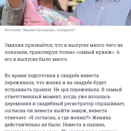
Источник: 
Эмилия Кузнецова / Instagram*
Эмилия признаётся, что в выпуске много чего не
показали, транслируя только «самый кринж». А
его в выпуске было много.
Во время подготовки к свадьбе невеста
переживала, что жених и на свадьбе будет
устраивать пранки. Не зря переживала. В самый
ответственный момент, когда уже началась
церемония и свадебный регистратор спрашивает,
согласна ли невеста выйти замуж, невеста
отвечает: «Я согласна, а где жених?!» Жениха
действительно не было. Невеста в панике,