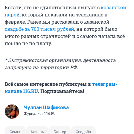
Кстати, это не единственный выпуск с
казанской
парой
, который показали на телеканале в
феврале. Ранее мы рассказали о казанской
свадьбе за 700 тысяч рублей
, на которой было
много разных странностей и с самого начала всё
пошло не по плану.
* Экстремистская организация, деятельность
запрещена на территории РФ.
Всё самое интересное публикуем в
телеграм-
канале 116.RU
. Подписывайтесь!
Чулпан Шафикова
Журналист 116.RU
Семья
Казань
Блогер
Свадьба