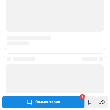
5
Комментарии