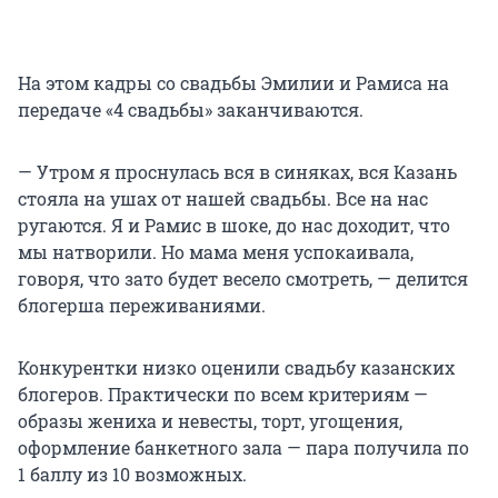
На этом кадры со свадьбы Эмилии и Рамиса на
передаче «4 свадьбы» заканчиваются.
— Утром я проснулась вся в синяках, вся Казань
стояла на ушах от нашей свадьбы. Все на нас
ругаются. Я и Рамис в шоке, до нас доходит, что
мы натворили. Но мама меня успокаивала,
говоря, что зато будет весело смотреть, — делится
блогерша переживаниями.
Конкурентки низко оценили свадьбу казанских
блогеров. Практически по всем критериям —
образы жениха и невесты, торт, угощения,
оформление банкетного зала — пара получила по
1 баллу из 10 возможных.