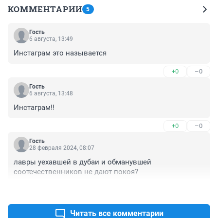
КОММЕНТАРИИ
5
Гость
6 августа, 13:49
Инстаграм это называется
+0
–0
Гость
6 августа, 13:48
Инстаграм!!
+0
–0
Гость
28 февраля 2024, 08:07
лавры уехавшей в дубаи и обманувшей 
соотечественников не дают покоя?
+0
–0
Читать все комментарии