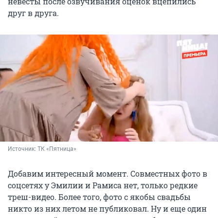
невесты после озвучивания оценок вцепились
друг в друга.
Источник: 
ТК «Пятница»
Добавим интересный момент. Совместных фото в
соцсетях у Эмилии и Рамиса нет, только редкие
треш-видео. Более того, фото с якобы свадьбы
никто из них летом не публиковал. Ну и еще один