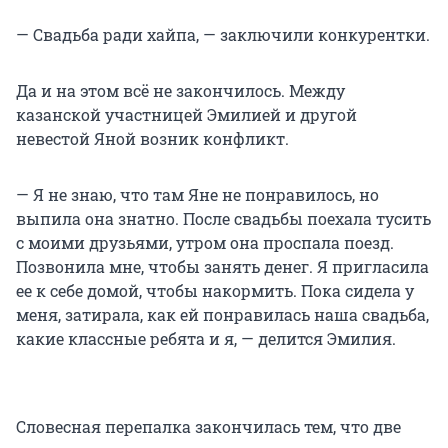
— Свадьба ради хайпа, — заключили конкурентки.
Да и на этом всё не закончилось. Между
казанской участницей Эмилией и другой
невестой Яной возник конфликт.
— Я не знаю, что там Яне не понравилось, но
выпила она знатно. После свадьбы поехала тусить
с моими друзьями, утром она проспала поезд.
Позвонила мне, чтобы занять денег. Я пригласила
ее к себе домой, чтобы накормить. Пока сидела у
меня, затирала, как ей понравилась наша свадьба,
какие классные ребята и я, — делится Эмилия.
Словесная перепалка закончилась тем, что две