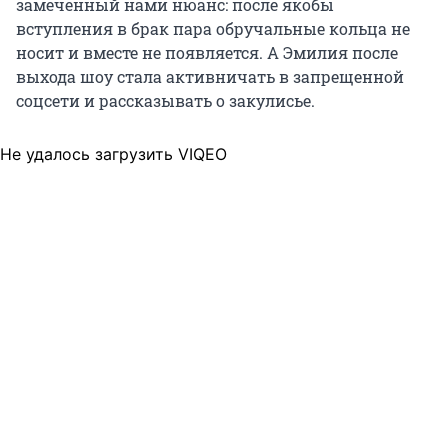
замеченный нами нюанс: после якобы
вступления в брак пара обручальные кольца не
носит и вместе не появляется. А Эмилия после
выхода шоу стала активничать в запрещенной
соцсети и рассказывать о закулисье.
Не удалось загрузить VIQEO