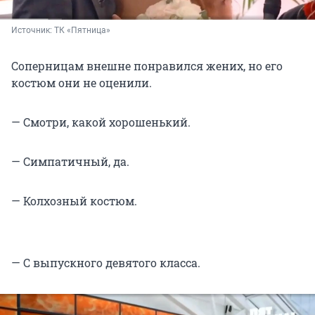
Источник: 
ТК «Пятница»
Соперницам внешне понравился жених, но его
костюм они не оценили.
— Смотри, какой хорошенький.
— Симпатичный, да.
— Колхозный костюм.
— С выпускного девятого класса.