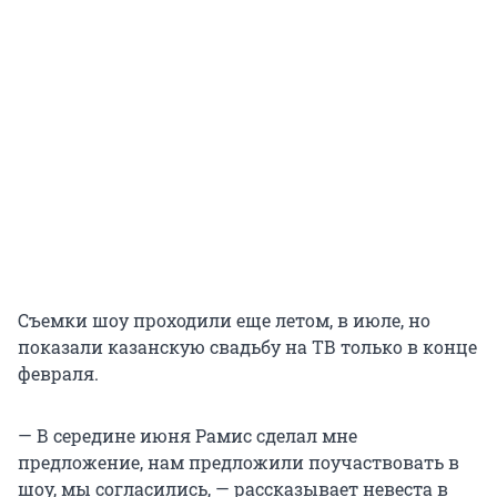
Съемки шоу проходили еще летом, в июле, но
показали казанскую свадьбу на ТВ только в конце
февраля.
— В середине июня Рамис сделал мне
предложение, нам предложили поучаствовать в
шоу, мы согласились, — рассказывает невеста в