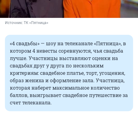
Источник: 
ТК «Пятница»
«4 свадьбы» — шоу на телеканале «Пятница», в
котором 4 невесты соревнуются, чья свадьба
лучше. Участницы выставляют оценки на
свадьбах друг у друга по нескольким
критериям: свадебное платье, торт, угощения,
образ жениха и оформление зала. Участница,
которая наберет максимальное количество
баллов, выигрывает свадебное путешествие за
счет телеканала.