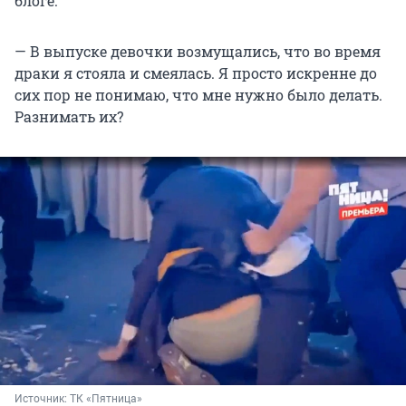
блоге.
— В выпуске девочки возмущались, что во время
драки я стояла и смеялась. Я просто искренне до
сих пор не понимаю, что мне нужно было делать.
Разнимать их?
Источник: 
ТК «Пятница»