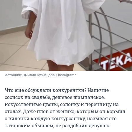
Источник: 
Эмилия Кузнецова / Instagram*
Что еще обсуждали конкурентки? Наличие
сосисок на свадьбе, дешевое шампанское,
искусственные цветы, солонку и перечницу на
столах. Даже плов от жениха, которым он кормил
с вилочки каждую конкурсантку, называя это
татарским обычаем, не раздобрил девушек.