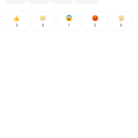
3
0
1
2
0