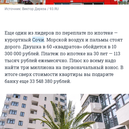
Источник: 
Виктор Дереза / 93.RU
Еще один из лидеров по переплате по ипотеке —
курортный
Сочи
. Морской воздух и пальмы стоят
дорого. Двушка в 60 «квадратов» обойдется в 10
300 000 рублей. Платеж по ипотеке на 30 лет — 113
тысяч рублей ежемесячно. Плюс ко всему надо
найти три миллиона на первоначальный взнос. В
итоге сверх стоимости квартиры вы подарите
банку еще 33 548 380 рублей.