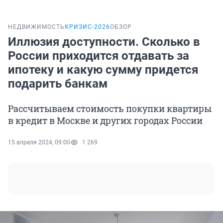
НЕДВИЖИМОСТЬ
КРИЗИС-2026
ОБЗОР
Иллюзия доступности. Сколько в
России приходится отдавать за
ипотеку и какую сумму придется
подарить банкам
Рассчитываем стоимость покупки квартиры
в кредит в Москве и других городах России
15 апреля 2024, 09:00
1 269