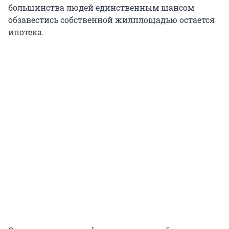
большинства людей единственным шансом
обзавестись собственной жилплощадью остается
ипотека.