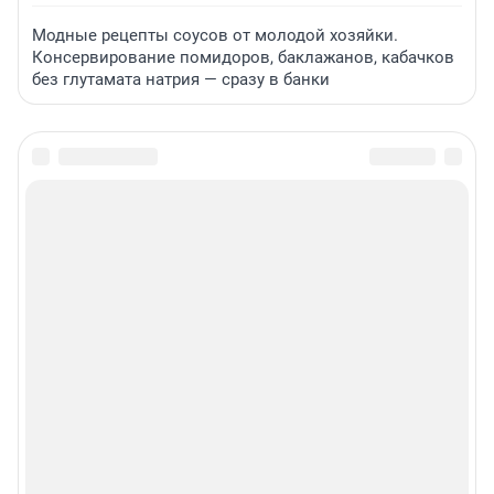
Модные рецепты соусов от молодой хозяйки.
Консервирование помидоров, баклажанов, кабачков
без глутамата натрия — сразу в банки