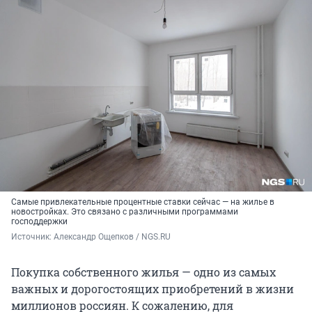
Самые привлекательные процентные ставки сейчас — на жилье в
новостройках. Это связано с различными программами
господдержки
Источник: 
Александр Ощепков / NGS.RU
Покупка собственного жилья — одно из самых
важных и дорогостоящих приобретений в жизни
миллионов россиян. К сожалению, для