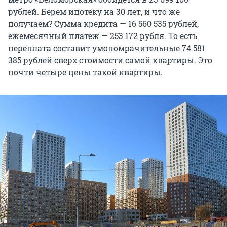
рублей. Берем ипотеку на 30 лет, и что же
получаем? Сумма кредита — 16 560 535 рублей,
ежемесячный платеж — 253 172 рубля. То есть
переплата составит умопомрачительные 74 581
385 рублей сверх стоимости самой квартиры. Это
почти четыре цены такой квартиры.