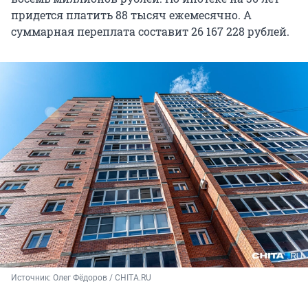
придется платить 88 тысяч ежемесячно. А
суммарная переплата составит 26 167 228 рублей.
Источник: 
Олег Фёдоров / CHITA.RU