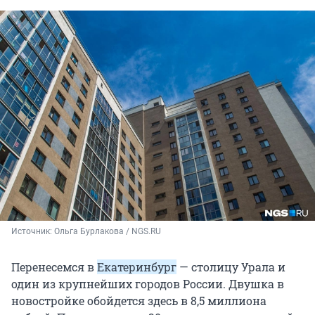
Источник: 
Ольга Бурлакова / NGS.RU
Перенесемся в
Екатеринбург
— столицу Урала и
один из крупнейших городов России. Двушка в
новостройке обойдется здесь в 8,5 миллиона