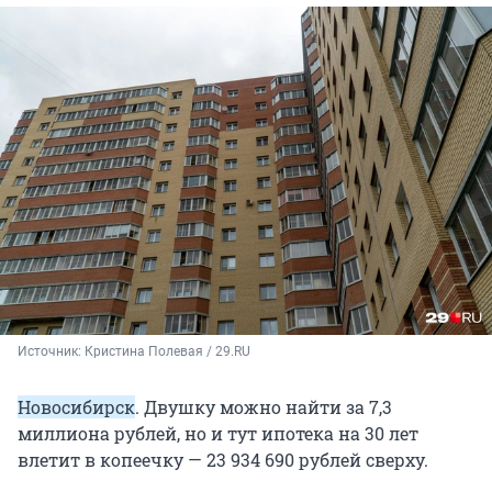
Источник: 
Кристина Полевая / 29.RU
Новосибирск
. Двушку можно найти за 7,3
миллиона рублей, но и тут ипотека на 30 лет
влетит в копеечку — 23 934 690 рублей сверху.