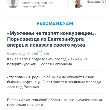
Надежда Губар
заместитель главного
редактора 63.RU
РЕКОМЕНДУЕМ
«Мужчины не терпят конкуренции».
Порнозвезда из Екатеринбурга
впервые показала своего мужа
9 августа
31 256
190
Как за август подготовить огород к зиме и не
потерять урожай — советы агронома
«Уголовник я, родные со мной не общаются»: как
бывший «афганец» 30 лет живет в землянке посреди
леса под Рязанью
В лесах Архангельской области много лисичек: как их
правильно пожарить