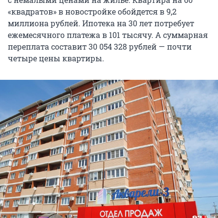
«квадратов» в новостройке обойдется в 9,2
миллиона рублей. Ипотека на 30 лет потребует
ежемесячного платежа в 101 тысячу. А суммарная
переплата составит 30 054 328 рублей — почти
четыре цены квартиры.