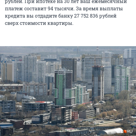
рублей. При ипотеке на 30 лет ваш ежемесячный
платеж составит 94 тысячи. За время выплаты
кредита вы отдадите банку 27 752 836 рублей
сверх стоимости квартиры.