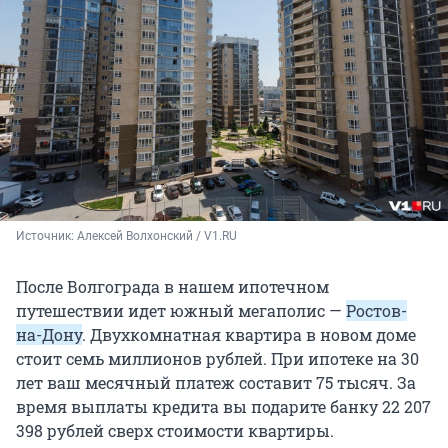
Источник: 
Алексей Волхонский / V1.RU
После Волгограда в нашем ипотечном
путешествии идет южный мегаполис —
Ростов-
на-Дону
. Двухкомнатная квартира в новом доме
стоит семь миллионов рублей. При ипотеке на 30
лет ваш месячный платеж составит 75 тысяч. За
время выплаты кредита вы подарите банку 22 207
398 рублей сверх стоимости квартиры.