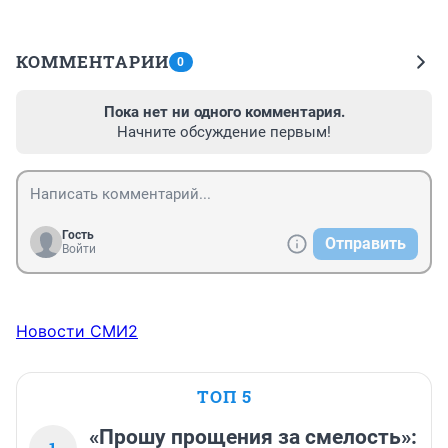
КОММЕНТАРИИ
0
Пока нет ни одного комментария.
Начните обсуждение первым!
Гость
Отправить
Войти
Новости СМИ2
ТОП 5
«Прошу прощения за смелость»: