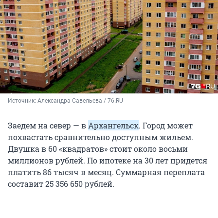
Источник: 
Александра Савельева / 76.RU
Заедем на север — в
Архангельск
. Город может
похвастать сравнительно доступным жильем.
Двушка в 60 «квадратов» стоит около восьми
миллионов рублей. По ипотеке на 30 лет придется
платить 86 тысяч в месяц. Суммарная переплата
составит 25 356 650 рублей.