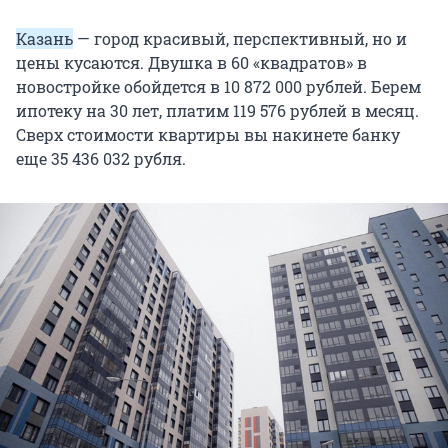
Казань
— город красивый, перспективный, но и
цены кусаются. Двушка в 60 «квадратов» в
новостройке обойдется в 10 872 000 рублей. Берем
ипотеку на 30 лет, платим 119 576 рублей в месяц.
Сверх стоимости квартиры вы накинете банку
еще 35 436 032 рубля.