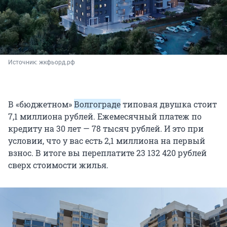
Источник: 
жкфьорд.рф
В «бюджетном»
Волгограде
типовая двушка стоит
7,1 миллиона рублей. Ежемесячный платеж по
кредиту на 30 лет — 78 тысяч рублей. И это при
условии, что у вас есть 2,1 миллиона на первый
взнос. В итоге вы переплатите 23 132 420 рублей
сверх стоимости жилья.