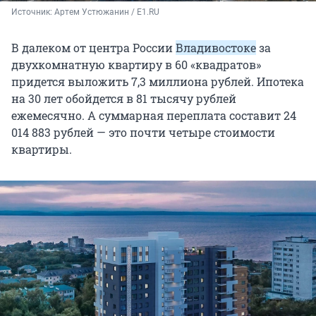
Источник: 
Артем Устюжанин / E1.RU
В далеком от центра России
Владивостоке
за
двухкомнатную квартиру в 60 «квадратов»
придется выложить 7,3 миллиона рублей. Ипотека
на 30 лет обойдется в 81 тысячу рублей
ежемесячно. А суммарная переплата составит 24
014 883 рублей — это почти четыре стоимости
квартиры.