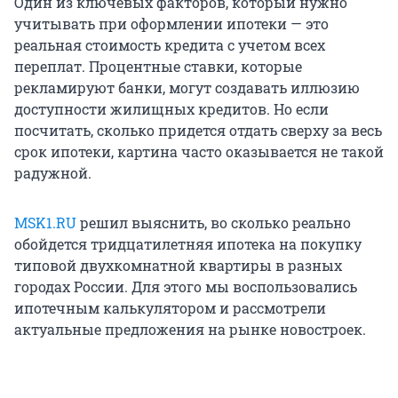
Один из ключевых факторов, который нужно
учитывать при оформлении ипотеки — это
реальная стоимость кредита с учетом всех
переплат. Процентные ставки, которые
рекламируют банки, могут создавать иллюзию
доступности жилищных кредитов. Но если
посчитать, сколько придется отдать сверху за весь
срок ипотеки, картина часто оказывается не такой
радужной.
MSK1.RU
решил выяснить, во сколько реально
обойдется тридцатилетняя ипотека на покупку
типовой двухкомнатной квартиры в разных
городах России. Для этого мы воспользовались
ипотечным калькулятором и рассмотрели
актуальные предложения на рынке новостроек.