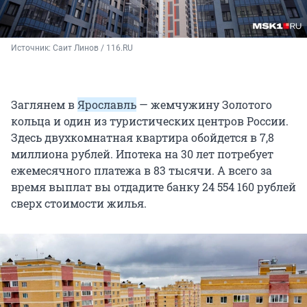
Источник: 
Саит Линов / 116.RU
Заглянем в
Ярославль
— жемчужину Золотого
кольца и один из туристических центров России.
Здесь двухкомнатная квартира обойдется в 7,8
миллиона рублей. Ипотека на 30 лет потребует
ежемесячного платежа в 83 тысячи. А всего за
время выплат вы отдадите банку 24 554 160 рублей
сверх стоимости жилья.