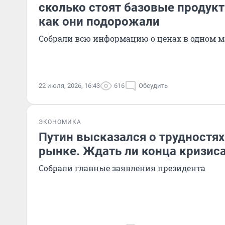
сколько стоят базовые продукт
как они подорожали
Собрали всю информацию о ценах в одном м
22 июля, 2026, 16:43
616
Обсудить
ЭКОНОМИКА
Путин высказался о трудностях
рынке. Ждать ли конца кризис
Собрали главные заявления президента