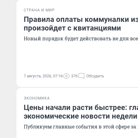
СТРАНА И МИР
Правила оплаты коммуналки из
произойдет с квитанциями
Новый порядок будет действовать не для вс
7 августа, 2026, 07:16
376
Обсудить
ЭКОНОМИКА
Цены начали расти быстрее: г
экономические новости недели
Публикуем главные события в этой сфере за