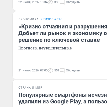
22 июля, 2026, 13:34
385
Обсудить
ЭКОНОМИКА
КРИЗИС-2026
«Кризис отчаяния и разрушени
Добьет ли рынок и экономику 
решение по ключевой ставке
Прогнозы неутешительные
21 июля, 2026, 07:00
551
Обсудить
СТРАНА И МИР
Популярные смартфоны исчезн
удалили из Google Play, а польз