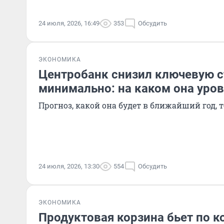
24 июля, 2026, 16:49
353
Обсудить
ЭКОНОМИКА
Центробанк снизил ключевую с
минимально: на каком она уро
Прогноз, какой она будет в ближайший год,
24 июля, 2026, 13:30
554
Обсудить
ЭКОНОМИКА
Продуктовая корзина бьет по к