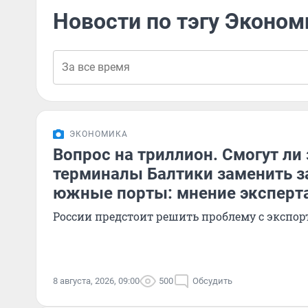
Новости по тэгу Эконом
ЭКОНОМИКА
Вопрос на триллион. Смогут ли
терминалы Балтики заменить 
южные порты: мнение эксперт
России предстоит решить проблему с эксп
8 августа, 2026, 09:00
500
Обсудить