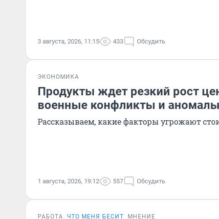
3 августа, 2026, 11:15
433
Обсудить
ЭКОНОМИКА
Продукты ждет резкий рост це
военные конфликты и аномаль
Рассказываем, какие факторы угрожают сто
1 августа, 2026, 19:12
557
Обсудить
РАБОТА
ЧТО МЕНЯ БЕСИТ
МНЕНИЕ