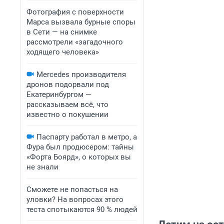
Фотография с поверхности
Марса вызвала бурные споры
в Сети — на снимке
рассмотрели «загадочного
ходящего человека»
Mercedes производителя
дронов подорвали под
Екатеринбургом —
рассказываем всё, что
известно о покушении
Паспарту работал в метро, а
Фура был продюсером: тайны
«Форта Боярд», о которых вы
не знали
Сможете не попасться на
уловки? На вопросах этого
теста спотыкаются 90 % людей