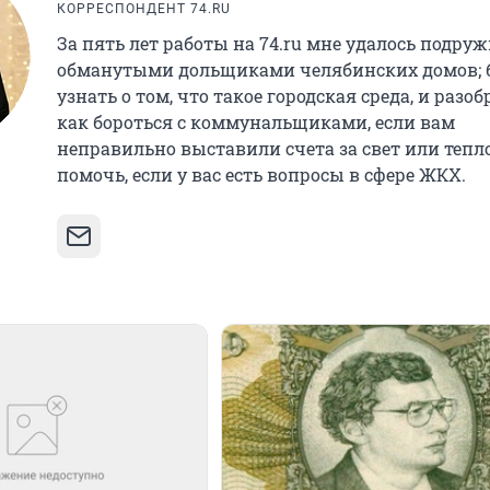
КОРРЕСПОНДЕНТ 74.RU
За пять лет работы на 74.ru мне удалось подруж
обманутыми дольщиками челябинских домов; 
узнать о том, что такое городская среда, и разоб
как бороться с коммунальщиками, если вам
неправильно выставили счета за свет или тепло
помочь, если у вас есть вопросы в сфере ЖКХ.