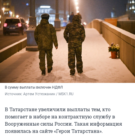
В сумму выплаты включен НДФЛ
Источник: 
Артем Устюжанин / MSK1.RU
В Татарстане увеличили выплаты тем, кто
помогает в наборе на контрактную службу в
Вооруженные силы России. Такая информация
появилась на сайте «Герои Татарстана».