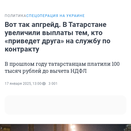
ПОЛИТИКА
СПЕЦОПЕРАЦИЯ НА УКРАИНЕ
Вот так апгрейд. В Татарстане
увеличили выплаты тем, кто
«приведет друга» на службу по
контракту
В прошлом году татарстанцам платили 100
тысяч рублей до вычета НДФЛ
17 января 2025, 13:00
3 001