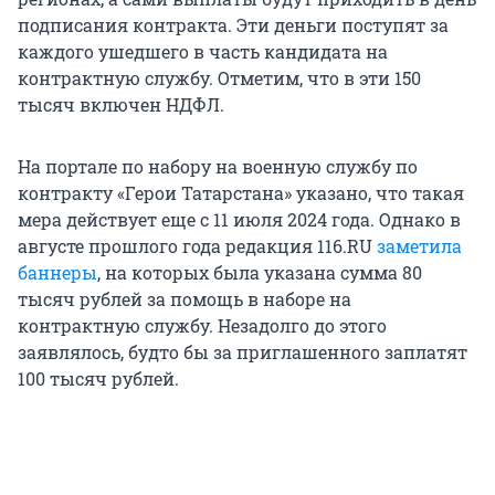
подписания контракта. Эти деньги поступят за
каждого ушедшего в часть кандидата на
контрактную службу. Отметим, что в эти 150
тысяч включен НДФЛ.
На портале по набору на военную службу по
контракту «Герои Татарстана» указано, что такая
мера действует еще с 11 июля 2024 года. Однако в
августе прошлого года редакция 116.RU
заметила
баннеры
, на которых была указана сумма 80
тысяч рублей за помощь в наборе на
контрактную службу. Незадолго до этого
заявлялось, будто бы за приглашенного заплатят
100 тысяч рублей.