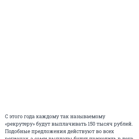
С этого года каждому так называемому
«рекрутеру» будут выплачивать 150 тысяч рублей.
Подобные предложения действуют во всех
регионах, а сами выплаты будут приходить в день