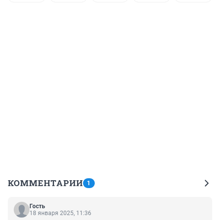
КОММЕНТАРИИ
1
Гость
18 января 2025, 11:36