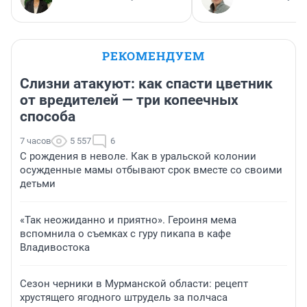
РЕКОМЕНДУЕМ
Слизни атакуют: как спасти цветник
от вредителей — три копеечных
способа
7 часов
5 557
6
С рождения в неволе. Как в уральской колонии
осужденные мамы отбывают срок вместе со своими
детьми
«Так неожиданно и приятно». Героиня мема
вспомнила о съемках с гуру пикапа в кафе
Владивостока
Сезон черники в Мурманской области: рецепт
хрустящего ягодного штрудель за полчаса