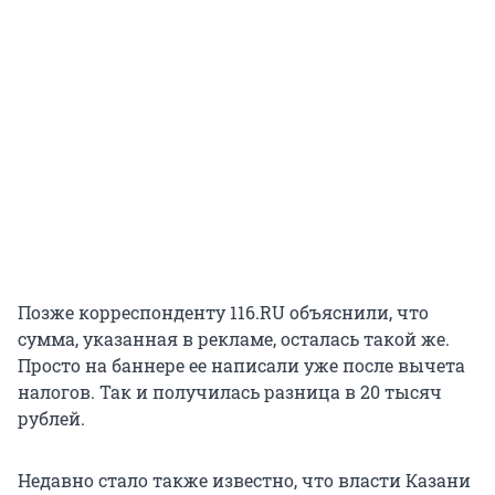
Позже корреспонденту 116.RU объяснили, что
сумма, указанная в рекламе, осталась такой же.
Просто на баннере ее написали уже после вычета
налогов. Так и получилась разница в 20 тысяч
рублей.
Недавно стало также известно, что власти Казани