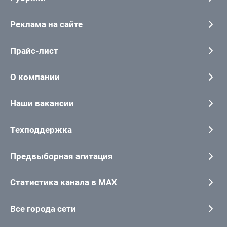
Реклама на сайте
Прайс-лист
О компании
Наши вакансии
Техподдержка
Предвыборная агитация
Статистика канала в MAX
Все города сети