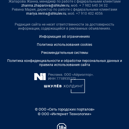
Жапарова Жанна, менеджер по работе с федеральными клиентами
zhanna.zhaparova@shkulev.ru
, моб. + 7 982 640 34 32
Ревина Мария, директор по работе с федеральными клиентами
mariya.revina@shkulev.ru
, моб. +7 910 402 4056
Редакция сайта не несет ответственности за достоверность
информации, содержащейся в рекламных объявлениях.
Информация об ограничениях
Политика использования cookies
Рекомендательные системы
Политика конфиденциальности и обработки персональных данных и
правила использования сайта
© ООО «Сеть городских порталов»
© ООО «Интернет Технологии»