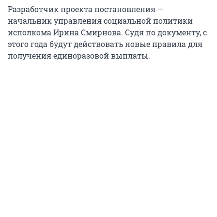
Разработчик проекта постановления —
начальник управления социальной политики
исполкома Ирина Смирнова. Судя по документу, с
этого года будут действовать новые правила для
получения единоразовой выплаты.