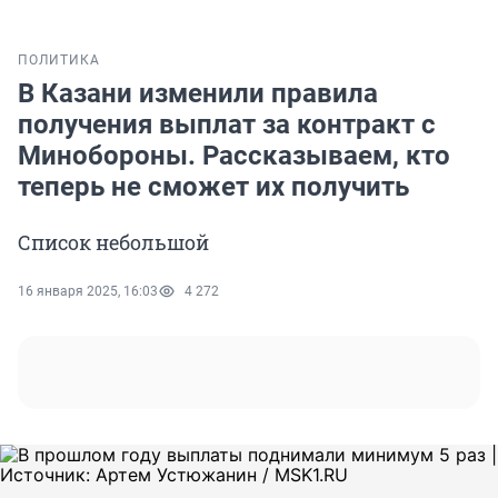
ПОЛИТИКА
В Казани изменили правила
получения выплат за контракт с
Минобороны. Рассказываем, кто
теперь не сможет их получить
Список небольшой
16 января 2025, 16:03
4 272