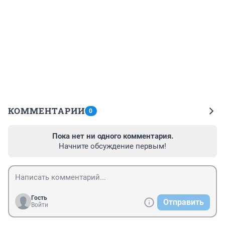
КОММЕНТАРИИ
0
Пока нет ни одного комментария.
Начните обсуждение первым!
Гость
Отправить
Войти