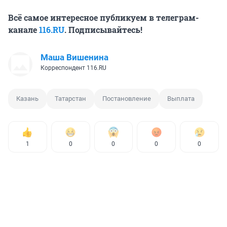
Всё самое интересное публикуем в телеграм-
канале
116.RU
. Подписывайтесь!
Маша Вишенина
Корреспондент 116.RU
Казань
Татарстан
Постановление
Выплата
1
0
0
0
0