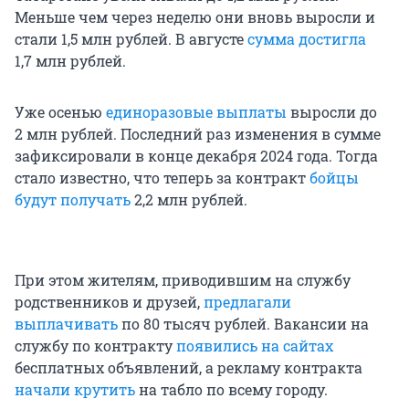
Меньше чем через неделю они вновь выросли и
стали 1,5 млн рублей. В августе
сумма достигла
1,7 млн рублей.
Уже осенью
единоразовые выплаты
выросли до
2 млн рублей. Последний раз изменения в сумме
зафиксировали в конце декабря 2024 года. Тогда
стало известно, что теперь за контракт
бойцы
будут получать
2,2 млн рублей.
При этом жителям, приводившим на службу
родственников и друзей,
предлагали
выплачивать
по 80 тысяч рублей. Вакансии на
службу по контракту
появились на сайтах
бесплатных объявлений, а рекламу контракта
начали крутить
на табло по всему городу.