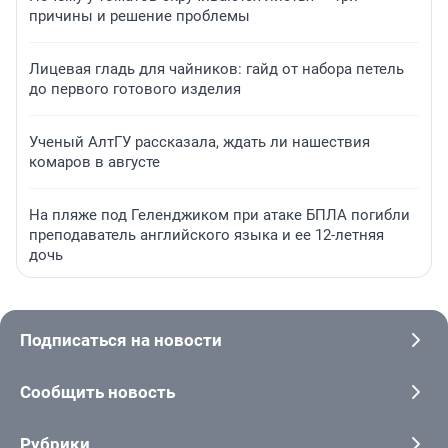
причины и решение проблемы
Лицевая гладь для чайников: гайд от набора петель
до первого готового изделия
Ученый АлтГУ рассказала, ждать ли нашествия
комаров в августе
На пляже под Геленджиком при атаке БПЛА погибли
преподаватель английского языка и ее 12-летняя
дочь
Подписаться на новости
Сообщить новость
Рубрики