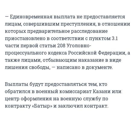
— Единовременная выплата не предоставляется
лицам, совершившим преступления, в отношении
которых предварительное расследование
приостановлено в соответствии с пунктом 3.1
части первой статьи 208 Уголовно-
процессуального кодекса Российской Федерации, а
также лицами, отбывающим наказание в виде
лишения свободы, — написано в документе.
Выплаты будут предоставляться тем, кто
обратился в военный комиссариат Казани или
центр оформления на военную службу по
контракту «Батыр» и заключил контракт.