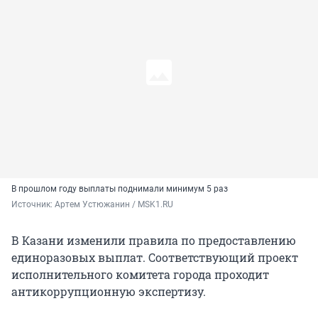
В прошлом году выплаты поднимали минимум 5 раз
Источник: 
Артем Устюжанин / MSK1.RU
В Казани изменили правила по предоставлению
единоразовых выплат. Соответствующий проект
исполнительного комитета города проходит
антикоррупционную экспертизу.