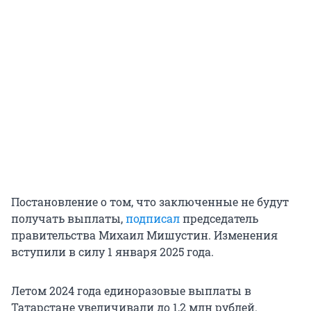
Постановление о том, что заключенные не будут
получать выплаты,
подписал
председатель
правительства Михаил Мишустин. Изменения
вступили в силу 1 января 2025 года.
Летом 2024 года единоразовые выплаты в
Татарстане увеличивали до 1,2 млн рублей.