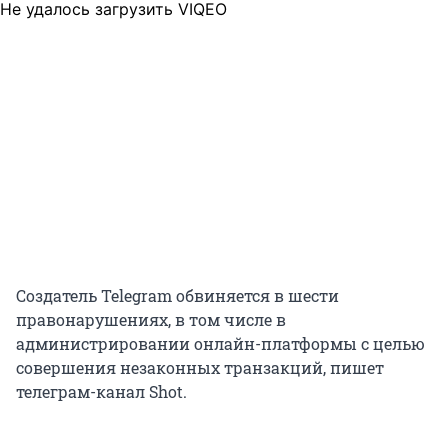
Не удалось загрузить VIQEO
Создатель Telegram обвиняется в шести
правонарушениях, в том числе в
администрировании онлайн-платформы с целью
совершения незаконных транзакций, пишет
телеграм-канал Shot.