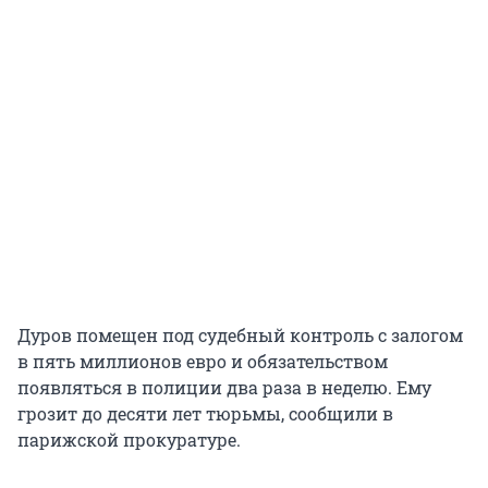
Дуров помещен под судебный контроль с залогом
в пять миллионов евро и обязательством
появляться в полиции два раза в неделю. Ему
грозит до десяти лет тюрьмы, сообщили в
парижской прокуратуре.