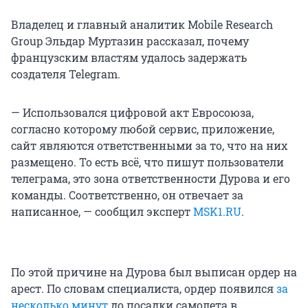
Владелец и главный аналитик Mobile Research
Group Эльдар Муртазин рассказал, почему
французским властям удалось задержать
создателя Telegram.
— Использовался цифровой акт Евросоюза,
согласно которому любой сервис, приложение,
сайт являются ответственными за то, что на них
размещено. То есть всё, что пишут пользователи
телеграма, это зона ответственности Дурова и его
команды. Соответственно, он отвечает за
написанное, — сообщил эксперт
MSK1.RU
.
По этой причине на Дурова был выписан ордер на
арест. По словам специалиста, ордер появился
за
несколько минут
до посадки самолета в