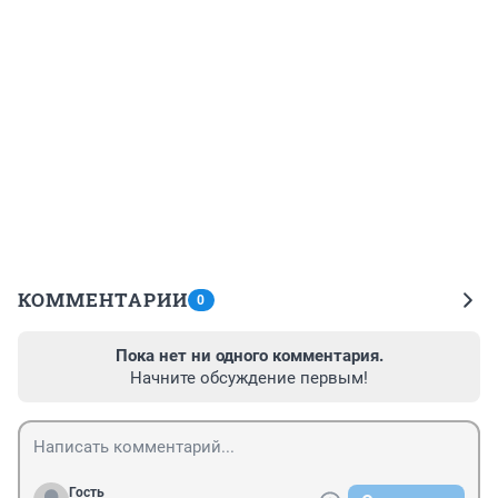
КОММЕНТАРИИ
0
Пока нет ни одного комментария.
Начните обсуждение первым!
Гость