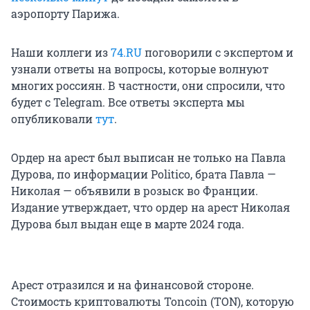
аэропорту Парижа.
Наши коллеги из
74.RU
поговорили с экспертом и
узнали ответы на вопросы, которые волнуют
многих россиян. В частности, они спросили, что
будет с Telegram. Все ответы эксперта мы
опубликовали
тут
.
Ордер на арест был выписан не только на Павла
Дурова, по информации Politico, брата Павла —
Николая — объявили в розыск во Франции.
Издание утверждает, что ордер на арест Николая
Дурова был выдан еще в марте 2024 года.
Арест отразился и на финансовой стороне.
Стоимость криптовалюты Toncoin (TON), которую