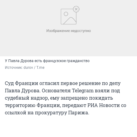
У Павла Дурова есть французское гражданство
Источник: 
durov / T.me
Суд Франции огласил первое решение по делу
Павла Дурова. Основателя Telegram взяли под
судебный надзор, ему запрещено покидать
территорию Франции, передают РИА Новости со
ссылкой на прокуратуру Парижа.