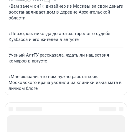
«Вам зачем он?»: дизайнер из Москвы за свои деньги
восстанавливает дом в деревне Архангельской
области
«Плохо, как никогда до этого»: таролог о судьбе
Кузбасса и его жителей в августе
Ученый АлтГУ рассказала, ждать ли нашествия
комаров в августе
«Мне сказали, что нам нужно расстаться».
Московского врача уволили из клиники из-за мата в
личном блоге