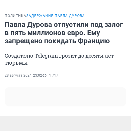
ПОЛИТИКА
ЗАДЕРЖАНИЕ ПАВЛА ДУРОВА
Павла Дурова отпустили под залог
в пять миллионов евро. Ему
запрещено покидать Францию
Создателю Telegram грозит до десяти лет
тюрьмы
28 августа 2024, 23:02
1 717