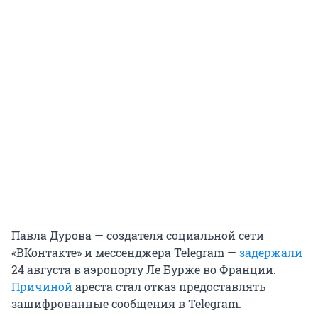
Павла Дурова — создателя социальной сети
«ВКонтакте» и мессенджера Telegram —
задержали
24 августа в аэропорту Ле Бурже во Франции.
Причиной
ареста стал отказ предоставлять
зашифрованные сообщения в Telegram.