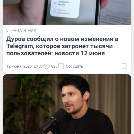
СТРАНА И МИР
Дуров сообщил о новом изменении в
Telegram, которое затронет тысячи
пользователей: новости 12 июня
12 июня, 2026, 20:07
826
Обсудить