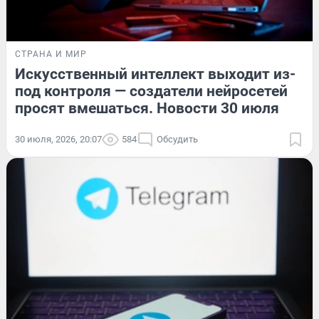
СТРАНА И МИР
Искусственный интеллект выходит из-
под контроля — создатели нейросетей
просят вмешаться. Новости 30 июля
30 июля, 2026, 20:07
584
Обсудить