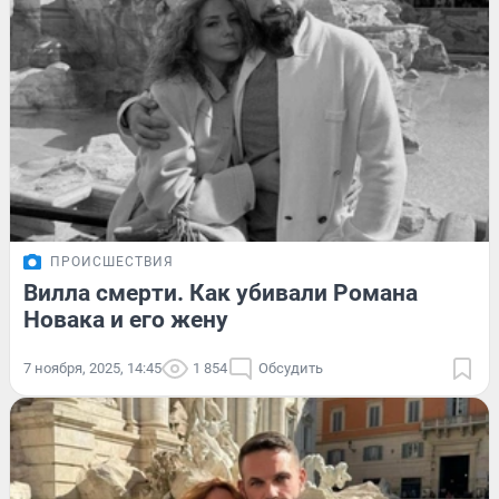
ПРОИСШЕСТВИЯ
Вилла смерти. Как убивали Романа
Новака и его жену
7 ноября, 2025, 14:45
1 854
Обсудить