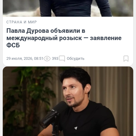
СТРАНА И МИР
Павла Дурова объявили в
международный розыск — заявление
ФСБ
29 июля, 2026, 08:51
393
Обсудить