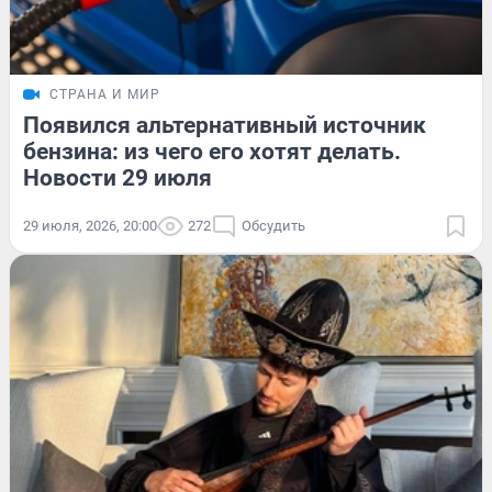
СТРАНА И МИР
Появился альтернативный источник
бензина: из чего его хотят делать.
Новости 29 июля
29 июля, 2026, 20:00
272
Обсудить