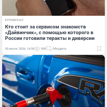
КРИМИНАЛ
Кто стоит за сервисом знакомств
«Дайвинчик», с помощью которого в
России готовили теракты и диверсии
30 июля, 2026, 14:30
569
Обсудить