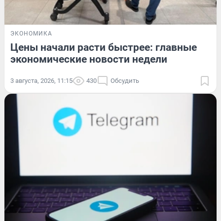
ЭКОНОМИКА
Цены начали расти быстрее: главные
экономические новости недели
3 августа, 2026, 11:15
430
Обсудить