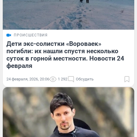
ПРОИСШЕСТВИЯ
Дети экс-солистки «Вороваек»
погибли: их нашли спустя несколько
суток в горной местности. Новости 24
февраля
24 февраля, 2026, 20:06
1 292
Обсудить