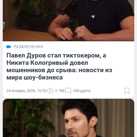
РАЗВЛЕЧЕНИЯ
Павел Дуров стал тиктокером, а
Никита Кологривый довел
мошенников до срыва: новости из
мира шоу-бизнеса
24 января, 2026, 16:52
2 188
Обсудить