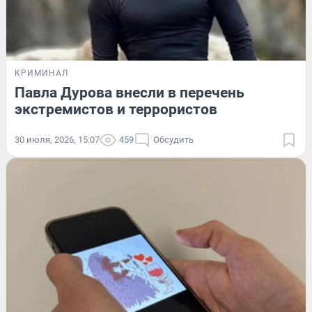
КРИМИНАЛ
Павла Дурова внесли в перечень
экстремистов и террористов
30 июля, 2026, 15:07
459
Обсудить