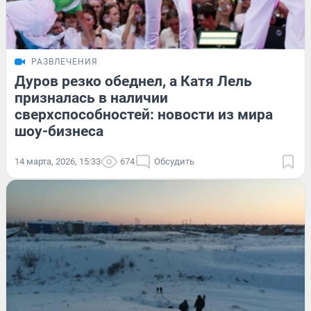
РАЗВЛЕЧЕНИЯ
Дуров резко обеднел, а Катя Лель
призналась в наличии
сверхспособностей: новости из мира
шоу-бизнеса
14 марта, 2026, 15:33
674
Обсудить