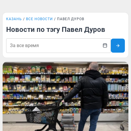
КАЗАНЬ
ВСЕ НОВОСТИ
ПАВЕЛ ДУРОВ
Новости по тэгу Павел Дуров