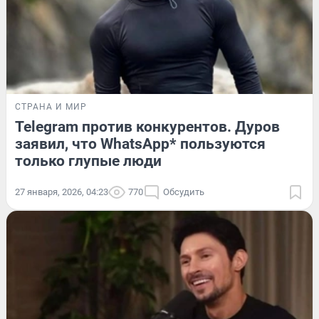
СТРАНА И МИР
Telegram против конкурентов. Дуров
заявил, что WhatsApp* пользуются
только глупые люди
27 января, 2026, 04:23
770
Обсудить