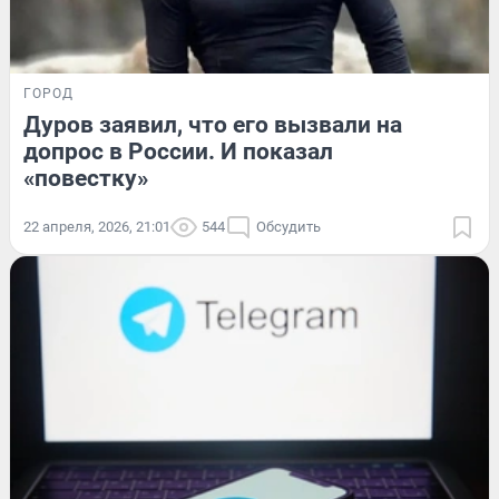
ГОРОД
Дуров заявил, что его вызвали на
допрос в России. И показал
«повестку»
22 апреля, 2026, 21:01
544
Обсудить