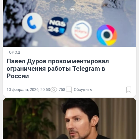
ГОРОД
Павел Дуров прокомментировал
ограничения работы Telegram в
России
10 февраля, 2026, 20:53
758
Обсудить