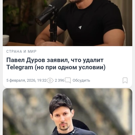
СТРАНА И МИР
Павел Дуров заявил, что удалит
Telegram (но при одном условии)
5 февраля, 2026, 19:32
2 396
Обсудить