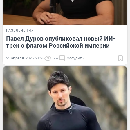
РАЗВЛЕЧЕНИЯ
Павел Дуров опубликовал новый ИИ-
трек с флагом Российской империи
25 апреля, 2026, 21:28
557
Обсудить