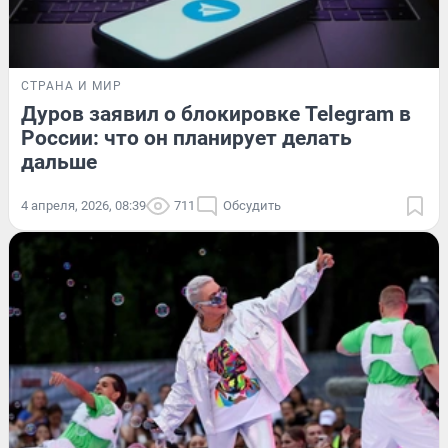
СТРАНА И МИР
Дуров заявил о блокировке Telegram в
России: что он планирует делать
дальше
4 апреля, 2026, 08:39
711
Обсудить