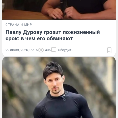
СТРАНА И МИР
Павлу Дурову грозит пожизненный
срок: в чем его обвиняют
29 июля, 2026, 09:16
406
Обсудить