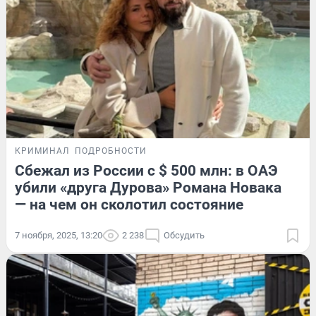
КРИМИНАЛ
ПОДРОБНОСТИ
Сбежал из России с $ 500 млн: в ОАЭ
убили «друга Дурова» Романа Новака
— на чем он сколотил состояние
7 ноября, 2025, 13:20
2 238
Обсудить