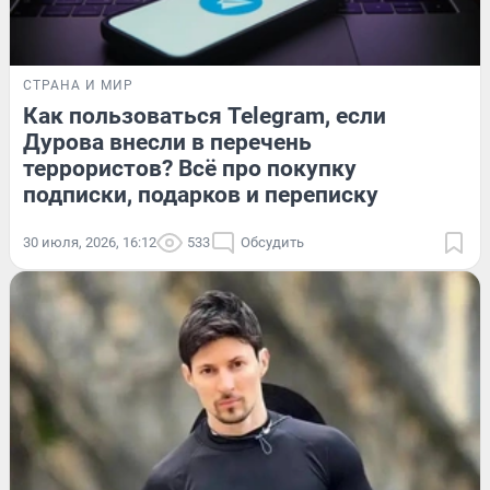
СТРАНА И МИР
Как пользоваться Telegram, если
Дурова внесли в перечень
террористов? Всё про покупку
подписки, подарков и переписку
30 июля, 2026, 16:12
533
Обсудить