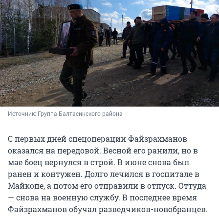
Источник: 
Группа Балтасинского района
С первых дней спецоперации Файзрахманов
оказался на передовой. Весной его ранили, но в
мае боец вернулся в строй. В июне снова был
ранен и контужен. Долго лечился в госпитале в
Майкопе, а потом его отправили в отпуск. Оттуда
— снова на военную службу. В последнее время
Файзрахманов обучал разведчиков-новобранцев.