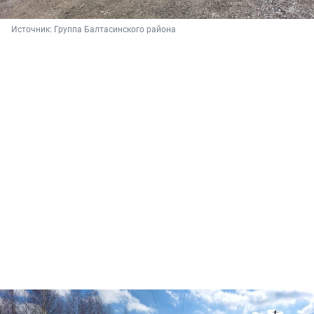
Источник: 
Группа Балтасинского района