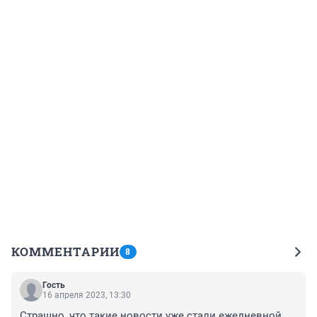
КОММЕНТАРИИ
8
Гость
16 апреля 2023, 13:30
Страшно, что такие новости уже стали ежедневной 