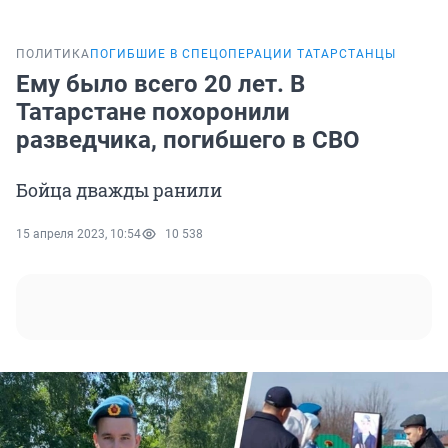
ПОЛИТИКА
ПОГИБШИЕ В СПЕЦОПЕРАЦИИ ТАТАРСТАНЦЫ
Ему было всего 20 лет. В
Татарстане похоронили
разведчика, погибшего в СВО
Бойца дважды ранили
15 апреля 2023, 10:54
10 538