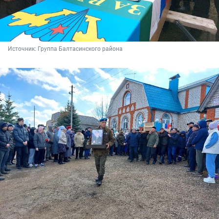
Источник: 
Группа Балтасинского района