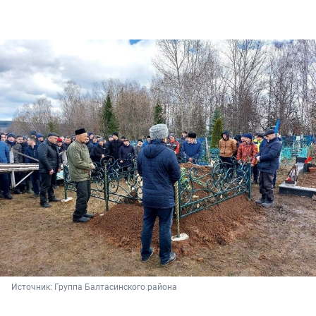
Источник: 
Группа Балтасинского района