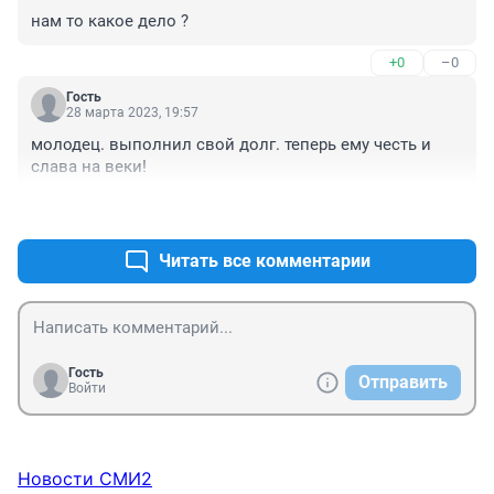
нам то какое дело ?
+0
–0
Гость
28 марта 2023, 19:57
молодец. выполнил свой долг. теперь ему честь и 
слава на веки!
+0
–0
Читать все комментарии
Гость
Отправить
Войти
Новости СМИ2