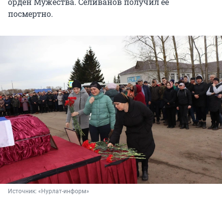
орден Мужества. Селиванов получил ее
посмертно.
Источник: 
«Нурлат-информ»