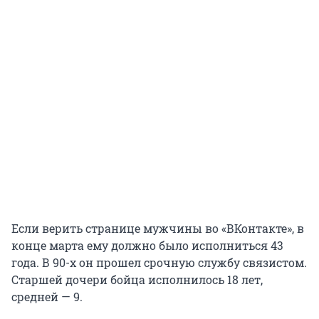
Если верить странице мужчины во «ВКонтакте», в
конце марта ему должно было исполниться 43
года. В 90-х он прошел срочную службу связистом.
Старшей дочери бойца исполнилось 18 лет,
средней — 9.