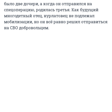
было две дочери, а когда он отправился на
спецоперацию, родилась третья. Как будущий
многодетный отец, нурлатовец не подлежал
мобилизации, но он всё равно решил отправиться
на СВО добровольцем.