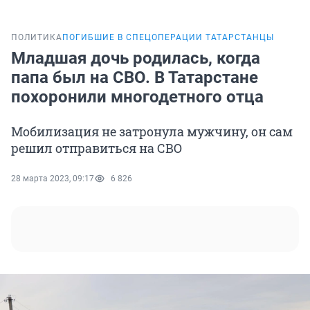
ПОЛИТИКА
ПОГИБШИЕ В СПЕЦОПЕРАЦИИ ТАТАРСТАНЦЫ
Младшая дочь родилась, когда
папа был на СВО. В Татарстане
похоронили многодетного отца
Мобилизация не затронула мужчину, он сам
решил отправиться на СВО
28 марта 2023, 09:17
6 826