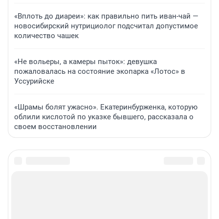
«Вплоть до диареи»: как правильно пить иван-чай —
новосибирский нутрициолог подсчитал допустимое
количество чашек
«Не вольеры, а камеры пыток»: девушка
пожаловалась на состояние экопарка «Лотос» в
Уссурийске
«Шрамы болят ужасно». Екатеринбурженка, которую
облили кислотой по указке бывшего, рассказала о
своем восстановлении