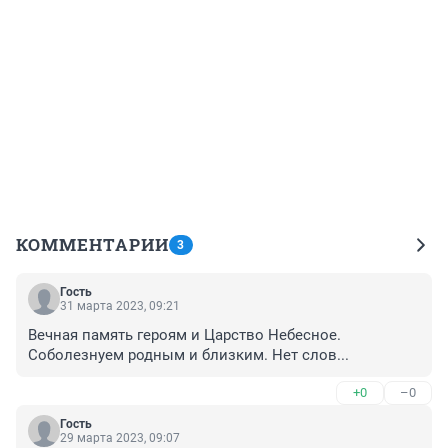
КОММЕНТАРИИ
3
Гость
31 марта 2023, 09:21
Вечная память героям и Царство Небесное. 
Соболезнуем родным и близким. Нет слов...
+0
–0
Гость
29 марта 2023, 09:07