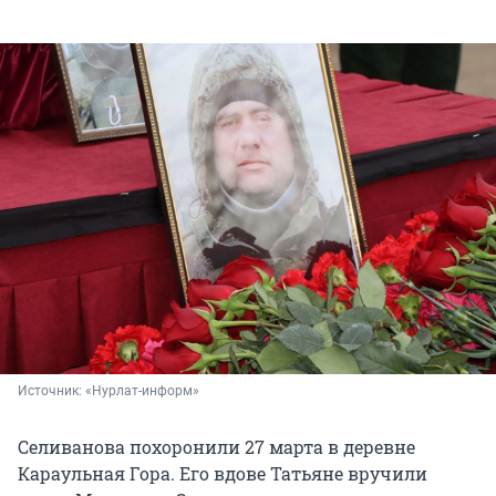
Источник: 
«Нурлат-информ»
Селиванова похоронили 27 марта в деревне
Караульная Гора. Его вдове Татьяне вручили