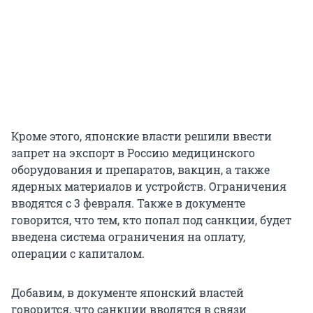
Кроме этого, японские власти решили ввести
запрет на экспорт в Россию медицинского
оборудования и препаратов, вакцин, а также
ядерных материалов и устройств. Ограничения
вводятся с 3 февраля. Также в документе
говорится, что тем, кто попал под санкции, будет
введена система ограничения на оплату,
операции с капиталом.
Добавим, в документе японский властей
говорится, что санкции вводятся в связи