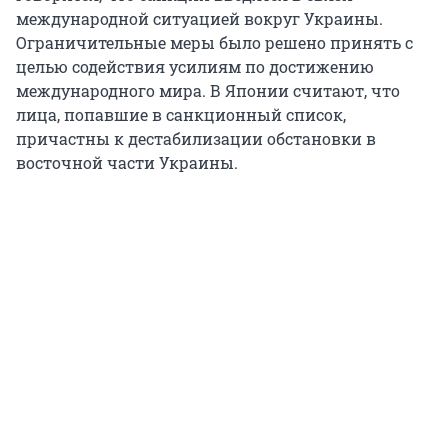
международной ситуацией вокруг Украины.
Ограничительные меры было решено принять с
целью содействия усилиям по достижению
международного мира. В Японии считают, что
лица, попавшие в санкционный список,
причастны к дестабилизации обстановки в
восточной части Украины.