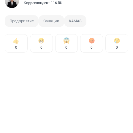
Корреспондент 116.RU
Предприятие
Санкции
КАМАЗ
0
0
0
0
0