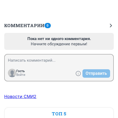
КОММЕНТАРИИ
0
Пока нет ни одного комментария.
Начните обсуждение первым!
Гость
Отправить
Войти
Новости СМИ2
ТОП 5