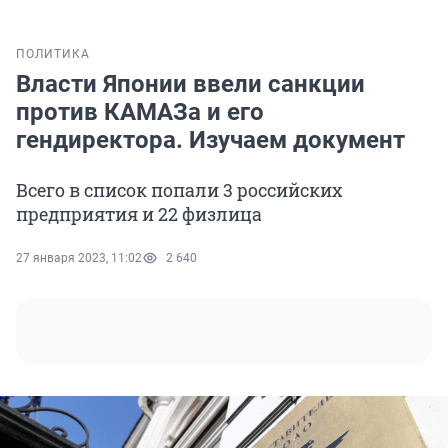
ПОЛИТИКА
Власти Японии ввели санкции
против КАМАЗа и его
гендиректора. Изучаем документ
Всего в список попали 3 российских
предприятия и 22 физлица
27 января 2023, 11:02
2 640