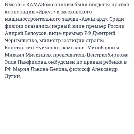
Вместе с КАМАЗом санкции были введены против
корпорации «Иркут» и московского
машиностроительного завода «Авангард». Среди
физлиц оказались: первый вице-премьер России
Андрей Белоусов, вице-премьер РФ Дмитрий
Чернышенко, министр юстиции страны
Константин Чуйченко, замглавы Минобороны
Михаил Мизинцев, председатель Центризбиркома
Элла Памфилова, омбудсмен по правам ребенка в
РФ Мария Львова-Белова, философ Александр
Дугин.