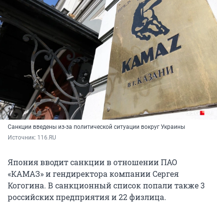
Санкции введены из-за политической ситуации вокруг Украины
Источник: 
116.RU
Япония вводит санкции в отношении ПАО
«КАМАЗ» и гендиректора компании Сергея
Когогина. В санкционный список попали также 3
российских предприятия и 22 физлица.