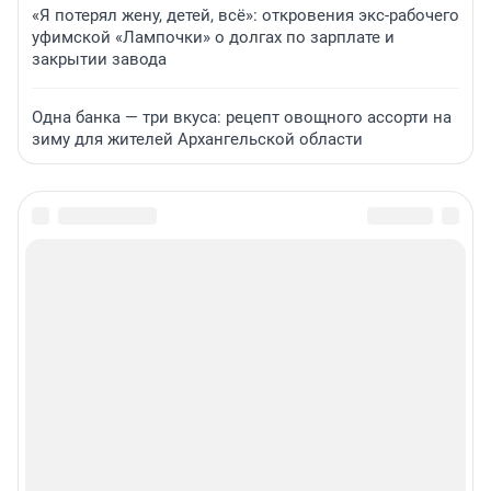
«Я потерял жену, детей, всё»: откровения экс-рабочего
уфимской «Лампочки» о долгах по зарплате и
закрытии завода
Одна банка — три вкуса: рецепт овощного ассорти на
зиму для жителей Архангельской области