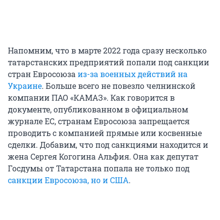
Напомним, что в марте 2022 года сразу несколько
татарстанских предприятий попали под санкции
стран Евросоюза
из-за военных действий на
Украине
. Больше всего не повезло челнинской
компании ПАО «КАМАЗ». Как говорится в
документе, опубликованном в официальном
журнале ЕС, странам Евросоюза запрещается
проводить с компанией прямые или косвенные
сделки. Добавим, что под санкциями находится и
жена Сергея Когогина Альфия. Она как депутат
Госдумы от Татарстана попала не только под
санкции Евросоюза, но и США
.