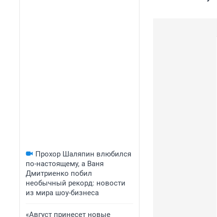
Прохор Шаляпин влюбился
по-настоящему, а Ваня
Дмитриенко побил
необычный рекорд: новости
из мира шоу-бизнеса
«Август принесет новые