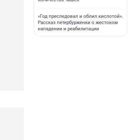
«Год преследовал и облил кислотой».
Рассказ петербурженки о жестоком
нападении и реабилитации