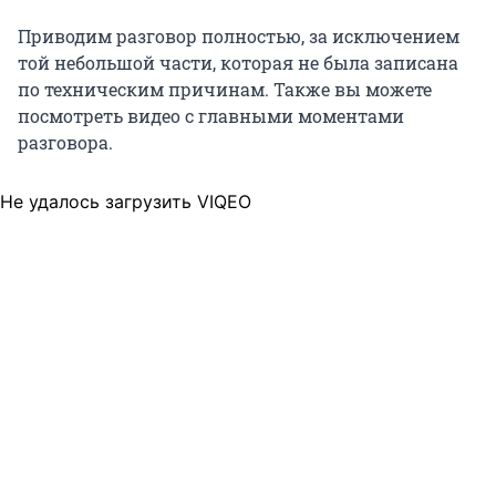
Приводим разговор полностью, за исключением
той небольшой части, которая не была записана
по техническим причинам. Также вы можете
посмотреть видео с главными моментами
разговора.
Не удалось загрузить VIQEO