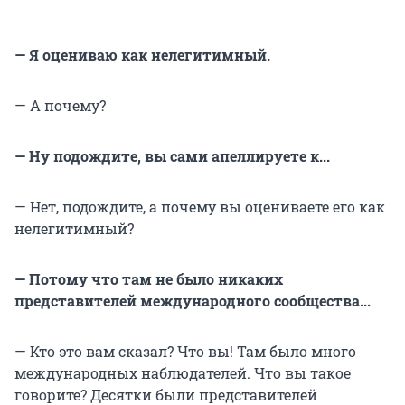
— Я оцениваю как нелегитимный.
— А почему?
— Ну подождите, вы сами апеллируете к...
— Нет, подождите, а почему вы оцениваете его как
нелегитимный?
— Потому что там не было никаких
представителей международного сообщества...
— Кто это вам сказал? Что вы! Там было много
международных наблюдателей. Что вы такое
говорите? Десятки были представителей