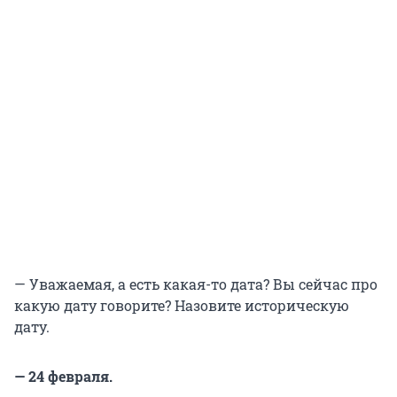
— Уважаемая, а есть какая-то дата? Вы сейчас про
какую дату говорите? Назовите историческую
дату.
— 24 февраля.