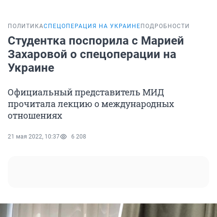
ПОЛИТИКА
СПЕЦОПЕРАЦИЯ НА УКРАИНЕ
ПОДРОБНОСТИ
Студентка поспорила с Марией
Захаровой о спецоперации на
Украине
Официальный представитель МИД
прочитала лекцию о международных
отношениях
21 мая 2022, 10:37
6 208