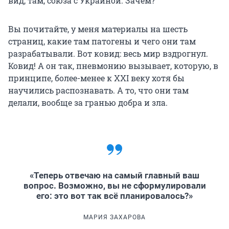
вид, там, союза с Украиной. Зачем?
Вы почитайте, у меня материалы на шесть
страниц, какие там патогены и чего они там
разрабатывали. Вот ковид: весь мир вздрогнул.
Ковид! А он так, пневмонию вызывает, которую, в
принципе, более-менее к XXI веку хотя бы
научились распознавать. А то, что они там
делали, вообще за гранью добра и зла.
«Теперь отвечаю на самый главный ваш
вопрос. Возможно, вы не сформулировали
его: это вот так всё планировалось?»
МАРИЯ ЗАХАРОВА