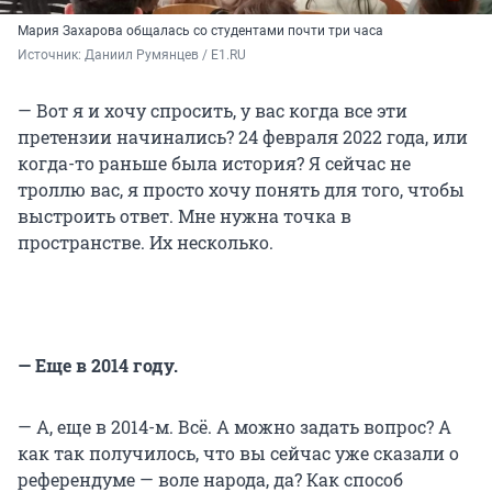
Мария Захарова общалась со студентами почти три часа
Источник: 
Даниил Румянцев / E1.RU
— Вот я и хочу спросить, у вас когда все эти
претензии начинались? 24 февраля 2022 года, или
когда-то раньше была история? Я сейчас не
троллю вас, я просто хочу понять для того, чтобы
выстроить ответ. Мне нужна точка в
пространстве. Их несколько.
— Еще в 2014 году.
— А, еще в 2014-м. Всё. А можно задать вопрос? А
как так получилось, что вы сейчас уже сказали о
референдуме — воле народа, да? Как способ