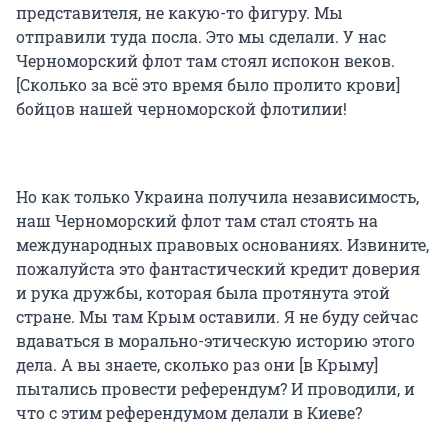
представителя, не какую-то фигуру. Мы
отправили туда посла. Это мы сделали. У нас
Черноморский флот там стоял испокон веков.
[Сколько за всё это время было пролито крови]
бойцов нашей черноморской флотилии!
Но как только Украина получила независимость,
наш Черноморский флот там стал стоять на
международных правовых основаниях. Извините,
пожалуйста это фантастический кредит доверия
и рука дружбы, которая была протянута этой
стране. Мы там Крым оставили. Я не буду сейчас
вдаваться в морально-этическую историю этого
дела. А вы знаете, сколько раз они [в Крыму]
пытались провести референдум? И проводили, и
что с этим референдумом делали в Киеве?