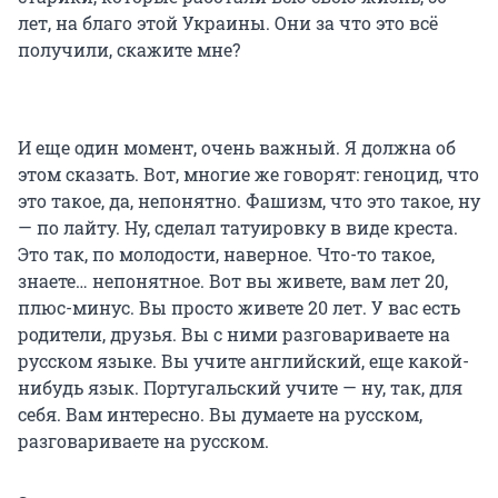
лет, на благо этой Украины. Они за что это всё
получили, скажите мне?
И еще один момент, очень важный. Я должна об
этом сказать. Вот, многие же говорят: геноцид, что
это такое, да, непонятно. Фашизм, что это такое, ну
— по лайту. Ну, сделал татуировку в виде креста.
Это так, по молодости, наверное. Что-то такое,
знаете… непонятное. Вот вы живете, вам лет 20,
плюс-минус. Вы просто живете 20 лет. У вас есть
родители, друзья. Вы с ними разговариваете на
русском языке. Вы учите английский, еще какой-
нибудь язык. Португальский учите — ну, так, для
себя. Вам интересно. Вы думаете на русском,
разговариваете на русском.