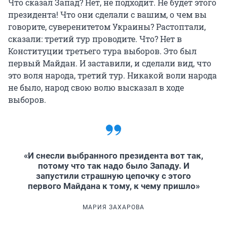
Что сказал Запад? Нет, не подходит. Не будет этого
президента! Что они сделали с вашим, о чем вы
говорите, суверенитетом Украины? Растоптали,
сказали: третий тур проводите. Что? Нет в
Конституции третьего тура выборов. Это был
первый Майдан. И заставили, и сделали вид, что
это воля народа, третий тур. Никакой воли народа
не было, народ свою волю высказал в ходе
выборов.
«И снесли выбранного президента вот так,
потому что так надо было Западу. И
запустили страшную цепочку с этого
первого Майдана к тому, к чему пришло»
МАРИЯ ЗАХАРОВА