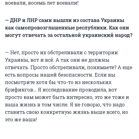
воевали, восемь лет воевали!
— ДНР и ЛНР сами вышли из состава Украины
как самопровозглашенные республики. Как они
могут отвечать за остальной украинский народ?
— Нет, просто их обстреливали с территории
Украины, вот и всё. А так они не должны
отвечать. Просто обстреливали, понимаете? А еще
есть вопросы нашей безопасности. Если вы
посмотрите хотя бы что-то из нескольких
брифингов… Я исследование проводила, вот
просто вам может быть интересно, это же тоже и
ваша жизнь в том числе. Я не говорю, что надо
ставить свою конкретную жизнь выше всего, но
это же ваша!