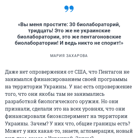
«Вы меня простите: 30 биолабораторий,
тридцать! Это же не украинские
биолаборатории, это же пентагоновские
биолаборатории! И ведь никто не спорит!»
МАРИЯ ЗАХАРОВА
Даже нет опровержения от США, что Пентагон не
занимался финансированием своей программы
на территории Украины. У нас есть опровержение
того, что они якобы там не занимались
разработкой биологического оружия. Но они
признали, сделали это на всех уровнях, что они
финансировали биоэксперимент на территории
Украины. Зачем? У них что, общие границы есть?
Может у них какая-то, знаете, агломерация, новый