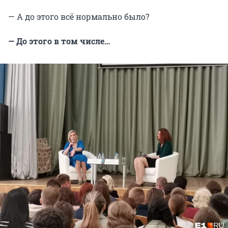
— А до этого всё нормально было?
— До этого в том числе…