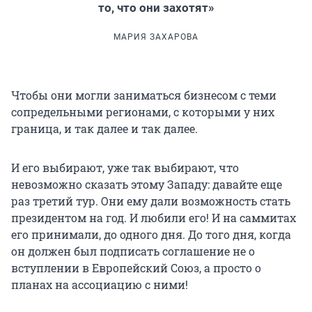
то, что они захотят»
МАРИЯ ЗАХАРОВА
Чтобы они могли заниматься бизнесом с теми
сопредельными регионами, с которыми у них
граница, и так далее и так далее.
И его выбирают, уже так выбирают, что
невозможно сказать этому Западу: давайте еще
раз третий тур. Они ему дали возможность стать
президентом на год. И любили его! И на саммитах
его принимали, до одного дня. До того дня, когда
он должен был подписать соглашение не о
вступлении в Европейский Союз, а просто о
планах на ассоциацию с ними!