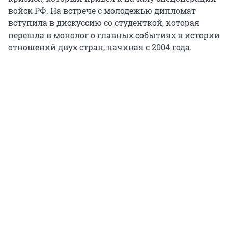
войск РФ. На встрече с молодежью дипломат
вступила в дискуссию со студенткой, которая
перешла в монолог о главных событиях в истории
отношений двух стран, начиная с 2004 года.