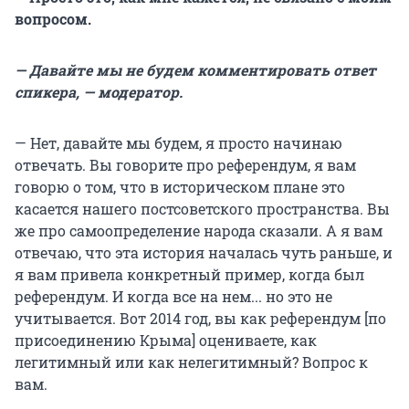
вопросом.
— Давайте мы не будем комментировать ответ
спикера, — модератор.
— Нет, давайте мы будем, я просто начинаю
отвечать. Вы говорите про референдум, я вам
говорю о том, что в историческом плане это
касается нашего постсоветского пространства. Вы
же про самоопределение народа сказали. А я вам
отвечаю, что эта история началась чуть раньше, и
я вам привела конкретный пример, когда был
референдум. И когда все на нем... но это не
учитывается. Вот 2014 год, вы как референдум [по
присоединению Крыма] оцениваете, как
легитимный или как нелегитимный? Вопрос к
вам.