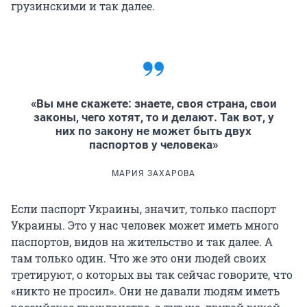
грузинскими и так далее.
погибло более ста человек.
«Вы мне скажете: знаете, своя страна, свои
законы, чего хотят, то и делают. Так вот, у
них по закону не может быть двух
паспортов у человека»
МАРИЯ ЗАХАРОВА
Если паспорт Украины, значит, только паспорт
Украины. Это у нас человек может иметь много
паспортов, видов на жительство и так далее. А
там только один. Что же это они людей своих
третируют, о которых вы так сейчас говорите, что
«никто не просил». Они не давали людям иметь