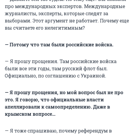
про международных экспертов. Международные
журналисты, эксперты, которые следят за
выборами. Этот аргумент не работает. Почему еще
вы считаете его нелегитимным?
— Потому что там были российские войска.
— Я прошу прощения. Там российские войска
были все эти годы, там русский флот был.
Официально, по соглашению с Украиной.
— Я прошу прощения, но мой вопрос был не про
это. Я говорю, что официальные власти
апеллировали к самоопределению. Даже в
крымском вопросе…
— Я тоже спрашиваю, почему референдум в