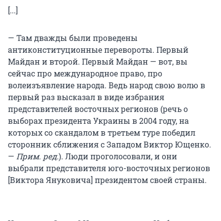
[...]
— Там дважды были проведены
антиконституционные перевороты. Первый
Майдан и второй. Первый Майдан — вот, вы
сейчас про международное право, про
волеизъявление народа. Ведь народ свою волю в
первый раз высказал в виде избрания
представителей восточных регионов (речь о
выборах президента Украины в 2004 году, на
которых со скандалом в третьем туре победил
сторонник сближения с Западом Виктор Ющенко.
—
Прим. ред.
). Люди проголосовали, и они
выбрали представителя юго-восточных регионов
[Виктора Януковича] президентом своей страны.