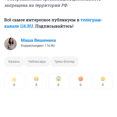
запрещена на территории РФ.
Всё самое интересное публикуем в
телеграм-
канале 116.RU
. Подписывайтесь!
Маша Вишенина
Корреспондент 116.RU
Казань
Чебоксары
Треш-блогер
0
0
0
0
0