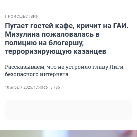
ПРОИСШЕСТВИЯ
Пугает гостей кафе, кричит на ГАИ.
Мизулина пожаловалась в
полицию на блогершу,
терроризирующую казанцев
Рассказываем, что не устроило главу Лиги
безопасного интернета
10 апреля 2025, 17:43
5 735