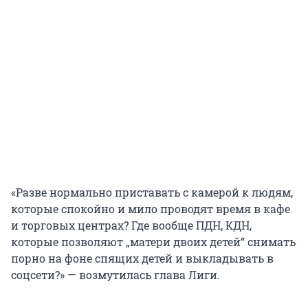
«Разве нормально приставать с камерой к людям,
которые спокойно и мило проводят время в кафе
и торговых центрах? Где вообще ПДН, КДН,
которые позволяют „матери двоих детей“ снимать
порно на фоне спящих детей и выкладывать в
соцсети?» — возмутилась глава Лиги.