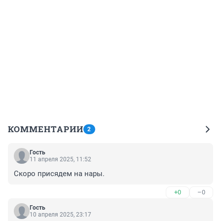
КОММЕНТАРИИ
2
Гость
11 апреля 2025, 11:52
Скоро присядем на нары.
+0
–0
Гость
10 апреля 2025, 23:17