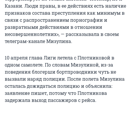
Казани. Люди правы, в ее действиях есть наличие
признаков состава преступления как минимум в
связи с распространением порнографии и
развратными действиями в отношении
несовершеннолетних», — рассказывала в своем
телеграм-канале Мизулина.
10 апреля глава Лиги летела с Плотниковой в
одном самолете. По словам Мизулиной, из-за
поведения блогерши бортпроводники чуть не
вызвали наряд полиции. После полета Мизулина
осталась дожидаться полицию и объяснила:
заявление пишет, потому что Плотникова
задержала выход пассажиров с рейса.