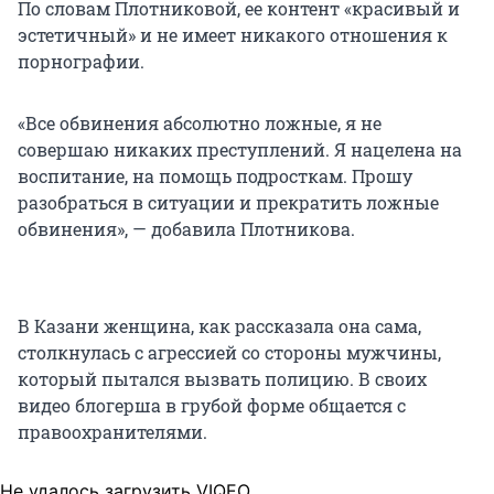
По словам Плотниковой, ее контент «красивый и
эстетичный» и не имеет никакого отношения к
порнографии.
«Все обвинения абсолютно ложные, я не
совершаю никаких преступлений. Я нацелена на
воспитание, на помощь подросткам. Прошу
разобраться в ситуации и прекратить ложные
обвинения», — добавила Плотникова.
В Казани женщина, как рассказала она сама,
столкнулась с агрессией со стороны мужчины,
который пытался вызвать полицию. В своих
видео блогерша в грубой форме общается с
правоохранителями.
Не удалось загрузить VIQEO