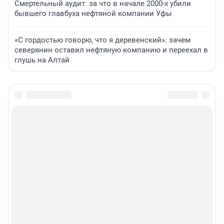
Смертельный аудит: за что в начале 2000-х убили
бывшего главбуха нефтяной компании Уфы
«С гордостью говорю, что я деревенский»: зачем
северянин оставил нефтяную компанию и переехал в
глушь на Алтай