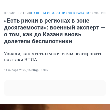
ПРОИСШЕСТВИЯ
НАЛЕТ БЕСПИЛОТНИКОВ В КАЗАНИ
ЭКСКЛЮЗИВ
«Есть риски в регионах в зоне
досягаемости»: военный эксперт —
о том, как до Казани вновь
долетели беспилотники
Узнали, как местным жителям реагировать
на атаки БПЛА
14 января 2025, 16:00
8 392