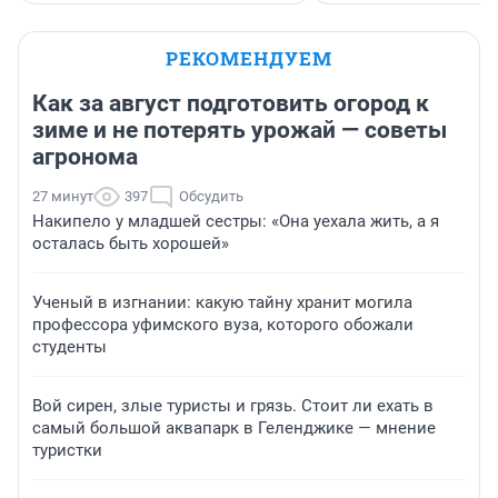
РЕКОМЕНДУЕМ
Как за август подготовить огород к
зиме и не потерять урожай — советы
агронома
27 минут
397
Обсудить
Накипело у младшей сестры: «Она уехала жить, а я
осталась быть хорошей»
Ученый в изгнании: какую тайну хранит могила
профессора уфимского вуза, которого обожали
студенты
Вой сирен, злые туристы и грязь. Стоит ли ехать в
самый большой аквапарк в Геленджике — мнение
туристки