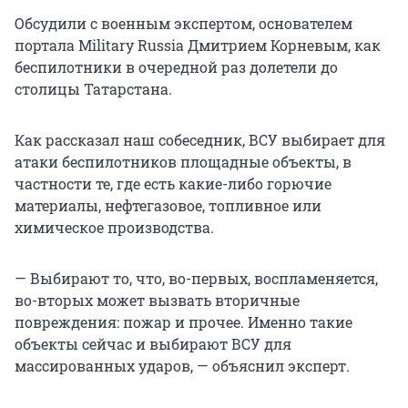
Обсудили с военным экспертом, основателем
портала Military Russia Дмитрием Корневым, как
беспилотники в очередной раз долетели до
столицы Татарстана.
Как рассказал наш собеседник, ВСУ выбирает для
атаки беспилотников площадные объекты, в
частности те, где есть какие-либо горючие
материалы, нефтегазовое, топливное или
химическое производства.
— Выбирают то, что, во-первых, воспламеняется,
во-вторых может вызвать вторичные
повреждения: пожар и прочее. Именно такие
объекты сейчас и выбирают ВСУ для
массированных ударов, — объяснил эксперт.