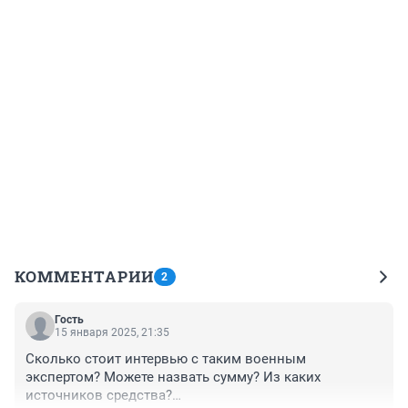
КОММЕНТАРИИ
2
Гость
15 января 2025, 21:35
Сколько стоит интервью с таким военным 
экспертом? Можете назвать сумму? Из каких 
источников средства?
