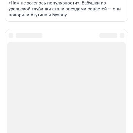
«Нам не хотелось популярности». Бабушки из
уральской глубинки стали звездами соцсетей — они
покорили Агутина и Бузову