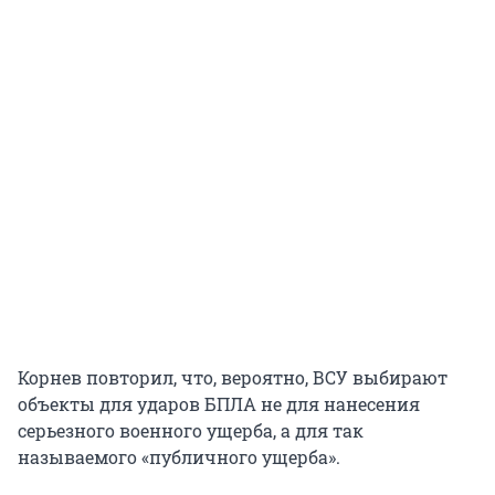
Корнев повторил, что, вероятно, ВСУ выбирают
объекты для ударов БПЛА не для нанесения
серьезного военного ущерба, а для так
называемого «публичного ущерба».