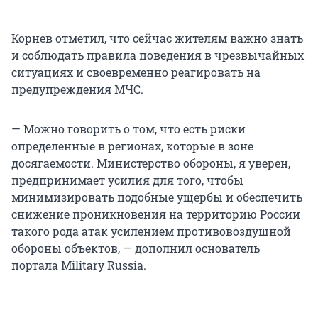
Корнев отметил, что сейчас жителям важно знать
и соблюдать правила поведения в чрезвычайных
ситуациях и своевременно реагировать на
предупреждения МЧС.
— Можно говорить о том, что есть риски
определенные в регионах, которые в зоне
досягаемости. Министерство обороны, я уверен,
предпринимает усилия для того, чтобы
минимизировать подобные ущербы и обеспечить
снижение проникновения на территорию России
такого рода атак усилением противовоздушной
обороны объектов, — дополнил основатель
портала Military Russia.