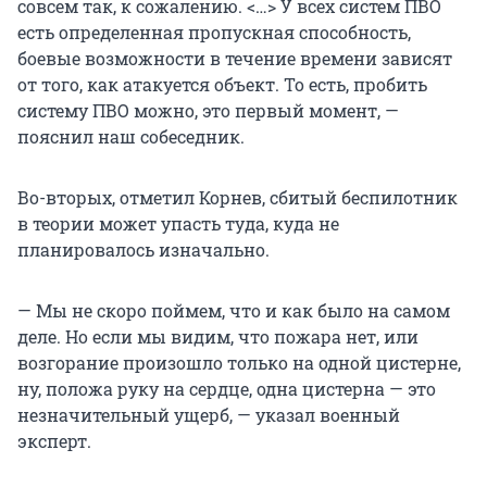
совсем так, к сожалению. <…> У всех систем ПВО
есть определенная пропускная способность,
боевые возможности в течение времени зависят
от того, как атакуется объект. То есть, пробить
систему ПВО можно, это первый момент, —
пояснил наш собеседник.
Во-вторых, отметил Корнев, сбитый беспилотник
в теории может упасть туда, куда не
планировалось изначально.
— Мы не скоро поймем, что и как было на самом
деле. Но если мы видим, что пожара нет, или
возгорание произошло только на одной цистерне,
ну, положа руку на сердце, одна цистерна — это
незначительный ущерб, — указал военный
эксперт.