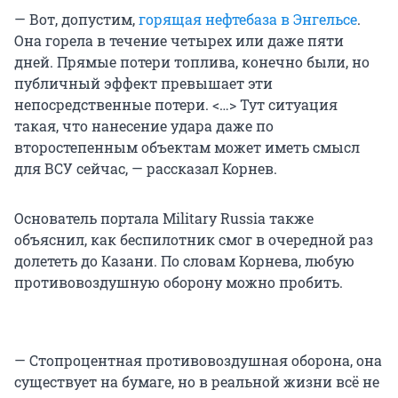
— Вот, допустим,
горящая нефтебаза в Энгельсе
.
Она горела в течение четырех или даже пяти
дней. Прямые потери топлива, конечно были, но
публичный эффект превышает эти
непосредственные потери. <…> Тут ситуация
такая, что нанесение удара даже по
второстепенным объектам может иметь смысл
для ВСУ сейчас, — рассказал Корнев.
Основатель портала Military Russia также
объяснил, как беспилотник смог в очередной раз
долететь до Казани. По словам Корнева, любую
противовоздушную оборону можно пробить.
— Стопроцентная противовоздушная оборона, она
существует на бумаге, но в реальной жизни всё не