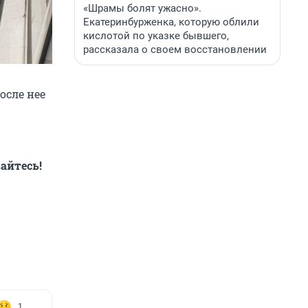
«Шрамы болят ужасно».
Екатеринбурженка, которую облили
кислотой по указке бывшего,
рассказала о своем восстановлении
осле нее
айтесь!
1