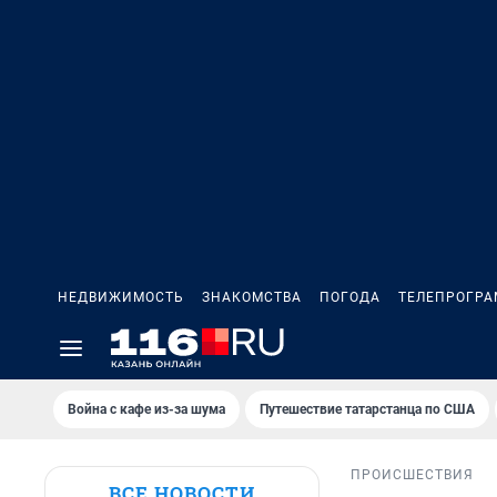
НЕДВИЖИМОСТЬ
ЗНАКОМСТВА
ПОГОДА
ТЕЛЕПРОГР
Война с кафе из-за шума
Путешествие татарстанца по США
ПРОИСШЕСТВИЯ
ВСЕ НОВОСТИ