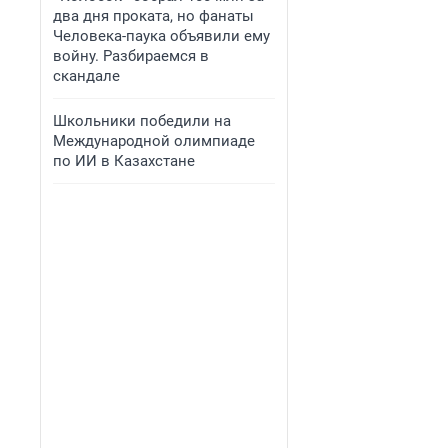
два дня проката, но фанаты
Человека-паука объявили ему
войну. Разбираемся в
скандале
Школьники победили на
Международной олимпиаде
по ИИ в Казахстане