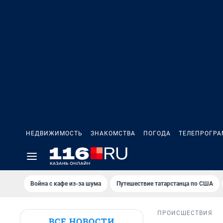
НЕДВИЖИМОСТЬ
ЗНАКОМСТВА
ПОГОДА
ТЕЛЕПРОГР
Война с кафе из-за шума
Путешествие татарстанца по США
ПРОИСШЕСТВИЯ
ВСЕ НОВОСТИ