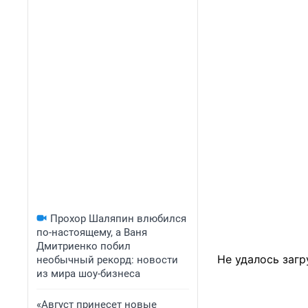
Прохор Шаляпин влюбился
по-настоящему, а Ваня
Дмитриенко побил
Не удалось загр
необычный рекорд: новости
из мира шоу-бизнеса
«Август принесет новые