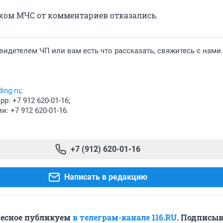
ком МЧС от комментариев отказались.
видетелем ЧП или вам есть что рассказать, свяжитесь с нами.
ing.ru
;
p: +7 912 620-01-16;
: +7 912 620-01-16.
+7 (912) 620-01-16
Написать в редакцию
ресное публикуем
в телеграм-канале 116.RU
. Подписыв