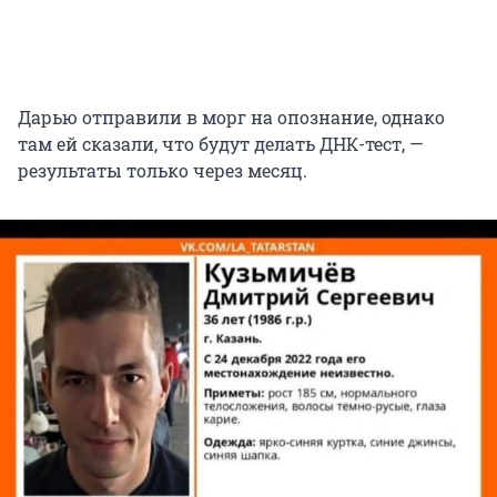
Дарью отправили в морг на опознание, однако
там ей сказали, что будут делать ДНК-тест, —
результаты только через месяц.