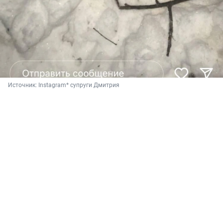
Источник: 
Instagram* супруги Дмитрия