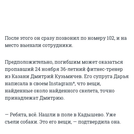
После этого он сразу позвонил по номеру 102, и на
место выехали сотрудники.
Предположительно, погибшим может оказаться
пропавший 24 ноября 36-летний фитнес-тренер
из Казани Дмитрий Кузьмичев. Его супруга Дарья
написала в своем Instagram*, что вещи,
найденные около найденного скелета, точно
принадлежат Дмитрию.
— Ребята, всё. Нашли в поле в Кадышево. Уже
съели собаки. Это его вещи, — подтвердила она.