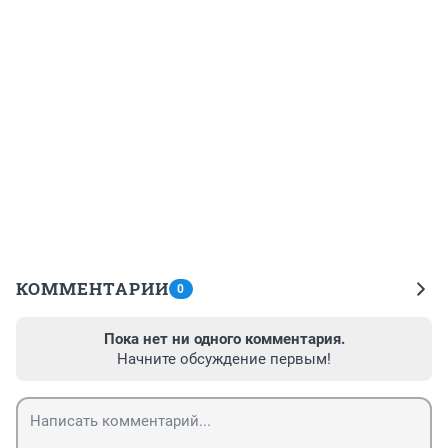
КОММЕНТАРИИ
0
Пока нет ни одного комментария.
Начните обсуждение первым!