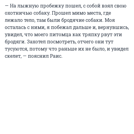
— На лыжную пробежку пошел, с собой взял свою
охотничью собаку. Прошел мимо места, где
лежало тело, там были бродячие собаки. Моя
осталась с ними, я побежал дальше и, вернувшись,
увидел, что моего питомца как тряпку рвут эти
бродяги. Захотел посмотреть, отчего они тут
тусуются, потому что раньше их не было, и увидел
скелет, — пояснил Раис.