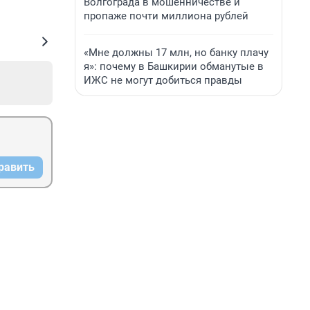
Волгограда в мошенничестве и
пропаже почти миллиона рублей
«Мне должны 17 млн, но банку плачу
я»: почему в Башкирии обманутые в
ИЖС не могут добиться правды
равить