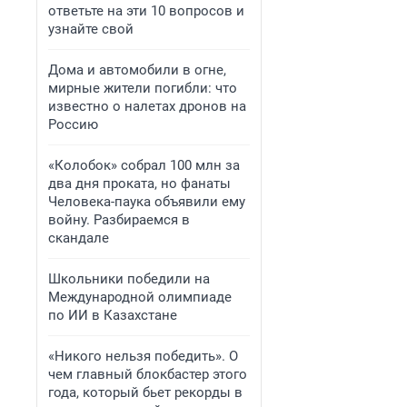
ответьте на эти 10 вопросов и
узнайте свой
Дома и автомобили в огне,
мирные жители погибли: что
известно о налетах дронов на
Россию
«Колобок» собрал 100 млн за
два дня проката, но фанаты
Человека-паука объявили ему
войну. Разбираемся в
скандале
Школьники победили на
Международной олимпиаде
по ИИ в Казахстане
«Никого нельзя победить». О
чем главный блокбастер этого
года, который бьет рекорды в