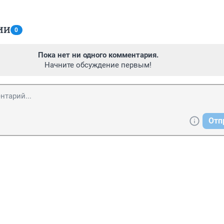
ИИ
0
Пока нет ни одного комментария.
Начните обсуждение первым!
Отп