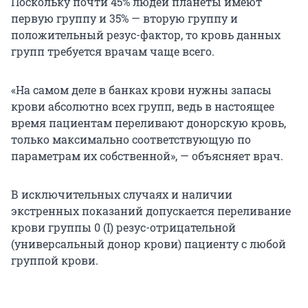
Поскольку почти 45% людей планеты имеют
первую группу и 35% — вторую группу и
положительный резус-фактор, то кровь данных
групп требуется врачам чаще всего.
«На самом деле в банках крови нужны запасы
крови абсолютно всех групп, ведь в настоящее
время пациентам переливают донорскую кровь,
только максимально соответствующую по
параметрам их собственной», — объясняет врач.
В исключительных случаях и наличии
экстренных показаний допускается переливание
крови группы 0 (I) резус-отрицательной
(универсальный донор крови) пациенту с любой
группой крови.