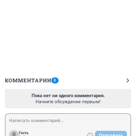
КОММЕНТАРИИ
0
Пока нет ни одного комментария.
Начните обсуждение первым!
Гость
Отправить