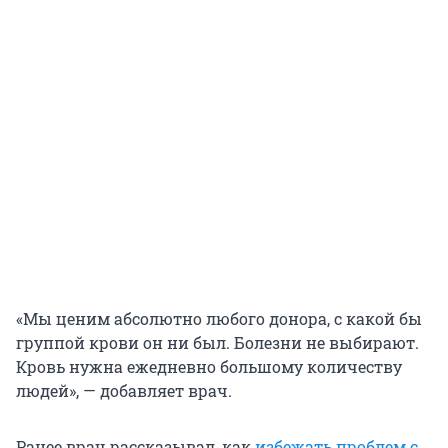
«Мы ценим абсолютно любого донора, с какой бы
группой крови он ни был. Болезни не выбирают.
Кровь нужна ежедневно большому количеству
людей», — добавляет врач.
Ранее врач рассказывал, как
избежать проблем с