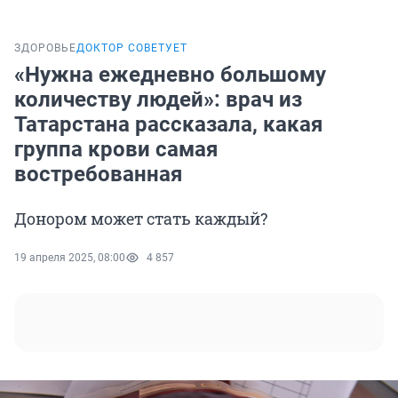
ЗДОРОВЬЕ
ДОКТОР СОВЕТУЕТ
«Нужна ежедневно большому
количеству людей»: врач из
Татарстана рассказала, какая
группа крови самая
востребованная
Донором может стать каждый?
19 апреля 2025, 08:00
4 857