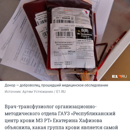
Донор — доброволец, прошедший медицинское обследование
Источник: 
Артем Устюжанин / E1.RU
Врач-трансфузиолог организационно-
методического отдела ГАУЗ «Республиканский
центр крови МЗ РТ» Екатерина Хафизова
объяснила, какая группа крови является самой