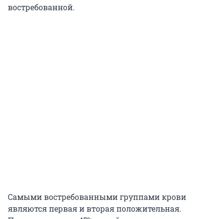
востребованной.
Самыми востребованными группами крови
являются первая и вторая положительная.