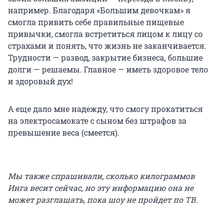
например. Благодаря «Большим девочкам» я
смогла привить себе правильные пищевые
привычки, смогла встретиться лицом к лицу со
страхами и понять, что жизнь не заканчивается.
Трудности — развод, закрытие бизнеса, большие
долги — решаемы. Главное — иметь здоровое тело
и здоровый дух!
А еще дало мне надежду, что смогу прокатиться
на электросамокате с сыном без штрафов за
превышение веса (смеется).
Мы также спрашивали, сколько килограммов
Инга весит сейчас, но эту информацию она не
может разглашать, пока шоу не пройдет по ТВ.