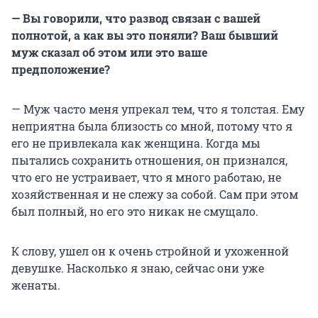
— Вы говорили, что развод связан с вашей
полнотой, а как вы это поняли? Ваш бывший
муж сказал об этом или это ваше
предположение?
— Муж часто меня упрекал тем, что я толстая. Ему
неприятна была близость со мной, потому что я
его не привлекала как женщина. Когда мы
пытались сохранить отношения, он признался,
что его не устраивает, что я много работаю, не
хозяйственная и не слежу за собой. Сам при этом
был полный, но его это никак не смущало.
К слову, ушел он к очень стройной и ухоженной
девушке. Насколько я знаю, сейчас они уже
женаты.