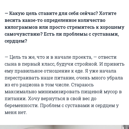
— Какую цель ставите для себя сейчас? Хотите
весить какое-то определенное количество
килограммов или просто стремитесь к хорошему
самочувствию? Есть ли проблемы с суставами,
сердцем?
— Цель та же, что и в начале проекта, — отвести
сына в первый класс, будучи стройной. И привить
ему правильное отношение к еде. Я уже начала
перестраивать наше питание, очень много убрала
из его рациона в том числе. Стараюсь
максимально минимизировать пищевой мусор в
питании. Хочу вернуться в свой вес до
беременности. Проблем с суставами и сердцем у
меня нет.