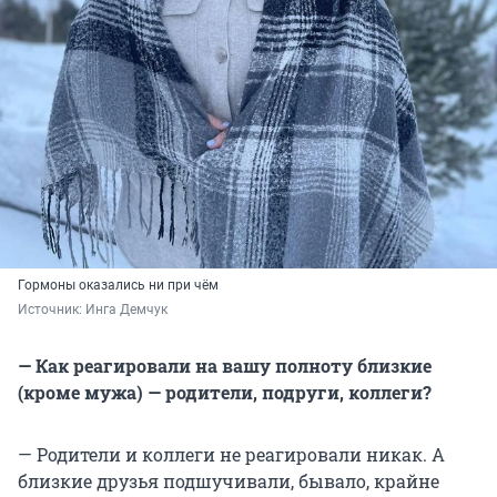
Гормоны оказались ни при чём
Источник: 
Инга Демчук
— Как реагировали на вашу полноту близкие
(кроме мужа) — родители, подруги, коллеги?
— Родители и коллеги не реагировали никак. А
близкие друзья подшучивали, бывало, крайне