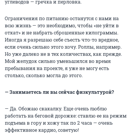
углеводов — гречка и перловка.
Ограничения по питанию останутся с нами на
всю жизнь — это необходимо, чтобы «не уйти в
откат» и не набрать сброшенные килограммы.
Иногда я разрешаю себе съесть что-то вредное,
если очень сильно этого хочу. Роллы, например.
Но уже далеко не в тех количествах, как прежде.
Мой желудок сильно уменьшился во время
пребывания на проекте, я уже не могу есть
столько, сколько могла до этого.
— Занимаетесь ли вы сейчас физкультурой?
— Да. Обожаю скакалку. Еще очень люблю
работать на беговой дорожке: ставлю ее на режим
подъема в гору и хожу так по 2 часа — очень
эффективное кардио, советую!