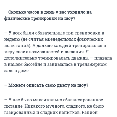
— Сколько часов в день у вас уходило на
физические тренировки на шоу?
— У всех были обязательные три тренировки в
неделю (не считая еженедельных физических
испытаний). А дальше каждый тренировался в
меру своих возможностей и желания. Я
дополнительно тренировалась дважды — плавала
в нашем бассейне и занималась в тренажерном
зале в доме.
— Можете описать свою диету на шоу?
— У нас было максимально сбалансированное
питание. Никакого мучного, сладкого, не было
газированных и сладких напитков. Рацион