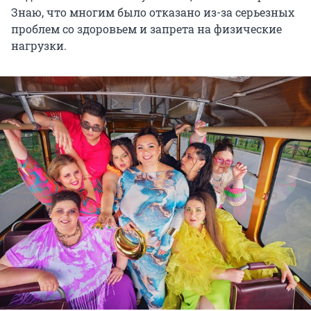
Знаю, что многим было отказано из-за серьезных
проблем со здоровьем и запрета на физические
нагрузки.