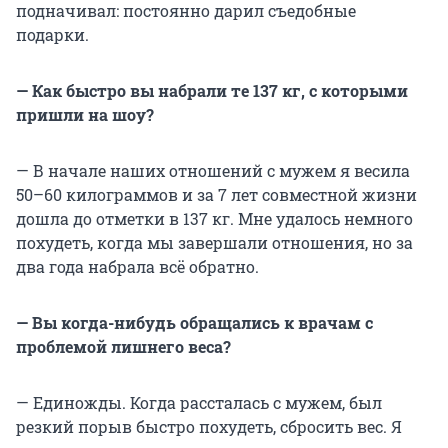
подначивал: постоянно дарил съедобные
подарки.
— Как быстро вы набрали те 137 кг, с которыми
пришли на шоу?
— В начале наших отношений с мужем я весила
50–60 килограммов и за 7 лет совместной жизни
дошла до отметки в 137 кг. Мне удалось немного
похудеть, когда мы завершали отношения, но за
два года набрала всё обратно.
— Вы когда-нибудь обращались к врачам с
проблемой лишнего веса?
— Единожды. Когда рассталась с мужем, был
резкий порыв быстро похудеть, сбросить вес. Я