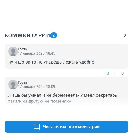
КОММЕНТАРИИ
2
Гость
17 января 2025, 18:45
ну и шо за то не упадёшь лежать удобно
+0
–0
Гость
17 января 2025, 18:09
Лишь бы умная и не беременела- У меня секретарь 
такая- на другую не поменяю-
+0
–0
Читать все комментарии