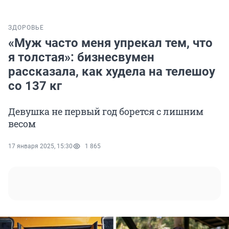
ЗДОРОВЬЕ
«Муж часто меня упрекал тем, что
я толстая»: бизнесвумен
рассказала, как худела на телешоу
со 137 кг
Девушка не первый год борется с лишним
весом
17 января 2025, 15:30
1 865