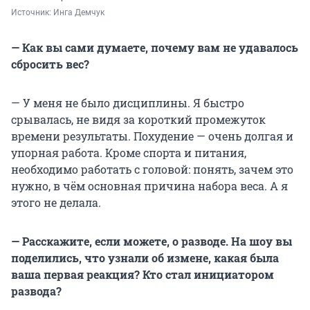
Источник: 
Инга Демчук
— Как вы сами думаете, почему вам не удавалось
сбросить вес?
— У меня не было дисциплины. Я быстро
срывалась, не видя за короткий промежуток
времени результаты. Похудение — очень долгая и
упорная работа. Кроме спорта и питания,
необходимо работать с головой: понять, зачем это
нужно, в чём основная причина набора веса. А я
этого не делала.
— Расскажите, если можете, о разводе. На шоу вы
поделились, что узнали об измене, какая была
ваша первая реакция? Кто стал инициатором
развода?