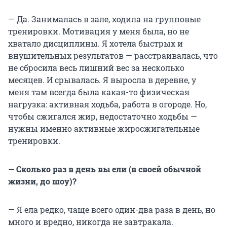
— Да. Занималась в зале, ходила на групповые
тренировки. Мотивация у меня была, но не
хватало дисциплины. Я хотела быстрых и
внушительных результатов — расстраивалась, что
не сбросила весь лишний вес за несколько
месяцев. И срывалась. Я выросла в деревне, у
меня там всегда была какая-то физическая
нагрузка: активная ходьба, работа в огороде. Но,
чтобы сжигался жир, недостаточно ходьбы —
нужны именно активные жиросжигательные
тренировки.
— Сколько раз в день вы ели (в своей обычной
жизни, до шоу)?
— Я ела редко, чаще всего один-два раза в день, но
много и вредно, никогда не завтракала.