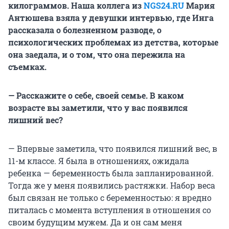
килограммов. Наша коллега из
NGS24.RU
Мария
Антюшева взяла у девушки интервью, где Инга
рассказала о болезненном разводе, о
психологических проблемах из детства, которые
она заедала, и о том, что она пережила на
съемках.
— Расскажите о себе, своей семье. В каком
возрасте вы заметили, что у вас появился
лишний вес?
— Впервые заметила, что появился лишний вес, в
11-м классе. Я была в отношениях, ожидала
ребенка — беременность была запланированной.
Тогда же у меня появились растяжки. Набор веса
был связан не только с беременностью: я вредно
питалась с момента вступления в отношения со
своим будущим мужем. Да и он сам меня