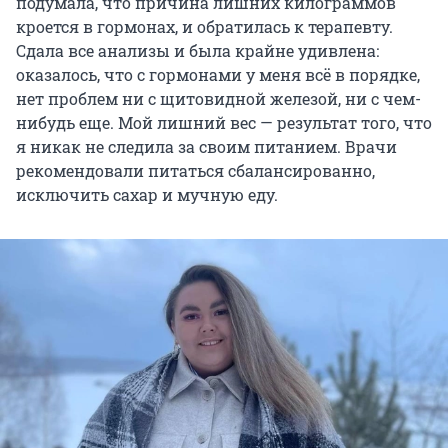
подумала, что причина лишних килограммов
кроется в гормонах, и обратилась к терапевту.
Сдала все анализы и была крайне удивлена:
оказалось, что с гормонами у меня всё в порядке,
нет проблем ни с щитовидной железой, ни с чем-
нибудь еще. Мой лишний вес — результат того, что
я никак не следила за своим питанием. Врачи
рекомендовали питаться сбалансированно,
исключить сахар и мучную еду.