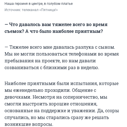
Наша героиня в центре, в голубом платье
Источник: 
телеканал «Пятница!»
— Что давалось вам тяжелее всего во время
съемок? А что было наиболее приятным?
— Тяжелее всего мне давалась разлука с сыном.
Мы не могли пользоваться телефонами во время
пребывания на проекте, но нам давали
созваниваться с близкими раз в неделю.
Наиболее приятными были испытания, которые
мы еженедельно проходили. Общение с
девочками. Несмотря на соперничество, мы
смогли выстроить хорошие отношения,
основанные на поддержке и уважении. Да, ссоры
случались, но мы старались сразу же решать
возникшие вопросы.