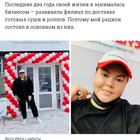
Последние два года своей жизни я занималась
бизнесом — развивала филиал по доставке
готовых суши и роллов. Поэтому мой рацион
состоял в основном из них.
Фото Инги с работы