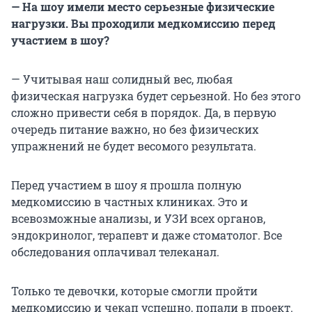
— На шоу имели место серьезные физические
нагрузки. Вы проходили медкомиссию перед
участием в шоу?
— Учитывая наш солидный вес, любая
физическая нагрузка будет серьезной. Но без этого
сложно привести себя в порядок. Да, в первую
очередь питание важно, но без физических
упражнений не будет весомого результата.
Перед участием в шоу я прошла полную
медкомиссию в частных клиниках. Это и
всевозможные анализы, и УЗИ всех органов,
эндокринолог, терапевт и даже стоматолог. Все
обследования оплачивал телеканал.
Только те девочки, которые смогли пройти
медкомиссию и чекап успешно, попали в проект.