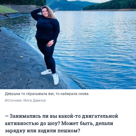
Девушка то сбрасывала вес, то набирала снова
Источник: 
Инга Демчук
— Занимались ли вы какой-то двигательной
активностью до шоу? Может быть, делали
зарядку или ходили пешком?