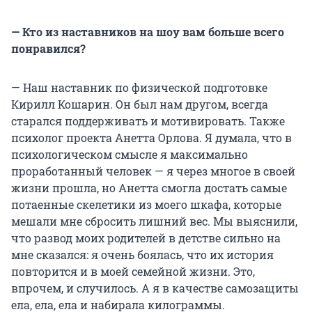
— Кто из наставников на шоу вам больше всего
понравился?
— Наш наставник по физической подготовке
Кирилл Кошарин. Он был нам другом, всегда
старался поддерживать и мотивировать. Также
психолог проекта Анетта Орлова. Я думала, что в
психологическом смысле я максимально
проработанный человек — я через многое в своей
жизни прошла, но Анетта смогла достать самые
потаенные скелетики из моего шкафа, которые
мешали мне сбросить лишний вес. Мы выяснили,
что развод моих родителей в детстве сильно на
мне сказался: я очень боялась, что их история
повторится и в моей семейной жизни. Это,
впрочем, и случилось. А я в качестве самозащиты
ела, ела, ела и набирала килограммы.