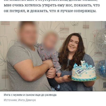
мне очень хотелось утереть ему нос, показать, что
он потерял, и доказать, что я лучше соперницы.
Инга с мужем и сыном еще до развода
Источник: 
Инга Демчук